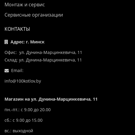
Монтаж и сервис
Сервисные организации
КОНТАКТЫ
Адрес: г. Минск
Офис: ул. Дунина-Марцинкевича, 11
Склад: ул. Дунина-Марцинкевича, 11
Email:
info@100kotlov.by
Магазин на ул. Дунина-Марцинкевича, 11
пн.-пт.: с 9.00 до 20.00
сб.: с 9.00 до 15.00
вс.: выходной