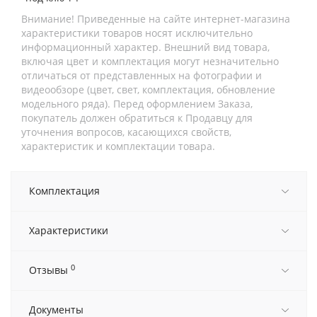
Внимание! Приведенные на сайте интернет-магазина
характеристики товаров носят исключительно
информационный характер. Внешний вид товара,
включая цвет и комплектация могут незначительно
отличаться от представленных на фотографии и
видеообзоре (цвет, свет, комплектация, обновление
модельного ряда). Перед оформлением Заказа,
покупатель должен обратиться к Продавцу для
уточнения вопросов, касающихся свойств,
характеристик и комплектации товара.
Комплектация
Характеристики
0
Отзывы
Документы