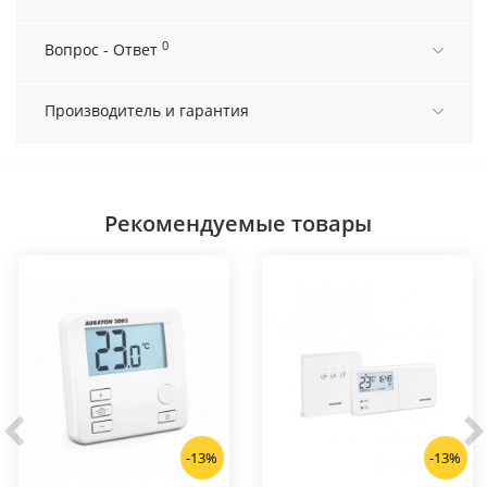
0
Вопрос - Ответ
Производитель и гарантия
Рекомендуемые товары
-13%
-13%