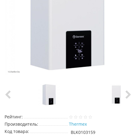
Рейтинг:
Производитель:
Thermex
Код товара:
BLK0103159