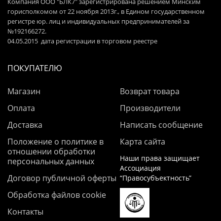
Компания ООО "БЛК7" зарегистрирована решением Минским
горисполкомом от 22 ноября 2013г., в Едином государственном
регистре юр. лиц и индивидуальных предпринимателей за
№192166272.
04.05.2015 дата регистрации в торговом реестре
ПОКУПАТЕЛЮ
Магазин
Возврат товара
Оплата
Производители
Доставка
Написать сообщение
Положение о политике в
Карта сайта
отношении обработки
Наши права защищает
персональных данных
Ассоциация
Договор публичной оферты
“Правосубъектность”
Обработка файлов cookie
Контакты