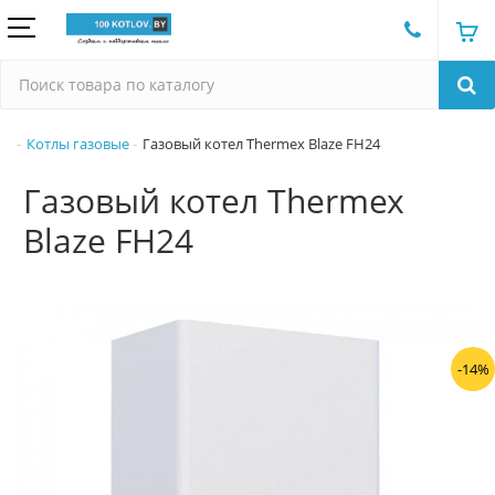
Котлы газовые
Газовый котел Thermex Blaze FH24
Газовый котел Thermex
Blaze FH24
-14%