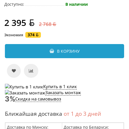
Доступно:
В наличии
2 395
2 768
374
Экономия
В КОРЗИНУ
Купить в 1 клик
Заказать монтаж
Скидка на самовывоз
Ближайшая доставка
от 1 до 3 дней
Доставка по Минску:
Доставка по Беларуси: