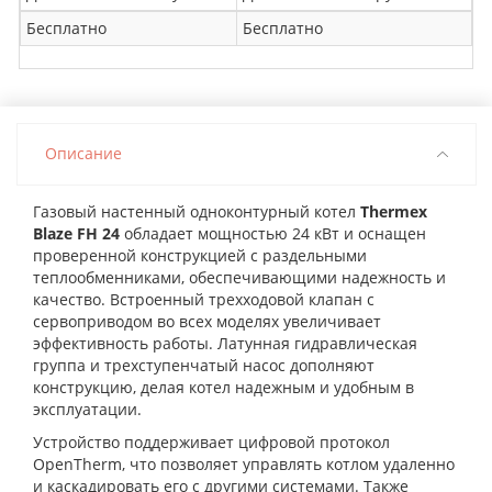
Бесплатно
Бесплатно
Описание
Газовый настенный одноконтурный котел
Thermex
Blaze FH 24
обладает мощностью 24 кВт и оснащен
проверенной конструкцией с раздельными
теплообменниками, обеспечивающими надежность и
качество. Встроенный трехходовой клапан с
сервоприводом во всех моделях увеличивает
эффективность работы. Латунная гидравлическая
группа и трехступенчатый насос дополняют
конструкцию, делая котел надежным и удобным в
эксплуатации.
Устройство поддерживает цифровой протокол
OpenTherm, что позволяет управлять котлом удаленно
и каскадировать его с другими системами. Также