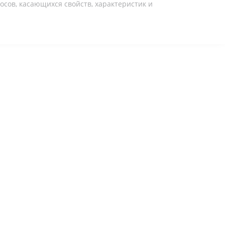
осов, касающихся свойств, характеристик и