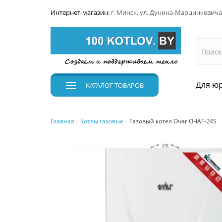
Интернет-магазин:
г. Минск, ул. Дунина-Марцинкевича
Для юр
КАТАЛОГ
ТОВАРОВ
Главная
Котлы газовые
Газовый котел Очаг ОЧАГ-24S