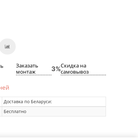
Заказать
Скидка на
монтаж
самовывоз
дней
Доставка по Беларуси:
Бесплатно