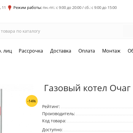
, 11
Режим работы:
пн.-пт.: с 9:00 до 20:00 / сб.: с 9:00 до 15:00
. лиц
Рассрочка
Доставка
Оплата
Монтаж
О
Газовый котел Очаг
-14%
Рейтинг:
Производитель:
Код товара:
Доступно: