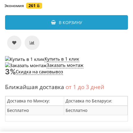
261
Экономия
В КОРЗИНУ
Купить в 1 клик
Заказать монтаж
Скидка на самовывоз
Ближайшая доставка
от 1 до 3 дней
Доставка по Минску:
Доставка по Беларуси:
Бесплатно
Бесплатно