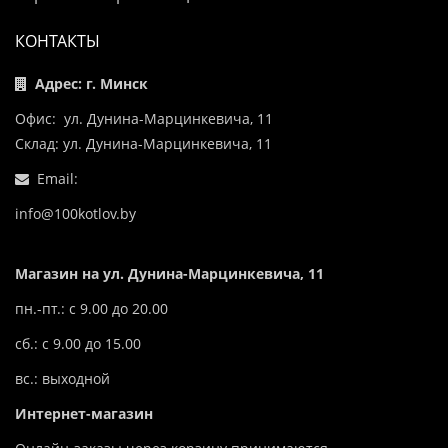
КОНТАКТЫ
Адрес: г. Минск
Офис: ул. Дунина-Марцинкевича, 11
Склад: ул. Дунина-Марцинкевича, 11
Email:
info@100kotlov.by
Магазин на ул. Дунина-Марцинкевича, 11
пн.-пт.: с 9.00 до 20.00
сб.: с 9.00 до 15.00
вс.: выходной
Интернет-магазин