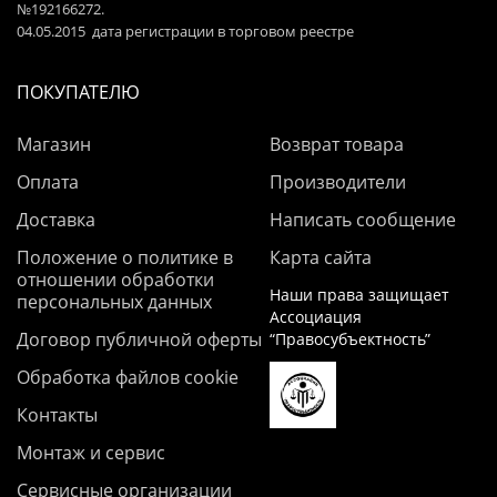
№192166272.
04.05.2015 дата регистрации в торговом реестре
ПОКУПАТЕЛЮ
Магазин
Возврат товара
Оплата
Производители
Доставка
Написать сообщение
Положение о политике в
Карта сайта
отношении обработки
Наши права защищает
персональных данных
Ассоциация
Договор публичной оферты
“Правосубъектность”
Обработка файлов cookie
Контакты
Монтаж и сервис
Сервисные организации