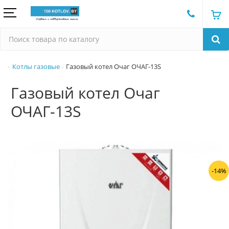
Котлы газовые
Газовый котел Очаг ОЧАГ-13S
Газовый котел Очаг
ОЧАГ-13S
-14%