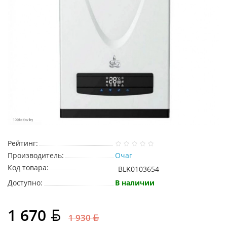
Рейтинг:
Производитель:
Очаг
Код товара:
BLK0103654
Доступно:
В наличии
1 670
1 930