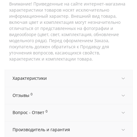
Внимание! Приведенные на сайте интернет-магазина
характеристики товаров носят исключительно
информационный характер. Внешний вид товара,
включая цвет и комплектация могут незначительно
отличаться от представленных на фотографии и
видеообзоре (цвет, свет, комплектация, обновление
модельного ряда). Перед оформлением Заказа,
покупатель должен обратиться к Продавцу для
уточнения вопросов, касающихся свойств,
характеристик и комплектации товара.
Характеристики
0
Отзывы
0
Вопрос - Ответ
Производитель и гарантия