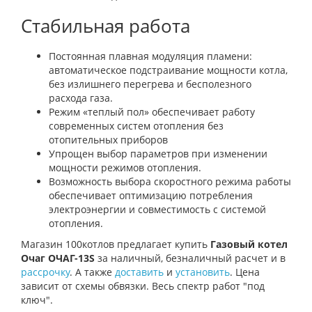
Стабильная работа
Постоянная плавная модуляция пламени:
автоматическое подстраивание мощности котла,
без излишнего перегрева и бесполезного
расхода газа.
Режим «теплый пол» обеспечивает работу
современных систем отопления без
отопительных приборов
Упрощен выбор параметров при изменении
мощности режимов отопления.
Возможность выбора скоростного режима работы
обеспечивает оптимизацию потребления
электроэнергии и совместимость с системой
отопления.
Магазин 100котлов предлагает купить
Газовый котел
Очаг ОЧАГ-13S
за наличный, безналичный расчет и в
рассрочку
. А также
доставить
и
установить
. Цена
зависит от схемы обвязки. Весь спектр работ "под
ключ".