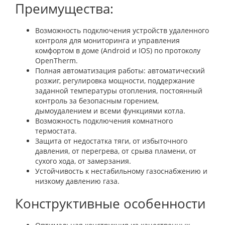
Преимущества:
Возможность подключения устройств удаленного
контроля для мониторинга и управления
комфортом в доме (Android и IOS) по протоколу
OpenTherm.
Полная автоматизация работы: автоматический
розжиг, регулировка мощности, поддержание
заданной температуры отопления, постоянный
контроль за безопасным горением,
дымоудалением и всеми функциями котла.
Возможность подключения комнатного
термостата.
Защита от недостатка тяги, от избыточного
давления, от перегрева, от срыва пламени, от
сухого хода, от замерзания.
Устойчивость к нестабильному газоснабжению и
низкому давлению газа.
Конструктивные особенности