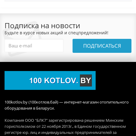
Подписка на новости
Будьте в курсе новых акций и спецпредложений!
ПОДПИСАТЬСЯ
100kotlov.by (100котлов.бай) — интернет-магазин отопительного
оборудования в Беларуси.
Компания ООО "БЛК7" зарегистрирована решением Минским
горисполкомом от 22 ноября 2013г., в Едином государственном
регистре юр. лиц и индивидуальных предпринимателей за