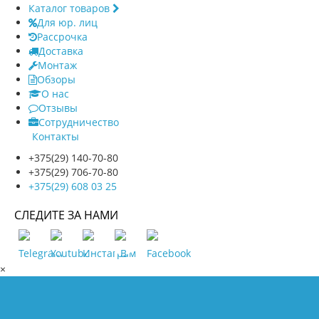
Каталог товаров
Для юр. лиц
Рассрочка
Доставка
Монтаж
Обзоры
О нас
Отзывы
Сотрудничество
Контакты
+375(29) 140-70-80
+375(29) 706-70-80
+375(29) 608 03 25
СЛЕДИТЕ ЗА НАМИ
×