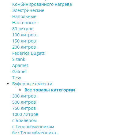
Комбинированного нагрева
Электрические
Напольные
Настенные
80 литров
100 литров
150 литров
200 литров
Federica Bugatti
S-tank
Apamet
Galmet
Tesy
Буферные емкости
Все товары категории
300 литров
500 литров
750 литров
1000 литров
с Бойлером
с Теплообменником
без Теплообменника