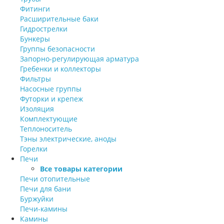
Фитинги
Расширительные баки
Гидрострелки
Бункеры
Группы безопасности
Запорно-регулирующая арматура
Гребенки и коллекторы
Фильтры
Насосные группы
Футорки и крепеж
Изоляция
Комплектующие
Теплоноситель
Тэны электрические, аноды
Горелки
Печи
Все товары категории
Печи отопительные
Печи для бани
Буржуйки
Печи-камины
Камины