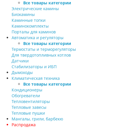
Все товары категории
Электрические камины
Биокамины
Каминные топки
Каминокомплекты
Порталы для каминов
Автоматика и регуляторы
Все товары категории
Термостаты и терморегуляторы
Для твердотопливных котлов
Датчики
Стабилизаторы и ИБП
Дымоходы
Климатическая техника
Все товары категории
Кондиционеры
Обогреватели
Тепловентиляторы
Тепловые завесы
Тепловые пушки
Мангалы, грили, барбекю
Распродажа