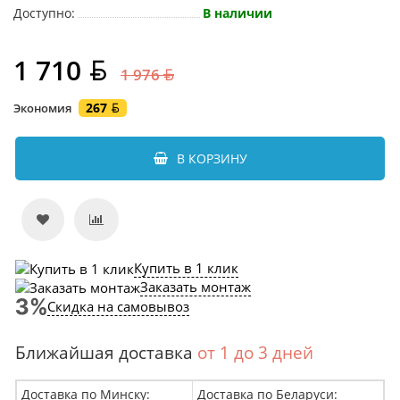
Доступно:
В наличии
1 710
1 976
267
Экономия
В КОРЗИНУ
Купить в 1 клик
Заказать монтаж
Скидка на самовывоз
Ближайшая доставка
от 1 до 3 дней
Доставка по Минску:
Доставка по Беларуси: