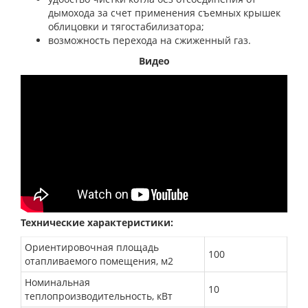
дымохода за счет применения съемных крышек
облицовки и тягостабилизатора;
возможность перехода на сжиженный газ.
Видео
Технические характеристики:
Ориентировочная площадь
100
отапливаемого помещения, м2
Номинальная
10
теплопроизводительность, кВт