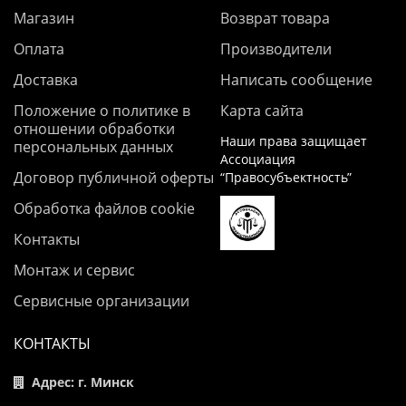
Магазин
Возврат товара
Оплата
Производители
Доставка
Написать сообщение
Положение о политике в
Карта сайта
отношении обработки
Наши права защищает
персональных данных
Ассоциация
Договор публичной оферты
“Правосубъектность”
Обработка файлов cookie
Контакты
Монтаж и сервис
Сервисные организации
КОНТАКТЫ
Адрес: г. Минск