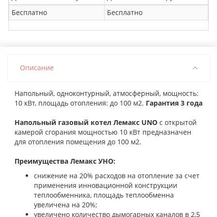
Бесплатно
Бесплатно
Описание
Напольный, одноконтурный, атмосферный, мощность:
10 кВт, площадь отопления: до 100 м2.
Гарантия 3 года
Напольный газовый котел Лемакс UNO
с открытой
камерой сгорания мощностью 10 кВт предназначен
для отопления помещения до 100 м2.
Преимущества Лемакс УНО:
снижение на 20% расходов на отопление за счет
применения инновационной конструкции
теплообменника, площадь теплообменна
увеличена на 20%;
увеличено количество дымогарных каналов в 2,5