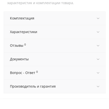
характеристик и комплектации товара.
Комплектация
Характеристики
0
Отзывы
Документы
0
Вопрос - Ответ
Производитель и гарантия