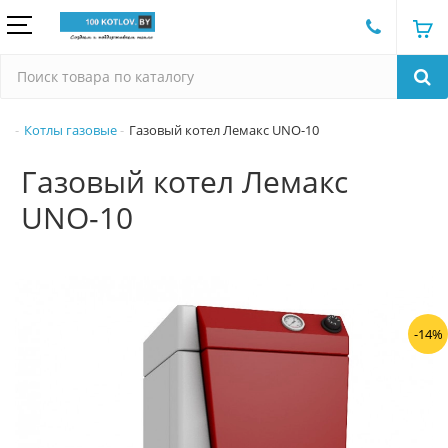
Котлы газовые
Газовый котел Лемакс UNO-10
Газовый котел Лемакс
UNO-10
-14%