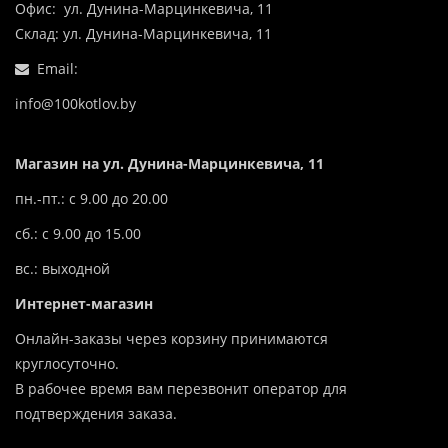
Офис: ул. Дунина-Марцинкевича, 11
Склад: ул. Дунина-Марцинкевича, 11
Email:
info@100kotlov.by
Магазин на ул. Дунина-Марцинкевича, 11
пн.-пт.: с 9.00 до 20.00
сб.: с 9.00 до 15.00
вс.: выходной
Интернет-магазин
Онлайн-заказы через корзину принимаются
круглосуточно.
В рабочее время вам перезвонит оператор для
подтверждения заказа.