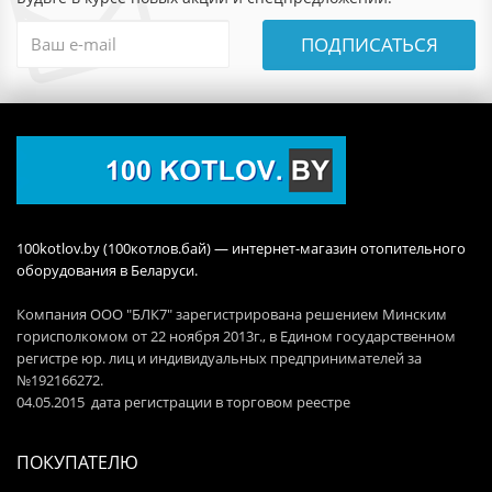
ПОДПИСАТЬСЯ
100kotlov.by (100котлов.бай) — интернет-магазин отопительного
оборудования в Беларуси.
Компания ООО "БЛК7" зарегистрирована решением Минским
горисполкомом от 22 ноября 2013г., в Едином государственном
регистре юр. лиц и индивидуальных предпринимателей за
№192166272.
04.05.2015 дата регистрации в торговом реестре
ПОКУПАТЕЛЮ