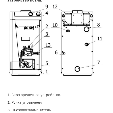
Устройство котла:
1.
Газогорелочное устройство.
2.
Ручка управления.
3.
Пьезовоспламенитель.