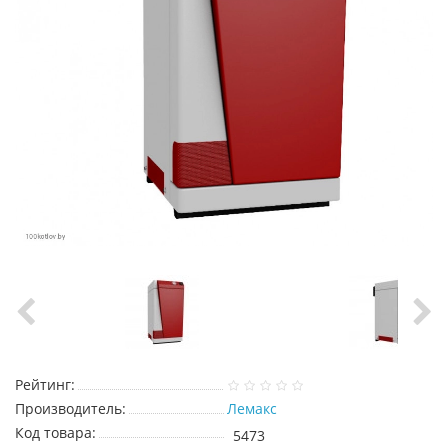
Рейтинг:
Производитель:
Лемакс
Код товара:
5473