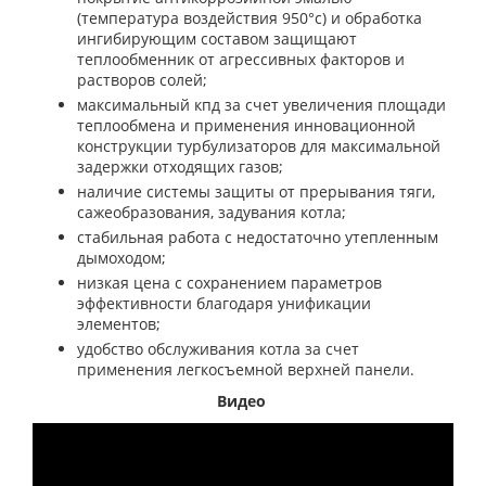
(температура воздействия 950°с) и обработка
ингибирующим составом защищают
теплообменник от агрессивных факторов и
растворов солей;
максимальный кпд за счет увеличения площади
теплообмена и применения инновационной
конструкции турбулизаторов для максимальной
задержки отходящих газов;
наличие системы защиты от прерывания тяги,
сажеобразования, задувания котла;
стабильная работа с недостаточно утепленным
дымоходом;
низкая цена с сохранением параметров
эффективности благодаря унификации
элементов;
удобство обслуживания котла за счет
применения легкосъемной верхней панели.
Видео