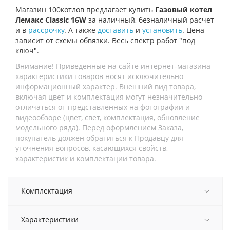
Магазин 100котлов предлагает купить
Газовый котел
Лемакс Classic 16W
за наличный, безналичный расчет
и в
рассрочку
. А также
доставить
и
установить
. Цена
зависит от схемы обвязки. Весь спектр работ "под
ключ".
Внимание! Приведенные на сайте интернет-магазина
характеристики товаров носят исключительно
информационный характер. Внешний вид товара,
включая цвет и комплектация могут незначительно
отличаться от представленных на фотографии и
видеообзоре (цвет, свет, комплектация, обновление
модельного ряда). Перед оформлением Заказа,
покупатель должен обратиться к Продавцу для
уточнения вопросов, касающихся свойств,
характеристик и комплектации товара.
Комплектация
Характеристики