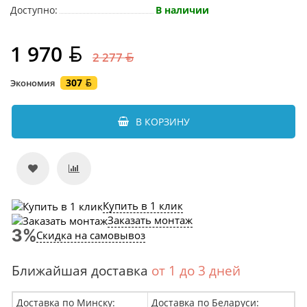
Доступно:
В наличии
1 970
2 277
307
Экономия
В КОРЗИНУ
Купить в 1 клик
Заказать монтаж
Скидка на самовывоз
Ближайшая доставка
от 1 до 3 дней
Доставка по Минску:
Доставка по Беларуси: