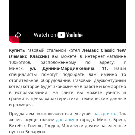
Купить
газовый стальной котел
Лемакс Classic 16W
(Лемакс Классик)
вы можете в интернет-магазине
100котлов, расположенному по адресу: г
Минск,
ул.
Дунина-Марцинкевича, 11.
Наши
специалисты помогут подобрать вам именно то
отопительное оборудование, (газовый двухконтурный
котел) которое будет экономично в работе и комфортно
в использовании. На сайте вы можете узнать и
сравнить цены, характеристики, технические данные
и размеры.
Предлагаем воспользоваться услугой
рассрочка
. Так
же мы осуществляем
доставку
в города: Минск, Брест,
Витебск, Гомель, Гродно, Могилев и другие населенные
пункты Беларуси.