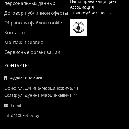
Наши права защищает
персональных данных
Ассоциация
Договор публичной оферты
“Правосубъектность”
Обработка файлов cookie
Контакты
Монтаж и сервис
Сервисные организации
КОНТАКТЫ
Адрес: г. Минск
Офис: ул. Дунина-Марцинкевича, 11
Склад: ул. Дунина-Марцинкевича, 11
Email:
info@100kotlov.by