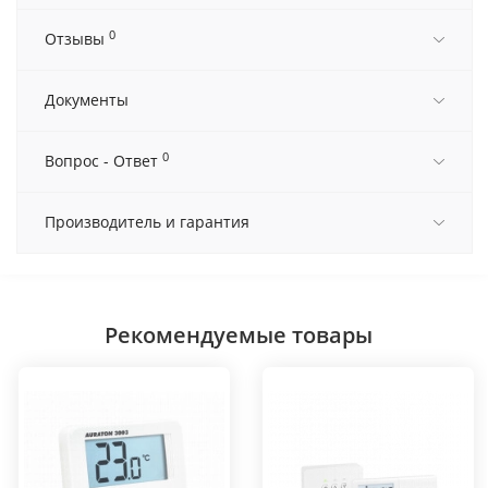
0
Отзывы
Документы
0
Вопрос - Ответ
Производитель и гарантия
Рекомендуемые товары