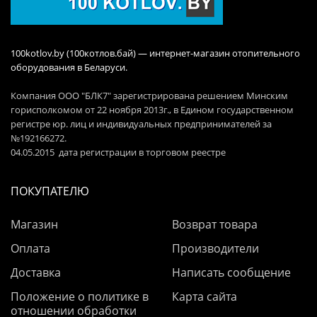
100kotlov.by (100котлов.бай) — интернет-магазин отопительного
оборудования в Беларуси.
Компания ООО "БЛК7" зарегистрирована решением Минским
горисполкомом от 22 ноября 2013г., в Едином государственном
регистре юр. лиц и индивидуальных предпринимателей за
№192166272.
04.05.2015 дата регистрации в торговом реестре
ПОКУПАТЕЛЮ
Магазин
Возврат товара
Оплата
Производители
Доставка
Написать сообщение
Положение о политике в
Карта сайта
отношении обработки