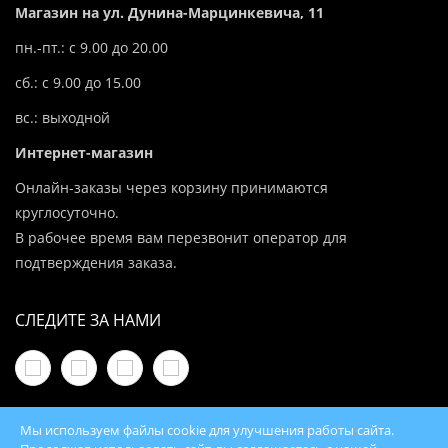
Магазин на ул. Дунина-Марцинкевича, 11
пн.-пт.: с 9.00 до 20.00
сб.: с 9.00 до 15.00
вс.: выходной
Интернет-магазин
Онлайн-заказы через корзину принимаются
круглосуточно.
В рабочее время вам перезвонит оператор для
подтверждения заказа.
СЛЕДИТЕ ЗА НАМИ
Мы используем файлы cookie для улучшения работы сайта.