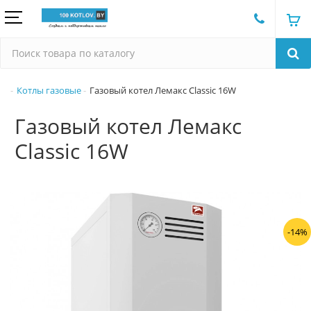
Котлы газовые
Газовый котел Лемакс Classic 16W
Газовый котел Лемакс
Classic 16W
-14%