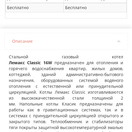
Бесплатно
Бесплатно
Описание
Стальной газовый котел
Лемакс Classic 16W
предназначен для отопления и
горячего водоснабжения квартир, жилых домов,
коттеджей, зданий административно-бытового
назначения, оборудованных системой водяного
отопления с естественной или принудительной
циркуляцией. Котлы Лемакс Classic изготавливаются
из высококачественной стали толщиной 2
мм. Напольные котлы Класик предназначены для
работы как в гравитационных системах, так и в
системах с принудительной циркуляцией открытого и
закрытого типов. Теплообменник и стабилизаторы
тяги покрыты защитной высокотемпературной эмалью