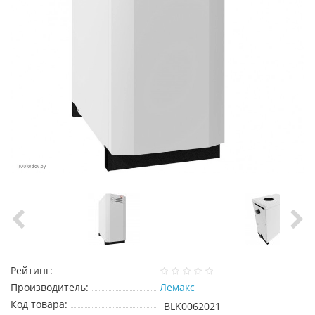
Рейтинг:
Производитель:
Лемакс
Код товара:
BLK0062021