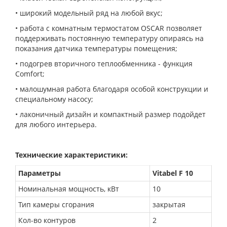
• широкий модельный ряд на любой вкус;
• работа с комнатным термостатом OSCAR позволяет
поддерживать постоянную температуру опираясь на
показания датчика температуры помещения;
• подогрев вторичного теплообменника - функция
Comfort;
• малошумная работа благодаря особой конструкции и
специальному насосу;
• лаконичный дизайн и компактный размер подойдет
для любого интерьера.
Технические характеристики:
Параметры
Vitabel F 10
Номинальная мощность, кВт
10
Тип камеры сгорания
закрытая
Кол-во контуров
2