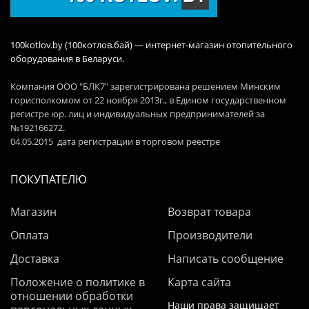
100kotlov.by (100котлов.бай) — интернет-магазин отопительного
оборудования в Беларуси.
Компания ООО "БЛК7" зарегистрирована решением Минским
горисполкомом от 22 ноября 2013г., в Едином государственном
регистре юр. лиц и индивидуальных предпринимателей за
№192166272.
04.05.2015 дата регистрации в торговом реестре
ПОКУПАТЕЛЮ
Магазин
Возврат товара
Оплата
Производители
Доставка
Написать сообщение
Положение о политике в
Карта сайта
отношении обработки
Наши права защищает