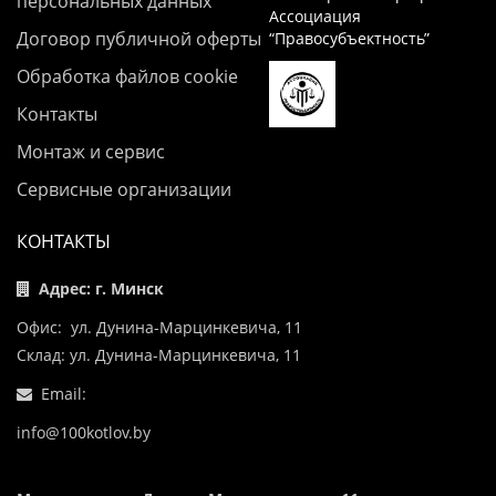
персональных данных
Ассоциация
Договор публичной оферты
“Правосубъектность”
Обработка файлов cookie
Контакты
Монтаж и сервис
Сервисные организации
КОНТАКТЫ
Адрес: г. Минск
Офис: ул. Дунина-Марцинкевича, 11
Склад: ул. Дунина-Марцинкевича, 11
Email:
info@100kotlov.by