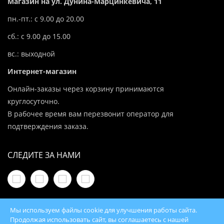
Магазин на ул. Дунина-Марцинкевича, 11
пн.-пт.: с 9.00 до 20.00
сб.: с 9.00 до 15.00
вс.: выходной
Интернет-магазин
Онлайн-заказы через корзину принимаются
круглосуточно.
В рабочее время вам перезвонит оператор для
подтверждения заказа.
СЛЕДИТЕ ЗА НАМИ
Мы используем файлы cookie для улучшения работы сайта.
Продолжая использовать сайт, вы соглашаетесь с нашей