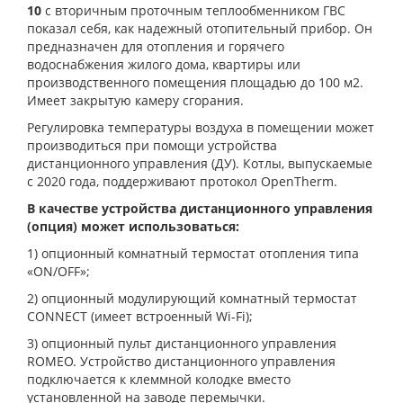
10
с вторичным проточным теплообменником ГВС
показал себя, как надежный отопительный прибор. Он
предназначен для отопления и горячего
водоснабжения жилого дома, квартиры или
производственного помещения площадью до 100 м2.
Имеет закрытую камеру сгорания.
Регулировка температуры воздуха в помещении может
производиться при помощи устройства
дистанционного управления (ДУ). Котлы, выпускаемые
с 2020 года, поддерживают протокол OpenTherm.
В качестве устройства дистанционного управления
(опция) может использоваться:
1) опционный комнатный термостат отопления типа
«ON/OFF»;
2) опционный модулирующий комнатный термостат
CONNECT (имеет встроенный Wi-Fi);
3) опционный пульт дистанционного управления
ROMEO. Устройство дистанционного управления
подключается к клеммной колодке вместо
установленной на заводе перемычки.