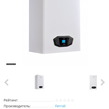
Рейтинг:
Производитель:
Ferroli