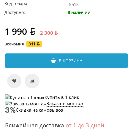
Код товара:
5518
Доступно:
В наличии
1 990
2 300
311
Экономия
В КОРЗИНУ
Купить в 1 клик
Заказать монтаж
Скидка на самовывоз
Ближайшая доставка
от 1 до 3 дней