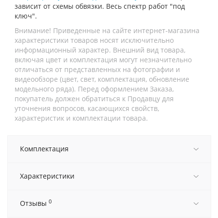
зависит от схемы обвязки. Весь спектр работ "под
ключ".
Внимание! Приведенные на сайте интернет-магазина
характеристики товаров носят исключительно
информационный характер. Внешний вид товара,
включая цвет и комплектация могут незначительно
отличаться от представленных на фотографии и
видеообзоре (цвет, свет, комплектация, обновление
модельного ряда). Перед оформлением Заказа,
покупатель должен обратиться к Продавцу для
уточнения вопросов, касающихся свойств,
характеристик и комплектации товара.
Комплектация
Характеристики
0
Отзывы