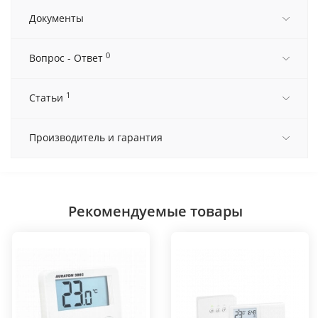
Документы
0
Вопрос - Ответ
1
Статьи
Производитель и гарантия
Рекомендуемые товары