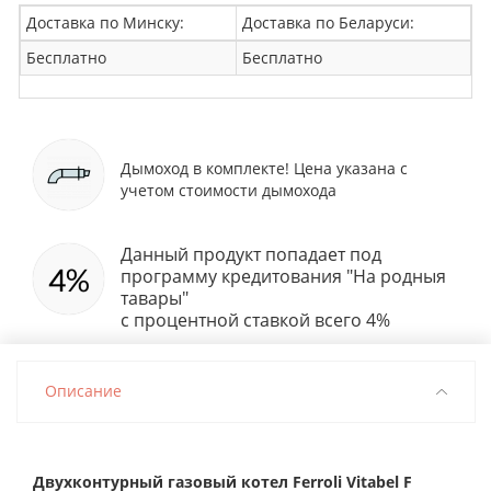
Доставка по Минску:
Доставка по Беларуси:
Бесплатно
Бесплатно
Дымоход в комплекте! Цена указана с
учетом стоимости дымохода
Данный продукт попадает под
программу кредитования "На родныя
тавары"
с процентной ставкой всего 4%
Описание
Двухконтурный газовый котел Ferroli Vitabel F