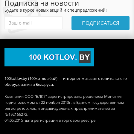
Подписка на новости
Будьте в курсе новых акций и спецпредложений!
ПОДПИСАТЬСЯ
100kotlov.by (100котлов.бай) — интернет-магазин отопительного
оборудования в Беларуси.
Компания ООО "БЛК7" зарегистрирована решением Минским
горисполкомом от 22 ноября 2013г., в Едином государственном
регистре юр. лиц и индивидуальных предпринимателей за
№192166272.
04.05.2015 дата регистрации в торговом реестре