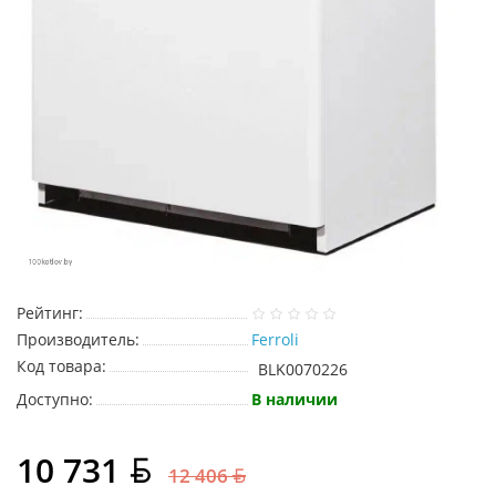
Рейтинг:
Производитель:
Ferroli
Код товара:
BLK0070226
Доступно:
В наличии
10 731
12 406