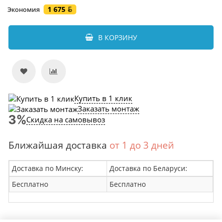
1 675
Экономия
В КОРЗИНУ
Купить в 1 клик
Заказать монтаж
Скидка на самовывоз
Ближайшая доставка
от 1 до 3 дней
Доставка по Минску:
Доставка по Беларуси:
Бесплатно
Бесплатно