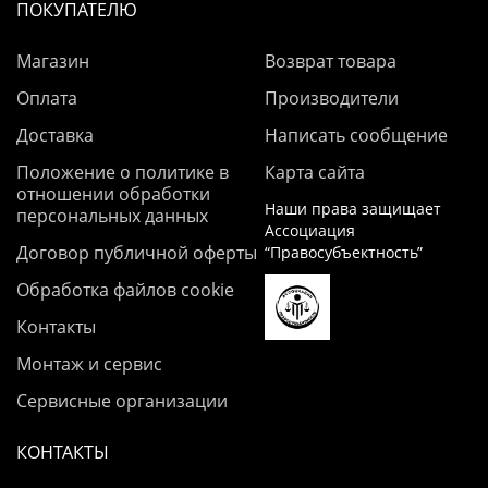
ПОКУПАТЕЛЮ
Магазин
Возврат товара
Оплата
Производители
Доставка
Написать сообщение
Положение о политике в
Карта сайта
отношении обработки
Наши права защищает
персональных данных
Ассоциация
Договор публичной оферты
“Правосубъектность”
Обработка файлов cookie
Контакты
Монтаж и сервис
Сервисные организации
КОНТАКТЫ