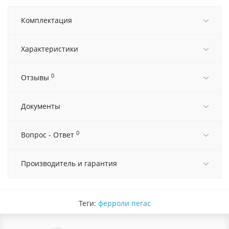
Комплектация
Характеристики
0
Отзывы
Документы
0
Вопрос - Ответ
Производитель и гарантия
Теги:
ферроли пегас