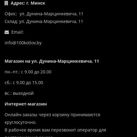
Адрес: г. Минск
Офис: ул. Дунина-Марцинкевича, 11
Склад: ул. Дунина-Марцинкевича, 11
Email:
info@100kotlov.by
Магазин на ул. Дунина-Марцинкевича, 11
пн.-пт.: с 9.00 до 20.00
сб.: с 9.00 до 15.00
вс.: выходной
Интернет-магазин
Онлайн-заказы через корзину принимаются
круглосуточно.
В рабочее время вам перезвонит оператор для