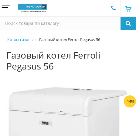
Котлы газовые
Газовый котел Ferroli Pegasus 56
Газовый котел Ferroli
Pegasus 56
-14%