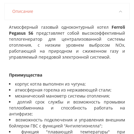
Описание
Атмосферный газовый одноконтурный котел
Ferroli
Pegasus 56
представляет собой высокоэффективный
теплогенератор для централизованной системы
отопления, с низким уровнем выбросом NOx,
работающей на природном и сжиженном газу и
управляемый передовой электронной системой.
Преимущества
корпус котла выполнен из чугуна;
атмосферная горелка из нержавеющей стали;
механический манометр системы отопления;
долгий срок службы и возможность промывки
теплообменника и способность работать на
антифризе;
возможность подключения и управления внешним
бойлером ГВС с функцией "Антилегионелла";
функция "плавающей температуры" при