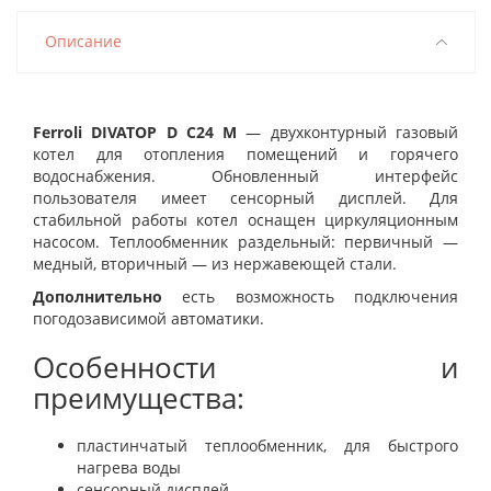
Описание
Ferroli DIVATOP D C24 M
—
двухконтурный
газовый
котел для отопления помещений и горячего
водоснабжения. Обновленный интерфейс
пользователя имеет сенсорный дисплей. Для
стабильной работы котел оснащен циркуляционным
насосом. Теплообменник раздельный: первичный —
медный, вторичный — из нержавеющей стали.
Дополнительно
есть возможность подключения
погодозависимой автоматики.
Особенности и
преимущества:
пластинчатый теплообменник, для быстрого
нагрева воды
сенсорный дисплей