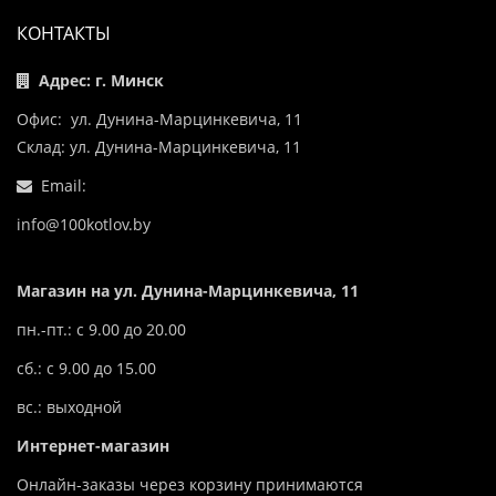
КОНТАКТЫ
Адрес: г. Минск
Офис: ул. Дунина-Марцинкевича, 11
Склад: ул. Дунина-Марцинкевича, 11
Email:
info@100kotlov.by
Магазин на ул. Дунина-Марцинкевича, 11
пн.-пт.: с 9.00 до 20.00
сб.: с 9.00 до 15.00
вс.: выходной
Интернет-магазин
Онлайн-заказы через корзину принимаются