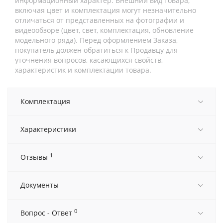
информационный характер. Внешний вид товара,
включая цвет и комплектация могут незначительно
отличаться от представленных на фотографии и
видеообзоре (цвет, свет, комплектация, обновление
модельного ряда). Перед оформлением Заказа,
покупатель должен обратиться к Продавцу для
уточнения вопросов, касающихся свойств,
характеристик и комплектации товара.
Комплектация
Характеристики
1
Отзывы
Документы
0
Вопрос - Ответ