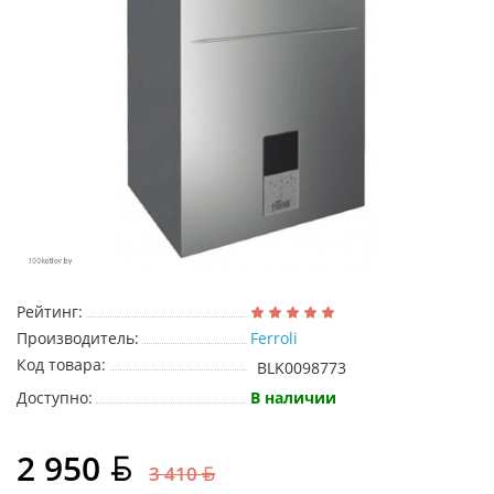
Рейтинг:
Производитель:
Ferroli
Код товара:
BLK0098773
Доступно:
В наличии
2 950
3 410