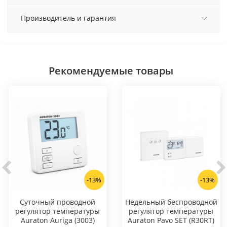
Производитель и гарантия
Рекомендуемые товары
-13%
-13%
Суточный проводной
Hедельный беспроводной
регулятор температуры
регулятор температуры
Auraton Auriga (3003)
Auraton Pavo SET (R30RT)