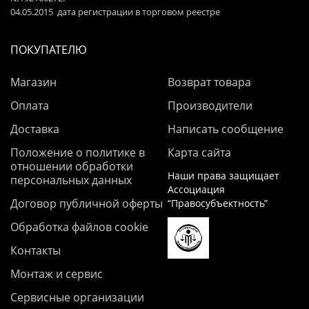
04.05.2015 дата регистрации в торговом реестре
ПОКУПАТЕЛЮ
Магазин
Возврат товара
Оплата
Производители
Доставка
Написать сообщение
Положение о политике в
Карта сайта
отношении обработки
Наши права защищает
персональных данных
Ассоциация
Договор публичной оферты
“Правосубъектность”
Обработка файлов cookie
Контакты
Монтаж и сервис
Сервисные организации