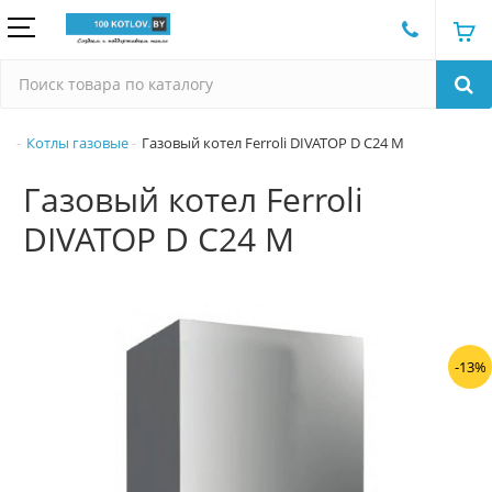
Котлы газовые
Газовый котел Ferroli DIVATOP D C24 M
Газовый котел Ferroli
DIVATOP D C24 M
-13%