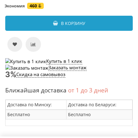
460
Экономия
В КОРЗИНУ
Купить в 1 клик
Заказать монтаж
Скидка на самовывоз
Ближайшая доставка
от 1 до 3 дней
Доставка по Минску:
Доставка по Беларуси:
Бесплатно
Бесплатно