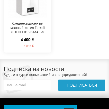
Конденсационный
газовый котел Ferroli
BLUEHELIX SIGMA 34C
4 400
5 086
Подписка на новости
Будьте в курсе новых акций и спецпредложений!
ПОДПИСАТЬСЯ