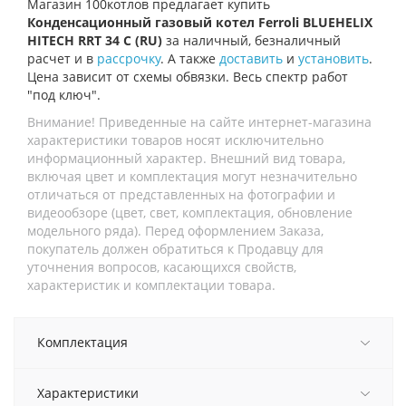
Магазин 100котлов предлагает купить
Конденсационный газовый котел Ferroli BLUEHELIX
HITECH RRT 34 C (RU)
за наличный, безналичный
расчет и в
рассрочку
. А также
доставить
и
установить
.
Цена зависит от схемы обвязки. Весь спектр работ
"под ключ".
Внимание! Приведенные на сайте интернет-магазина
характеристики товаров носят исключительно
информационный характер. Внешний вид товара,
включая цвет и комплектация могут незначительно
отличаться от представленных на фотографии и
видеообзоре (цвет, свет, комплектация, обновление
модельного ряда). Перед оформлением Заказа,
покупатель должен обратиться к Продавцу для
уточнения вопросов, касающихся свойств,
характеристик и комплектации товара.
Комплектация
Характеристики