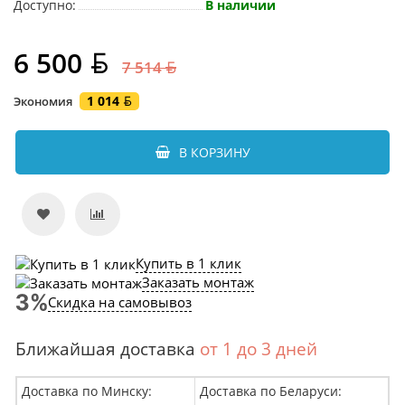
Доступно:
В наличии
6 500
7 514
1 014
Экономия
В КОРЗИНУ
Купить в 1 клик
Заказать монтаж
Скидка на самовывоз
Ближайшая доставка
от 1 до 3 дней
Доставка по Минску:
Доставка по Беларуси: