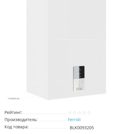
Рейтинг:
Производитель:
Ferroli
Код товара:
BLK0093205