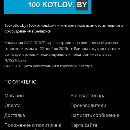
100kotlov.by (100котлов.бай) — интернет-магазин отопительного
оборудования в Беларуси.
Компания ООО "БЛК7" зарегистрирована решением Минским
горисполкомом от 22 ноября 2013г., в Едином государственном
регистре юр. лиц и индивидуальных предпринимателей за
№192166272.
04.05.2015 дата регистрации в торговом реестре
ПОКУПАТЕЛЮ
Магазин
Возврат товара
Оплата
Производители
Доставка
Написать сообщение
Положение о политике в
Карта сайта