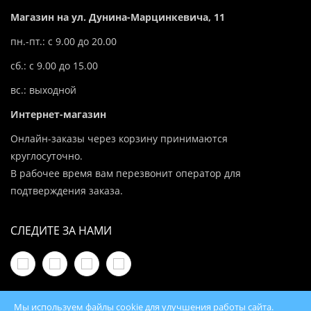
Магазин на ул. Дунина-Марцинкевича, 11
пн.-пт.: с 9.00 до 20.00
сб.: с 9.00 до 15.00
вс.: выходной
Интернет-магазин
Онлайн-заказы через корзину принимаются
круглосуточно.
В рабочее время вам перезвонит оператор для
подтверждения заказа.
СЛЕДИТЕ ЗА НАМИ
Мы используем файлы cookie для улучшения работы сайта.