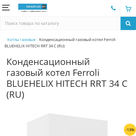
Котлы газовые
Конденсационный газовый котел Ferroli
BLUEHELIX HITECH RRT 34 C (RU)
Конденсационный
газовый котел Ferroli
BLUEHELIX HITECH RRT 34 C
(RU)
-13%