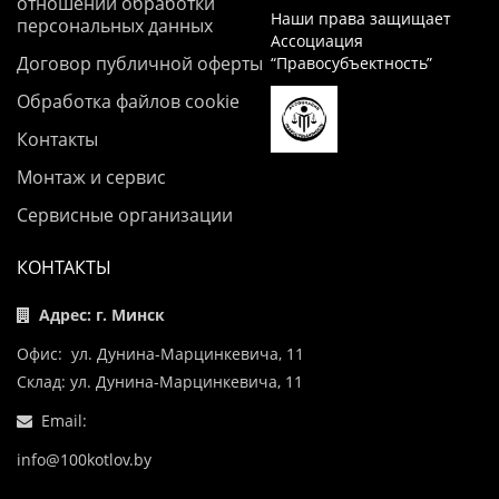
отношении обработки
Наши права защищает
персональных данных
Ассоциация
Договор публичной оферты
“Правосубъектность”
Обработка файлов cookie
Контакты
Монтаж и сервис
Сервисные организации
КОНТАКТЫ
Адрес: г. Минск
Офис: ул. Дунина-Марцинкевича, 11
Склад: ул. Дунина-Марцинкевича, 11
Email:
info@100kotlov.by