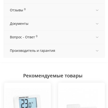
0
Отзывы
Документы
0
Вопрос - Ответ
Производитель и гарантия
Рекомендуемые товары