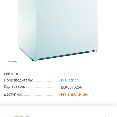
Рейтинг:
Производитель:
De Dietrich
Код товара:
BLK0070256
Доступно:
Нет в наличии
Описание