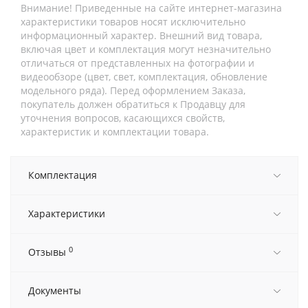
Внимание! Приведенные на сайте интернет-магазина
характеристики товаров носят исключительно
информационный характер. Внешний вид товара,
включая цвет и комплектация могут незначительно
отличаться от представленных на фотографии и
видеообзоре (цвет, свет, комплектация, обновление
модельного ряда). Перед оформлением Заказа,
покупатель должен обратиться к Продавцу для
уточнения вопросов, касающихся свойств,
характеристик и комплектации товара.
Комплектация
Характеристики
0
Отзывы
Документы