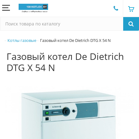
Котлы газовые
Газовый котел De Dietrich DTG X 54 N
Газовый котел De Dietrich
DTG X 54 N