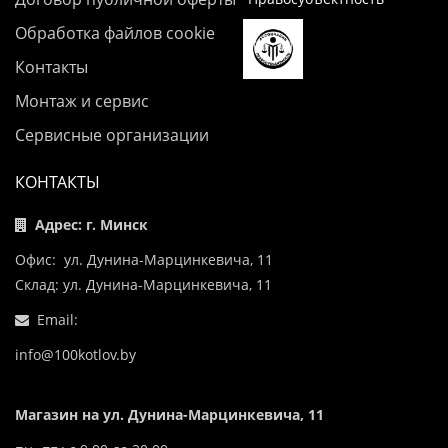
Обработка файлов cookie
Контакты
Монтаж и сервис
Сервисные организации
КОНТАКТЫ
Адрес: г. Минск
Офис: ул. Дунина-Марцинкевича, 11
Склад: ул. Дунина-Марцинкевича, 11
Email:
info@100kotlov.by
Магазин на ул. Дунина-Марцинкевича, 11