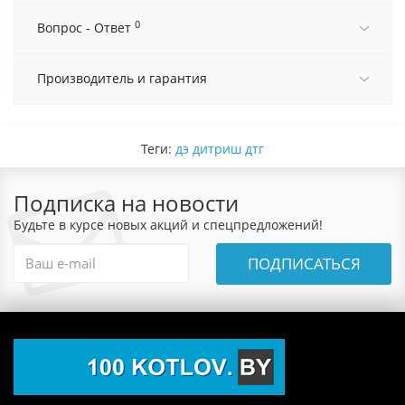
0
Вопрос - Ответ
Производитель и гарантия
Теги:
дэ дитриш дтг
Подписка на новости
Будьте в курсе новых акций и спецпредложений!
ПОДПИСАТЬСЯ