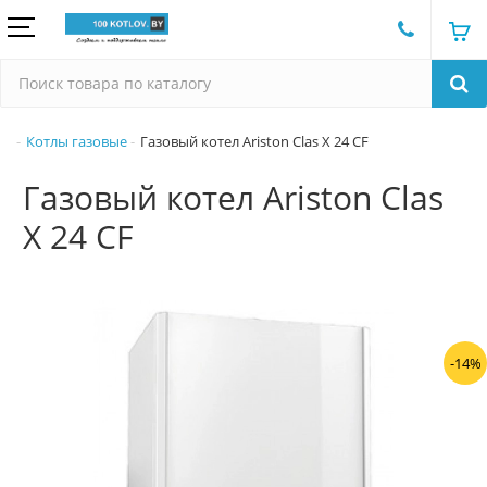
Котлы газовые
Газовый котел Ariston Clas X 24 CF
Газовый котел Ariston Clas
X 24 CF
-14%