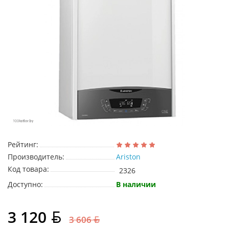
Рейтинг:
Производитель:
Ariston
Код товара:
2326
Доступно:
В наличии
3 120
3 606