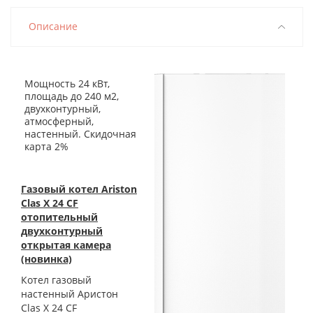
Описание
Мощность 24 кВт,
площадь до 240 м2,
двухконтурный,
атмосферный,
настенный. Скидочная
карта 2%
Газовый котел Ariston
Clas X 24 CF
отопительный
двухконтурный
открытая камера
(новинка)
Котел газовый
настенный Аристон
Clas X 24 СF