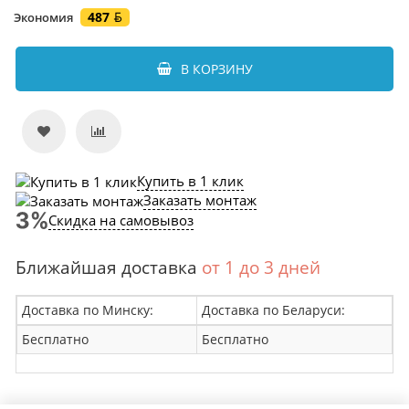
487
Экономия
В КОРЗИНУ
Купить в 1 клик
Заказать монтаж
Скидка на самовывоз
Ближайшая доставка
от 1 до 3 дней
Доставка по Минску:
Доставка по Беларуси:
Бесплатно
Бесплатно