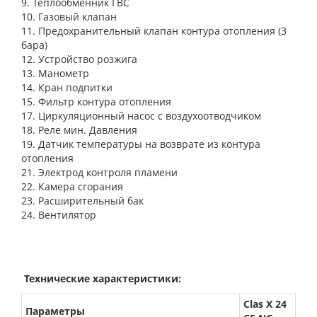
9. Теплообменник ГВС
10. Газовый клапан
11. Предохранительный клапан контура отопления (3
бара)
12. Устройство розжига
13. Манометр
14. Кран подпитки
15. Фильтр контура отопления
17. Циркуляционный насос с воздухоотводчиком
18. Реле мин. Давления
19. Датчик температуры на возврате из контура
отопления
21. Электрод контроля пламени
22. Камера сгорания
23. Расширительный бак
24. Вентилятор
Технические характеристики:
Clas X 24
Параметры