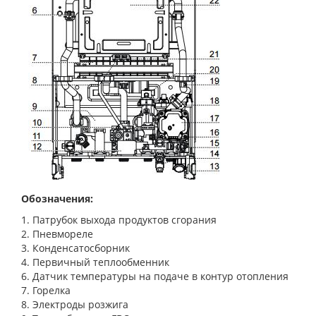
Обозначения:
1. Патрубок выхода продуктов сгорания
2. Пневмореле
3. Конденсатосборник
4. Первичный теплообменник
6. Датчик температуры на подаче в контур отопления
7. Горелка
8. Электроды розжига