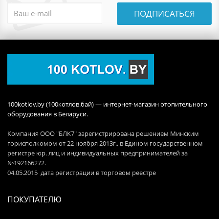
ПОДПИСАТЬСЯ
100kotlov.by (100котлов.бай) — интернет-магазин отопительного
оборудования в Беларуси.
Компания ООО "БЛК7" зарегистрирована решением Минским
горисполкомом от 22 ноября 2013г., в Едином государственном
регистре юр. лиц и индивидуальных предпринимателей за
№192166272.
04.05.2015 дата регистрации в торговом реестре
ПОКУПАТЕЛЮ