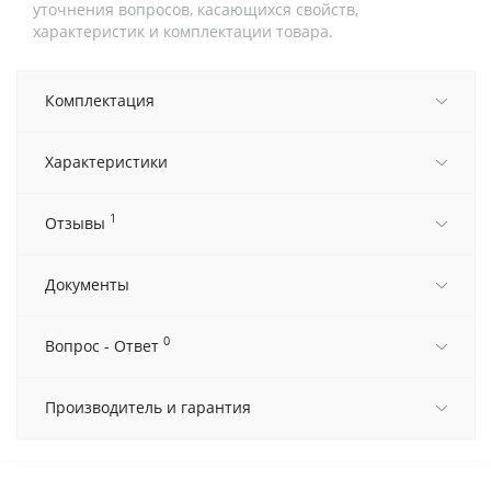
уточнения вопросов, касающихся свойств,
характеристик и комплектации товара.
Комплектация
Характеристики
1
Отзывы
Документы
0
Вопрос - Ответ
Производитель и гарантия