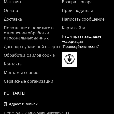
Магазин
Возврат товара
Оплата
Производители
Доставка
Написать сообщение
Положение о политике в
Карта сайта
отношении обработки
Наши права защищает
персональных данных
Ассоциация
Договор публичной оферты
“Правосубъектность”
Обработка файлов cookie
Контакты
Монтаж и сервис
Сервисные организации
КОНТАКТЫ
Адрес: г. Минск
Офис: ул. Дунина-Марцинкевича, 11