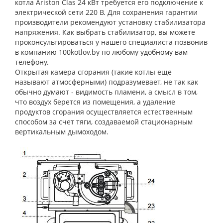
котла Ariston Clas 24 кВт требуется его подключение к
электрической сети 220 В. Для сохранения гарантии
производители рекомендуют установку стабилизатора
напряжения. Как выбрать стабилизатор, вы можете
проконсультироваться у нашего специалиста позвонив
в компанию 100kotlov.by по любому удобному вам
телефону.
Открытая камера сгорания (такие котлы еще
называют атмосферными) подразумевает, не так как
обычно думают - видимость пламени, а смысл в том,
что воздух берется из помещения, а удаление
продуктов сгорания осуществляется естественным
способом за счет тяги, создаваемой стационарным
вертикальным дымоходом.