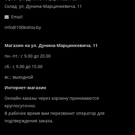
Склад: ул. Дунина-Марцинкевича, 11
Email:
info@100kotlov.by
Магазин на ул. Дунина-Марцинкевича, 11
пн.-пт.: с 9.00 до 20.00
сб.: с 9.00 до 15.00
вс.: выходной
Интернет-магазин
Онлайн-заказы через корзину принимаются
круглосуточно.
В рабочее время вам перезвонит оператор для
подтверждения заказа.