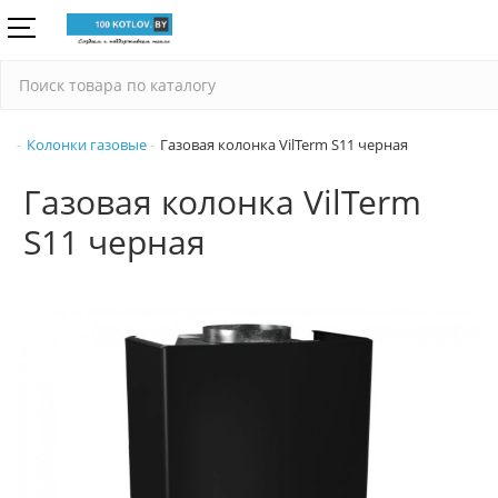
Колонки газовые
Газовая колонка VilTerm S11 черная
Газовая колонка VilTerm
S11 черная