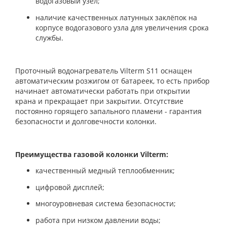
водогазовый узел;
наличие качественных латунных заклёпок на
корпусе водогазового узла для увеличения срока
службы.
Проточный водонагреватель Vilterm S11 оснащен
автоматическим розжигом от батареек, то есть прибор
начинает автоматически работать при открытии
крана и прекращает при закрытии. Отсутствие
постоянно горящего запального пламени - гарантия
безопасности и долговечности колонки.
Преимущества газовой колонки Vilterm:
качественный медный теплообменник;
цифровой дисплей;
многоуровневая система безопасности;
работа при низком давлении воды;