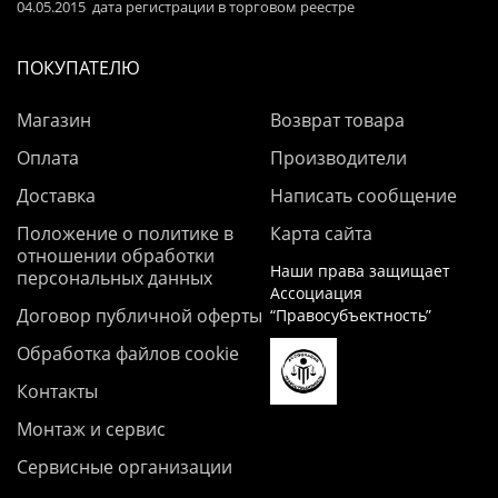
04.05.2015 дата регистрации в торговом реестре
ПОКУПАТЕЛЮ
Магазин
Возврат товара
Оплата
Производители
Доставка
Написать сообщение
Положение о политике в
Карта сайта
отношении обработки
Наши права защищает
персональных данных
Ассоциация
Договор публичной оферты
“Правосубъектность”
Обработка файлов cookie
Контакты
Монтаж и сервис
Сервисные организации