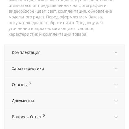
отличаться от представленных на фотографии и
видеообзоре (цвет, свет, комплектация, обновление
модельного ряда). Перед оформлением Заказа,
покупатель должен обратиться к Продавцу для
уточнения вопросов, касающихся свойств,
характеристик и комплектации товара.
Комплектация
Характеристики
0
Отзывы
Документы
0
Вопрос - Ответ