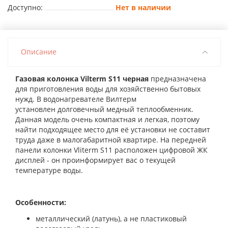
Доступно:
Нет в наличии
Описание
Газовая колонка
Vilterm S11 черная
предназначена
для приготовления воды для хозяйственно бытовых
нужд. В водонагревателе Вилтерм
установлен
долговечный медный теплообменник.
Данная модель очень компактная и легкая, поэтому
найти подходящее место для её установки не составит
труда даже в малогабаритной квартире. На передней
панели колонки Vliterm S11 расположен цифровой ЖК
дисплей - он проинформирует вас о текущей
температуре воды.
Особенности:
металлический (латунь), а не пластиковый