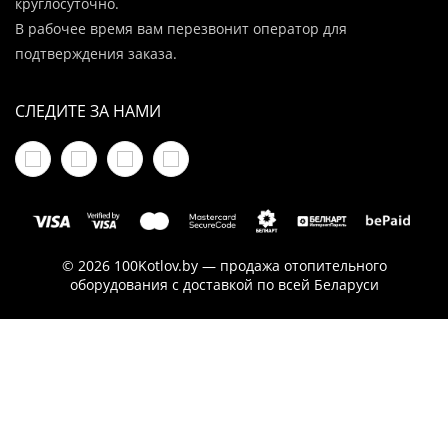
круглосуточно.
В рабочее время вам перезвонит оператор для
подтверждения заказа.
СЛЕДИТЕ ЗА НАМИ
© 2026 100Kotlov.by — продажа отопительного
оборудования с доставкой по всей Беларуси