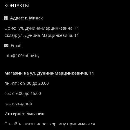
КОНТАКТЫ
Адрес: г. Минск
Офис: ул. Дунина-Марцинкевича, 11
Склад: ул. Дунина-Марцинкевича, 11
Email:
info@100kotlov.by
Магазин на ул. Дунина-Марцинкевича, 11
пн.-пт.: с 9.00 до 20.00
сб.: с 9.00 до 15.00
вс.: выходной
Интернет-магазин
Онлайн-заказы через корзину принимаются