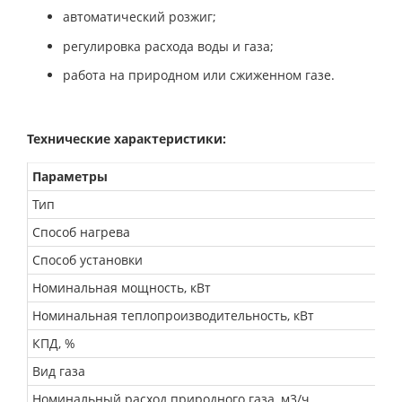
автоматический розжиг;
регулировка расхода воды и газа;
работа на природном или сжиженном газе.
Технические характеристики:
Параметры
Тип
Способ нагрева
Способ установки
Номинальная мощность, кВт
Номинальная теплопроизводительность, кВт
КПД, %
Вид газа
Номинальный расход природного газа, м3/ч