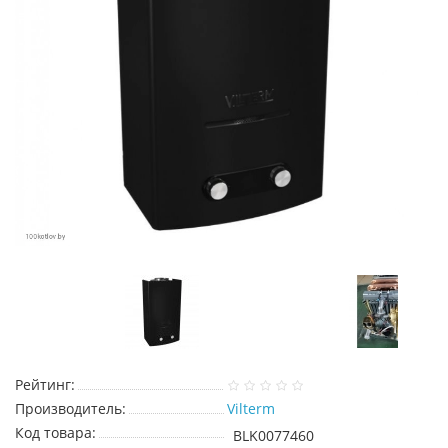
Рейтинг:
Производитель:
Vilterm
Код товара:
BLK0077460