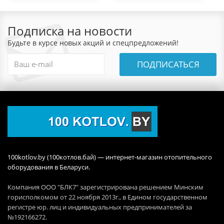
Подписка на новости
Будьте в курсе новых акций и спецпредложений!
ПОДПИСАТЬСЯ
100kotlov.by (100котлов.бай) — интернет-магазин отопительного
оборудования в Беларуси.
Компания ООО "БЛК7" зарегистрирована решением Минским
горисполкомом от 22 ноября 2013г., в Едином государственном
регистре юр. лиц и индивидуальных предпринимателей за
№192166272.