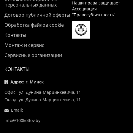
Наши права защищает
персональных данных
Ассоциация
Договор публичной оферты
“Правосубъектность”
Обработка файлов cookie
Контакты
Монтаж и сервис
Сервисные организации
КОНТАКТЫ
Адрес: г. Минск
Офис: ул. Дунина-Марцинкевича, 11
Склад: ул. Дунина-Марцинкевича, 11
Email:
info@100kotlov.by