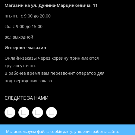
Магазин на ул. Дунина-Марцинкевича, 11
пн.-пт.: с 9.00 до 20.00
сб.: с 9.00 до 15.00
вс.: выходной
Интернет-магазин
Онлайн-заказы через корзину принимаются
круглосуточно.
В рабочее время вам перезвонит оператор для
подтверждения заказа.
СЛЕДИТЕ ЗА НАМИ
Мы используем файлы cookie для улучшения работы сайта.