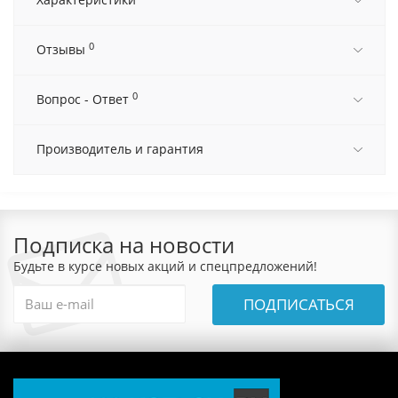
0
Отзывы
0
Вопрос - Ответ
Производитель и гарантия
Подписка на новости
Будьте в курсе новых акций и спецпредложений!
ПОДПИСАТЬСЯ