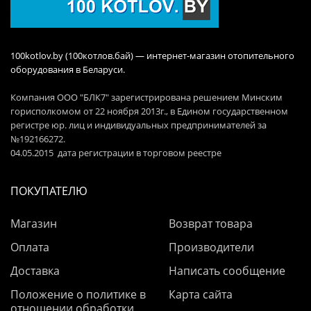
100kotlov.by (100котлов.бай) — интернет-магазин отопительного
оборудования в Беларуси.
Компания ООО "БЛК7" зарегистрирована решением Минским
горисполкомом от 22 ноября 2013г., в Едином государственном
регистре юр. лиц и индивидуальных предпринимателей за
№192166272.
04.05.2015 дата регистрации в торговом реестре
ПОКУПАТЕЛЮ
Магазин
Возврат товара
Оплата
Производители
Доставка
Написать сообщение
Положение о политике в
Карта сайта
отношении обработки