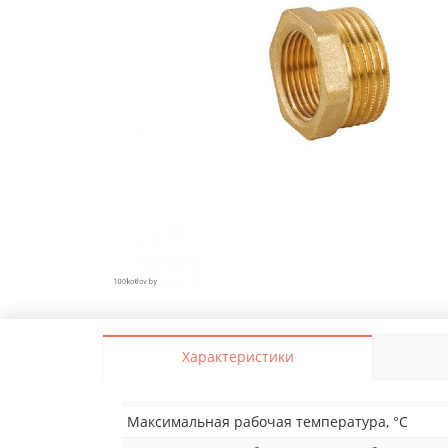
Характеристики
Максимальная рабочая температура, °C