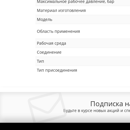
Максимальное рабочее давление, бар
Материал изготовления
Модель
Область применения
Рабочая среда
Соединение
Тип
Тип присоединения
Подписка н
Будьте в курсе новых акций и с