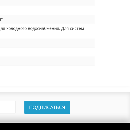
4"
Для холодного водоснабжения, Для систем
ПОДПИСАТЬСЯ