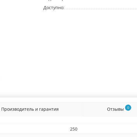
Доступно:
0
Производитель и гарантия
Отзывы
250