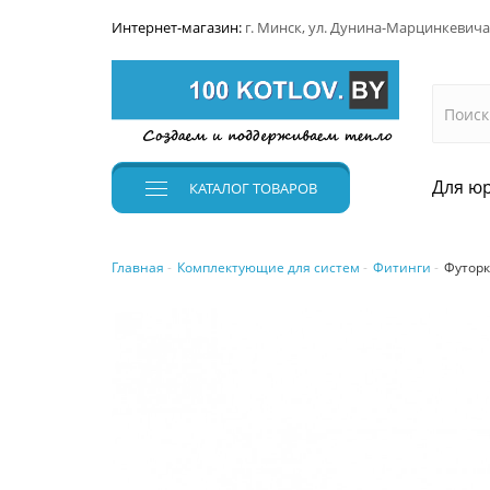
Интернет-магазин:
г. Минск, ул. Дунина-Марцинкевича
Для юр
КАТАЛОГ
ТОВАРОВ
Главная
Комплектующие для систем
Фитинги
Футорк