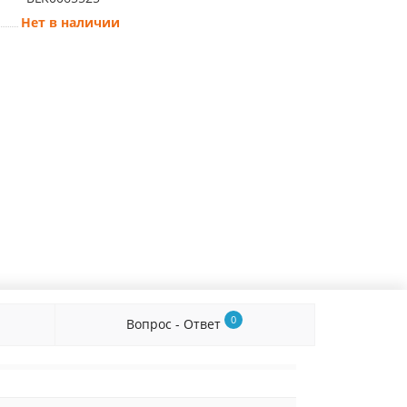
Нет в наличии
0
Вопрос - Ответ