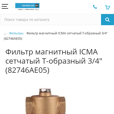
...
Фильтры
Фильтр магнитный ICMA сетчатый T-образный 3/4"
(82746AE05)
Фильтр магнитный ICMA
сетчатый T-образный 3/4"
(82746AE05)