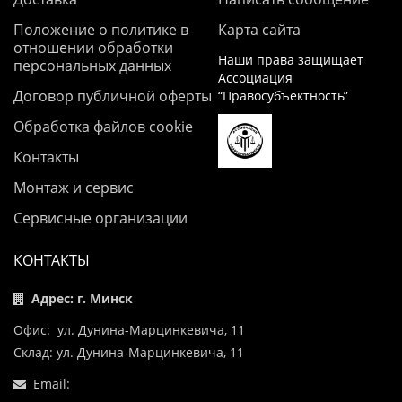
Положение о политике в
Карта сайта
отношении обработки
Наши права защищает
персональных данных
Ассоциация
Договор публичной оферты
“Правосубъектность”
Обработка файлов cookie
Контакты
Монтаж и сервис
Сервисные организации
КОНТАКТЫ
Адрес: г. Минск
Офис: ул. Дунина-Марцинкевича, 11
Склад: ул. Дунина-Марцинкевича, 11
Email: