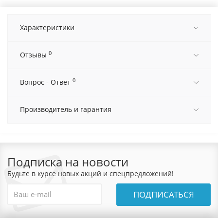
Характеристики
0
Отзывы
0
Вопрос - Ответ
Производитель и гарантия
Подписка на новости
Будьте в курсе новых акций и спецпредложений!
ПОДПИСАТЬСЯ