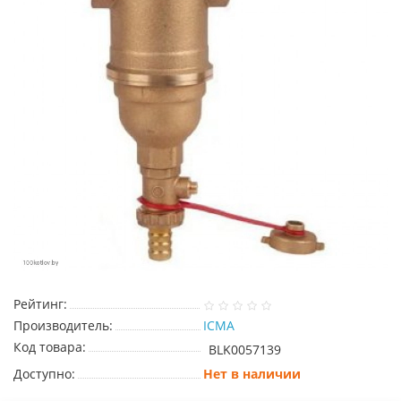
Рейтинг:
Производитель:
ICMA
Код товара:
BLK0057139
Доступно:
Нет в наличии