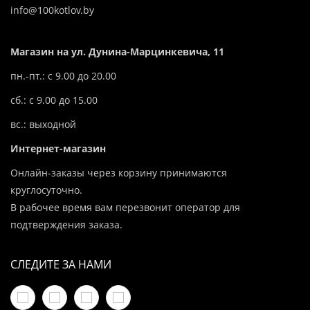
info@100kotlov.by
Магазин на ул. Дунина-Марцинкевича, 11
пн.-пт.: с 9.00 до 20.00
сб.: с 9.00 до 15.00
вс.: выходной
Интернет-магазин
Онлайн-заказы через корзину принимаются
круглосуточно.
В рабочее время вам перезвонит оператор для
подтверждения заказа.
СЛЕДИТЕ ЗА НАМИ