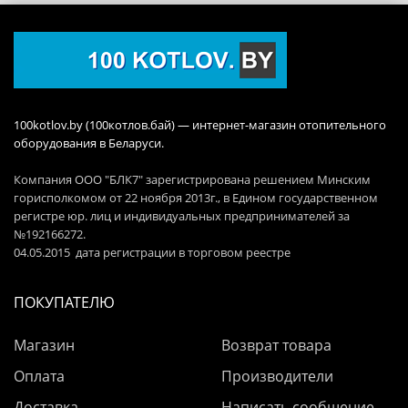
100kotlov.by (100котлов.бай) — интернет-магазин отопительного
оборудования в Беларуси.
Компания ООО "БЛК7" зарегистрирована решением Минским
горисполкомом от 22 ноября 2013г., в Едином государственном
регистре юр. лиц и индивидуальных предпринимателей за
№192166272.
04.05.2015 дата регистрации в торговом реестре
ПОКУПАТЕЛЮ
Магазин
Возврат товара
Оплата
Производители
Доставка
Написать сообщение