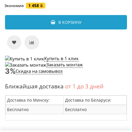
1 458
Экономия
В КОРЗИНУ
Купить в 1 клик
Заказать монтаж
Скидка на самовывоз
Ближайшая доставка
от 1 до 3 дней
Доставка по Минску:
Доставка по Беларуси:
Бесплатно
Бесплатно