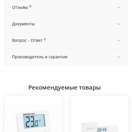
0
Отзывы
Документы
0
Вопрос - Ответ
Производитель и гарантия
Рекомендуемые товары