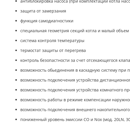
антиблокировка насоса (при комплектации котла нас
защита от замерзания
функция самодиагностики
специальная геометрия секций котла и малый объем
система контроля температуры
термостат защиты от перегрева
контроль безопастности за счет отсекающегося клап
возможность обьединения в каскадную систему при 
возможность подключения устройства дистанционно
возможность подключения устройства комнатного пр
возможность работы в режиме компенсации наружной
возможность подключения внешнего накопительного
пониженный уровень эмиссии CO и Nox (мод. 20LN, 30