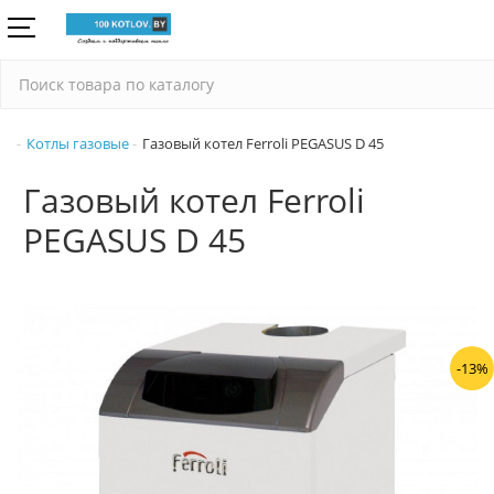
Котлы газовые
Газовый котел Ferroli PEGASUS D 45
Газовый котел Ferroli
PEGASUS D 45
-13%