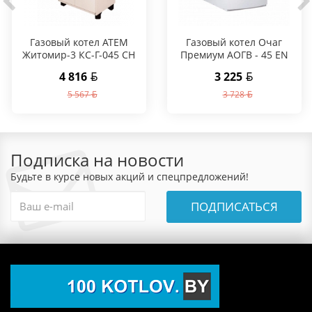
Газовый котел АТЕМ
Газовый котел Очаг
Житомир-3 КС-Г-045 СН
Премиум АОГВ - 45 ЕN
4 816
3 225
5 567
3 728
Подписка на новости
Будьте в курсе новых акций и спецпредложений!
ПОДПИСАТЬСЯ