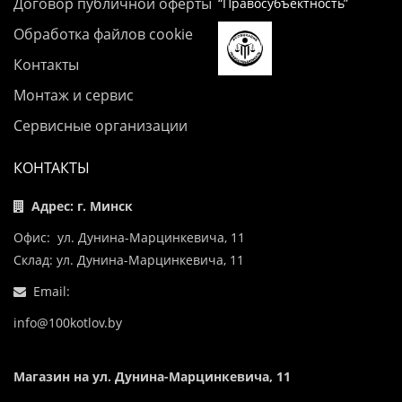
Договор публичной оферты
“Правосубъектность”
Обработка файлов cookie
Контакты
Монтаж и сервис
Сервисные организации
КОНТАКТЫ
Адрес: г. Минск
Офис: ул. Дунина-Марцинкевича, 11
Склад: ул. Дунина-Марцинкевича, 11
Email:
info@100kotlov.by
Магазин на ул. Дунина-Марцинкевича, 11