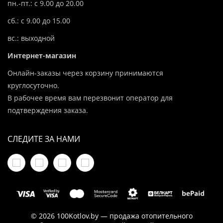
пн.-пт.: с 9.00 до 20.00
сб.: с 9.00 до 15.00
вс.: выходной
Интернет-магазин
Онлайн-заказы через корзину принимаются
круглосуточно.
В рабочее время вам перезвонит оператор для
подтверждения заказа.
СЛЕДИТЕ ЗА НАМИ
© 2026 100Kotlov.by — продажа отопительного