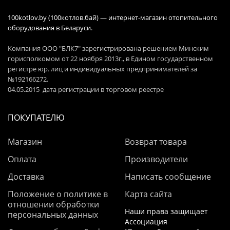
100kotlov.by (100котлов.бай) — интернет-магазин отопительного
оборудования в Беларуси.
Компания ООО "БЛК7" зарегистрирована решением Минским
горисполкомом от 22 ноября 2013г., в Едином государственном
регистре юр. лиц и индивидуальных предпринимателей за
№192166272.
04.05.2015 дата регистрации в торговом реестре
ПОКУПАТЕЛЮ
Магазин
Возврат товара
Оплата
Производители
Доставка
Написать сообщение
Положение о политике в
Карта сайта
отношении обработки
Наши права защищает
персональных данных
Ассоциация