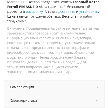
Магазин 100котлов предлагает купить
Газовый котел
Ferroli PEGASUS D 45
за наличный, безналичный
расчет и в
рассрочку
. А также
доставить
и
установить
.
Цена зависит от схемы обвязки. Весь спектр работ
"под ключ".
Внимание! Приведенные на сайте интернет-магазина
характеристики товаров носят исключительно
информационный характер. Внешний вид товара,
включая цвет и комплектация могут незначительно
отличаться от представленных на фотографии и
видеообзоре (цвет, свет, комплектация, обновление
модельного ряда). Перед оформлением Заказа,
покупатель должен обратиться к Продавцу для
уточнения вопросов, касающихся свойств,
характеристик и комплектации товара.
Комплектация
Характеристики