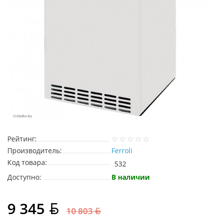
Рейтинг:
Производитель:
Ferroli
Код товара:
532
Доступно:
В наличии
9 345
10 803