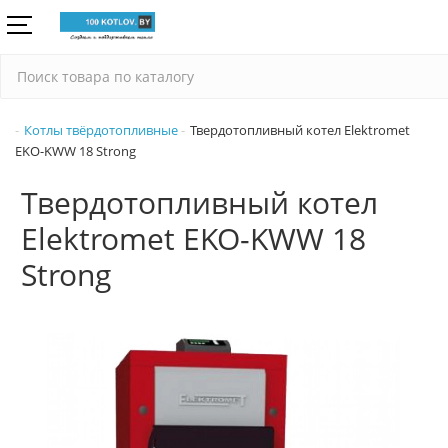
Котлы твёрдотопливные
Твердотопливный котел Elektromet
EKO-KWW 18 Strong
Твердотопливный котел
Elektromet EKO-KWW 18
Strong