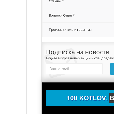
0
Отзывы
0
Вопрос - Ответ
Производитель и гарантия
Подписка на новости
Будьте в курсе новых акций и спецпредло