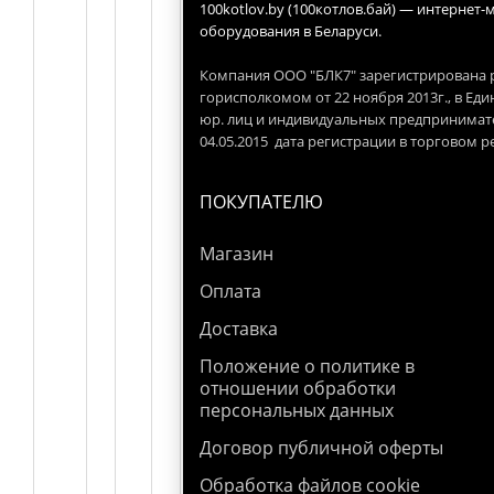
100kotlov.by (100котлов.бай) — интернет
оборудования в Беларуси.
Компания ООО "БЛК7" зарегистрирована
горисполкомом от 22 ноября 2013г., в Ед
юр. лиц и индивидуальных предпринимате
04.05.2015 дата регистрации в торговом р
ПОКУПАТЕЛЮ
Магазин
Оплата
Доставка
Положение о политике в
отношении обработки
персональных данных
Договор публичной оферты
Обработка файлов cookie