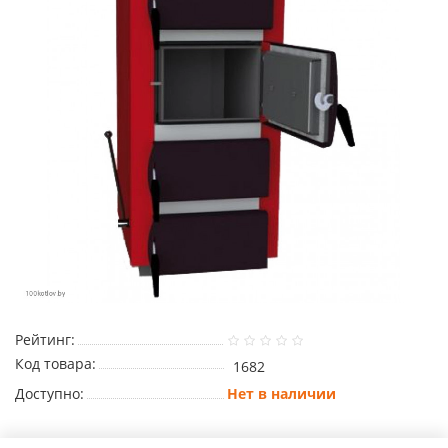
Рейтинг:
Код товара:
1682
Доступно:
Нет в наличии