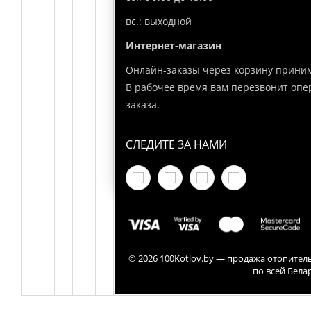
вс.: выходной
Интернет-магазин
Онлайн-заказы через корзину приним
В рабочее время вам перезвонит опе
заказа.
СЛЕДИТЕ ЗА НАМИ
© 2026 100Kotlov.by — продажа отопител
по всей Бела