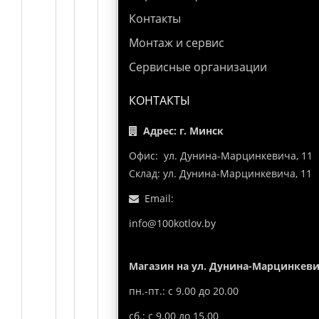
Контакты
Монтаж и сервис
Сервисные организации
КОНТАКТЫ
Адрес: г. Минск
Офис: ул. Дунина-Марцинкевича, 11
Склад: ул. Дунина-Марцинкевича, 11
Email:
info@100kotlov.by
Магазин на ул. Дунина-Марцинкеви
пн.-пт.: с 9.00 до 20.00
сб.: с 9.00 до 15.00