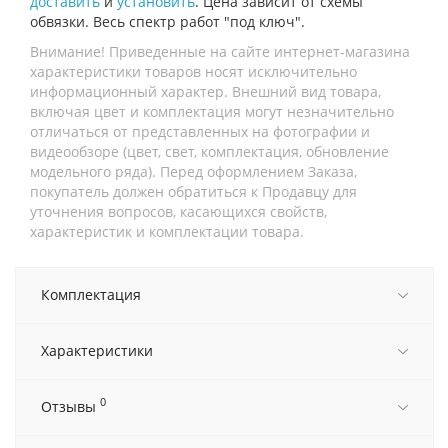
доставить
и
установить
. Цена зависит от схемы
обвязки. Весь спектр работ "под ключ".
Внимание! Приведенные на сайте интернет-магазина
характеристики товаров носят исключительно
информационный характер. Внешний вид товара,
включая цвет и комплектация могут незначительно
отличаться от представленных на фотографии и
видеообзоре (цвет, свет, комплектация, обновление
модельного ряда). Перед оформлением Заказа,
покупатель должен обратиться к Продавцу для
уточнения вопросов, касающихся свойств,
характеристик и комплектации товара.
Комплектация
Характеристики
0
Отзывы