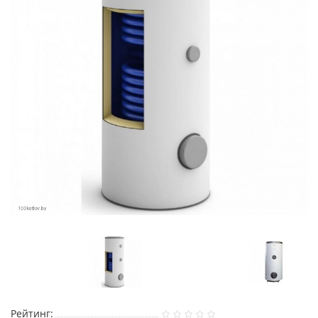
Рейтинг: