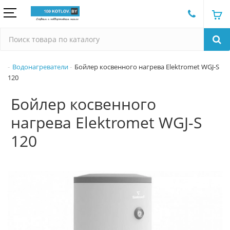
Водонагреватели
Бойлер косвенного нагрева Elektromet WGJ-S
120
Бойлер косвенного
нагрева Elektromet WGJ-S
120