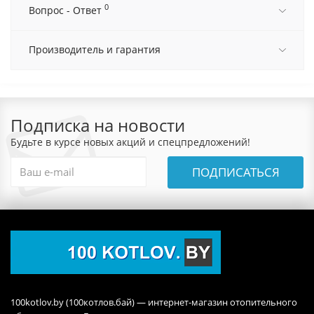
0
Вопрос - Ответ
Производитель и гарантия
Подписка на новости
Будьте в курсе новых акций и спецпредложений!
ПОДПИСАТЬСЯ
100kotlov.by (100котлов.бай) — интернет-магазин отопительного