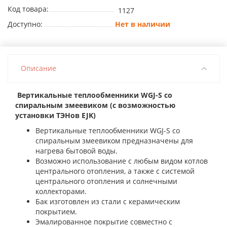
Код товара:
1127
Доступно:
Нет в наличии
Описание
Вертикальные теплообменники WGJ-S со
спиральным змеевиком (с возможностью
установки ТЭНов EJK)
Вертикальные теплообменники WGJ-S со
спиральным змеевиком предназначены для
нагрева бытовой воды.
Возможно использование с любым видом котлов
центрального отопления, а также с системой
центрального отопления и солнечными
коллекторами.
Бак изготовлен из стали с керамическим
покрытием.
Эмалированное покрытие совместно с