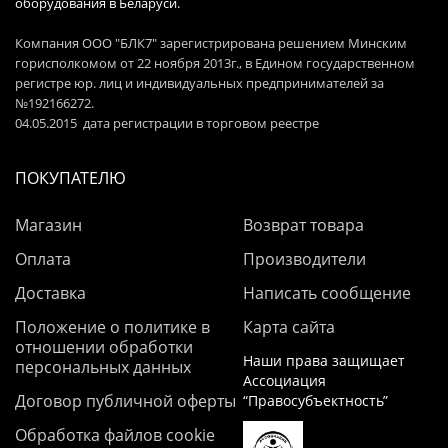
оборудования в Беларуси.
Компания ООО "БЛК7" зарегистрирована решением Минским
горисполкомом от 22 ноября 2013г., в Едином государственном
регистре юр. лиц и индивидуальных предпринимателей за
№192166272.
04.05.2015 дата регистрации в торговом реестре
ПОКУПАТЕЛЮ
Магазин
Возврат товара
Оплата
Производители
Доставка
Написать сообщение
Положение о политике в
Карта сайта
отношении обработки
Наши права защищает
персональных данных
Ассоциация
Договор публичной оферты
“Правосубъектность”
Обработка файлов cookie