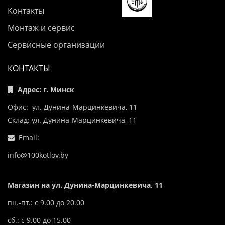
Контакты
Монтаж и сервис
Сервисные организации
КОНТАКТЫ
Адрес: г. Минск
Офис: ул. Дунина-Марцинкевича, 11
Склад: ул. Дунина-Марцинкевича, 11
Email:
info@100kotlov.by
Магазин на ул. Дунина-Марцинкевича, 11
пн.-пт.: с 9.00 до 20.00
сб.: с 9.00 до 15.00