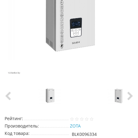
Рейтинг:
Производитель:
ZOTA
Код товара:
BLK0096334