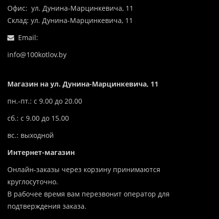
Офис: ул. Дунина-Марцинкевича, 11
Склад: ул. Дунина-Марцинкевича, 11
Email:
info@100kotlov.by
Магазин на ул. Дунина-Марцинкевича, 11
пн.-пт.: с 9.00 до 20.00
сб.: с 9.00 до 15.00
вс.: выходной
Интернет-магазин
Онлайн-заказы через корзину принимаются
круглосуточно.
В рабочее время вам перезвонит оператор для
подтверждения заказа.