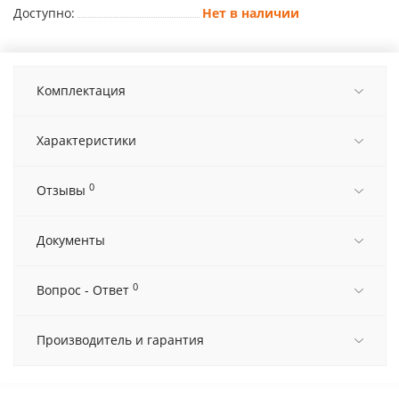
Доступно:
Нет в наличии
Комплектация
Характеристики
0
Отзывы
Документы
0
Вопрос - Ответ
Производитель и гарантия