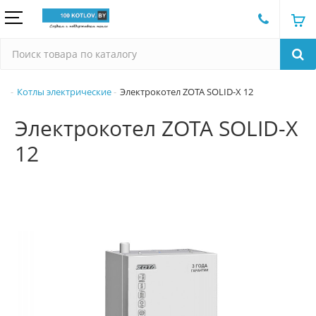
Котлы электрические
Электрокотел ZOTA SOLID-X 12
Электрокотел ZOTA SOLID-X
12