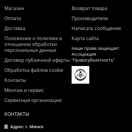
Магазин
Возврат товара
Оплата
Производители
Доставка
Написать сообщение
Положение о политике в
Карта сайта
отношении обработки
Наши права защищает
персональных данных
Ассоциация
Договор публичной оферты
“Правосубъектность”
Обработка файлов cookie
Контакты
Монтаж и сервис
Сервисные организации
КОНТАКТЫ
Адрес: г. Минск