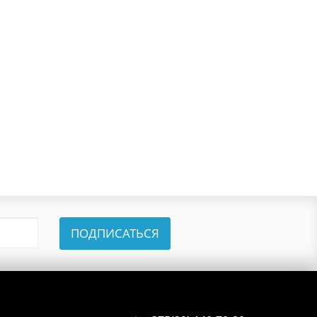
ПОДПИСАТЬСЯ