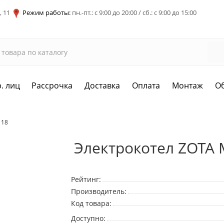
, 11
Режим работы:
пн.-пт.: с 9:00 до 20:00 / сб.: с 9:00 до 15:00
. лиц
Рассрочка
Доставка
Оплата
Монтаж
О
 18
Электрокотел ZOTA 
Рейтинг:
Производитель:
Код товара:
Доступно: