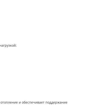
нагрузкой;
 отопление и обеспечивает поддержание