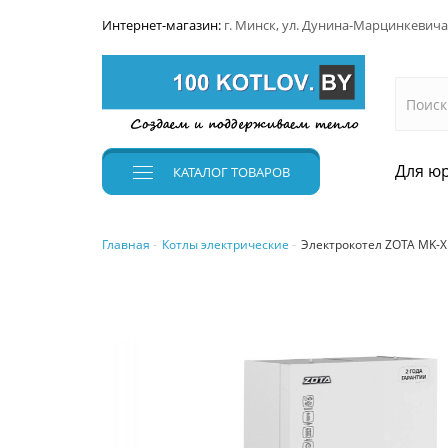
Интернет-магазин:
г. Минск, ул. Дунина-Марцинкевича
Для юр
КАТАЛОГ
ТОВАРОВ
Главная
Котлы электрические
Электрокотел ZOTA MK-X