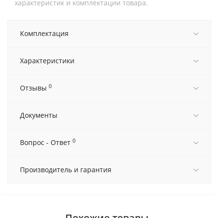
характеристик и комплектации товара.
Комплектация
Характеристики
0
Отзывы
Документы
0
Вопрос - Ответ
Производитель и гарантия
Похожие товары