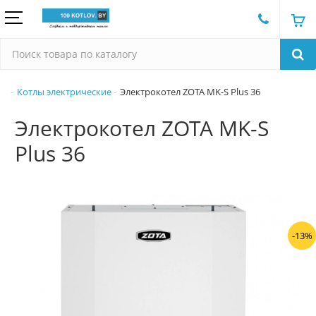
Котлы электрические
Электрокотел ZOTA MK-S Plus 36
Электрокотел ZOTA MK-S
Plus 36
-13%