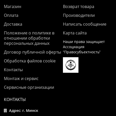
Магазин
Возврат товара
Оплата
Производители
Доставка
Написать сообщение
Положение о политике в
Карта сайта
отношении обработки
Наши права защищает
персональных данных
Ассоциация
Договор публичной оферты
“Правосубъектность”
Обработка файлов cookie
Контакты
Монтаж и сервис
Сервисные организации
КОНТАКТЫ
Адрес: г. Минск