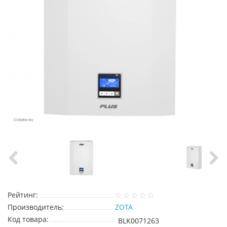
Рейтинг:
Производитель:
ZOTA
Код товара:
BLK0071263