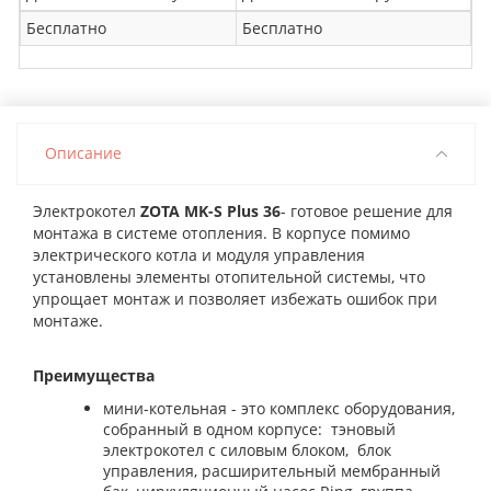
Бесплатно
Бесплатно
Описание
Электрокотел
ZOTA MK-S Plus 36
- готовое решение для
монтажа в системе отопления. В корпусе помимо
электрического котла и модуля управления
установлены элементы отопительной системы, что
упрощает монтаж и позволяет избежать ошибок при
монтаже.
Преимущества
мини-котельная - это комплекс оборудования,
собранный в одном корпусе:
тэновый
электрокотел с силовым блоком,
блок
управления, расширительный мембранный