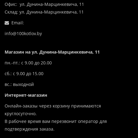
Офис: ул. Дунина-Марцинкевича, 11
Склад: ул. Дунина-Марцинкевича, 11
Email:
info@100kotlov.by
Магазин на ул. Дунина-Марцинкевича, 11
пн.-пт.: с 9.00 до 20.00
сб.: с 9.00 до 15.00
вс.: выходной
Интернет-магазин
Онлайн-заказы через корзину принимаются
круглосуточно.
В рабочее время вам перезвонит оператор для
подтверждения заказа.