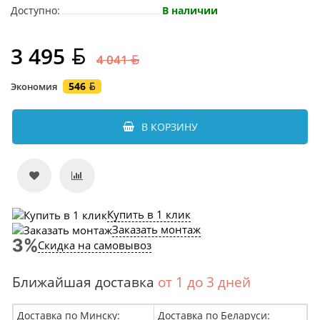
Доступно:
В наличии
3 495
4 041
546
Экономия
В КОРЗИНУ
Купить в 1 клик
Заказать монтаж
Скидка на самовывоз
Ближайшая доставка
от 1 до 3 дней
Доставка по Минску:
Доставка по Беларуси: