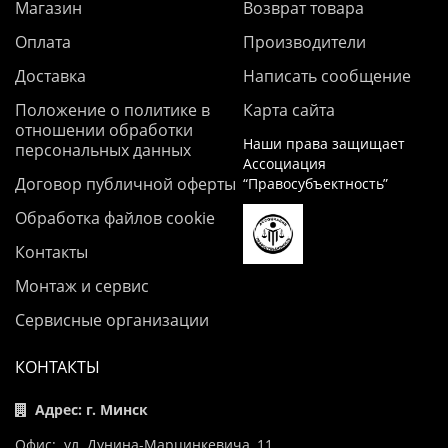
Магазин
Возврат товара
Оплата
Производители
Доставка
Написать сообщение
Положение о политике в
Карта сайта
отношении обработки
Наши права защищает
персональных данных
Ассоциация
Договор публичной оферты
“Правосубъектность”
Обработка файлов cookie
Контакты
Монтаж и сервис
Сервисные организации
КОНТАКТЫ
Адрес: г. Минск
Офис: ул. Дунина-Марцинкевича, 11