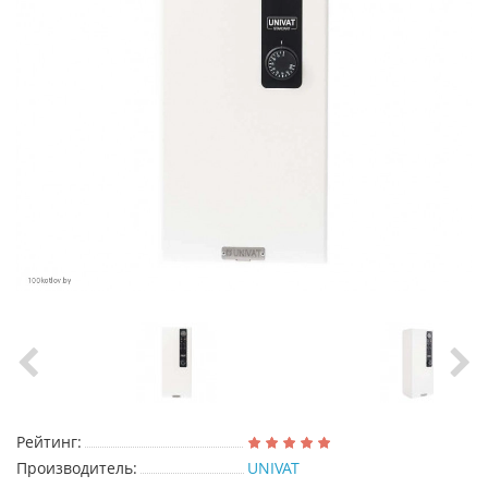
Рейтинг:
Производитель:
UNIVAT