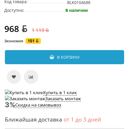
Код товара:
BLK0104688
Доступно:
В наличии
968
1 119
151
Экономия
В КОРЗИНУ
Купить в 1 клик
Заказать монтаж
Скидка на самовывоз
Ближайшая доставка
от 1 до 3 дней