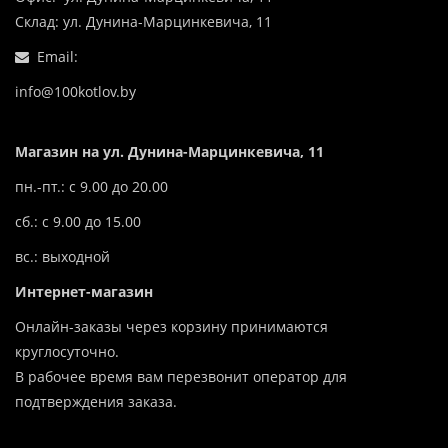
Склад: ул. Дунина-Марцинкевича, 11
Email:
info@100kotlov.by
Магазин на ул. Дунина-Марцинкевича, 11
пн.-пт.: с 9.00 до 20.00
сб.: с 9.00 до 15.00
вс.: выходной
Интернет-магазин
Онлайн-заказы через корзину принимаются
круглосуточно.
В рабочее время вам перезвонит оператор для
подтверждения заказа.