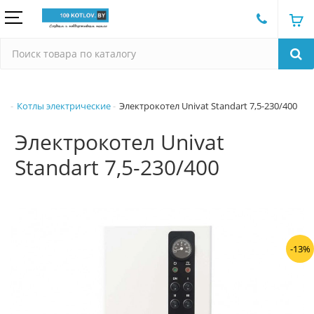
Котлы электрические
Электрокотел Univat Standart 7,5-230/400
Электрокотел Univat
Standart 7,5-230/400
-13%