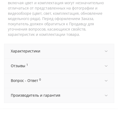
включая цвет и комплектация могут незначительно
отличаться от представленных на фотографии и
видеообзоре (цвет, свет, комплектация, обновление
модельного ряда). Перед оформлением Заказа,
покупатель должен обратиться к Продавцу для
уточнения вопросов, касающихся свойств,
характеристик и комплектации товара.
Характеристики
1
Отзывы
0
Вопрос - Ответ
Производитель и гарантия