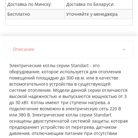
Доставка по Минску:
Доставка по Беларуси:
Бесплатно
Уточняйте у менеджера
Описание
Электрические котлы серии Standart - это
оборудование, которое используется для отопления
помещений площадью до 300 кв.м. или в качестве
вспомогательного устройства в существующей
системе отопления. Модели данной серии отличаются
высокой надежностью и выпускаются мощностью от 3
до 30 кВт. Котлы имеют три ступени нагрева, а
подключение возможно в электрическую сеть 220 В
или 380 В. Электрические котлы серии Standart
оснащены двухступенчатой системой защиты, которая
предохраняет устройство от перегрева, датчиком
давления, отключающим питание при отсутствии