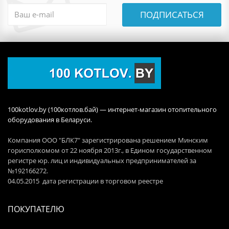
ПОДПИСАТЬСЯ
100kotlov.by (100котлов.бай) — интернет-магазин отопительного
оборудования в Беларуси.
Компания ООО "БЛК7" зарегистрирована решением Минским
горисполкомом от 22 ноября 2013г., в Едином государственном
регистре юр. лиц и индивидуальных предпринимателей за
№192166272.
04.05.2015 дата регистрации в торговом реестре
ПОКУПАТЕЛЮ