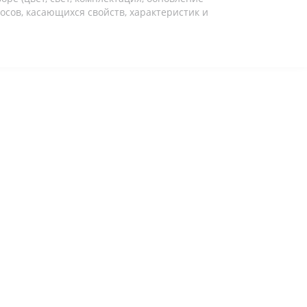
осов, касающихся свойств, характеристик и