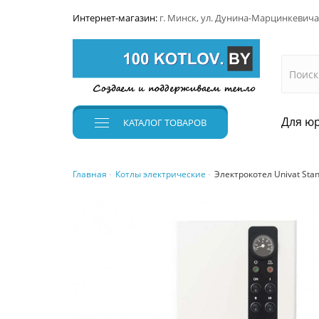
Интернет-магазин:
г. Минск, ул. Дунина-Марцинкевича
Для юр
КАТАЛОГ
ТОВАРОВ
Главная
Котлы электрические
Электрокотел Univat Stan