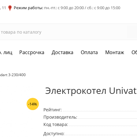
, 11
Режим работы:
пн.-пт.: с 9:00 до 20:00 / сб.: с 9:00 до 15:00
. лиц
Рассрочка
Доставка
Оплата
Монтаж
О
dart 3-230/400
Электрокотел Univat
-14%
Рейтинг:
Производитель:
Код товара:
Доступно: