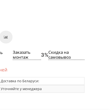
Заказать
Скидка на
монтаж
самовывоз
дней
Доставка по Беларуси:
Уточняйте у менеджера