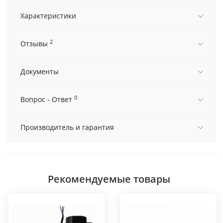
Характеристики
2
Отзывы
Документы
0
Вопрос - Ответ
Производитель и гарантия
Рекомендуемые товары