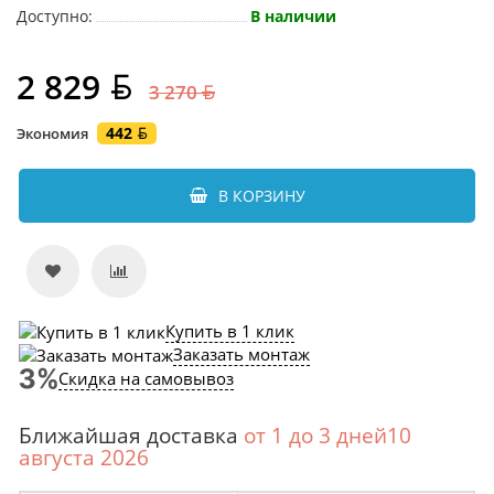
Доступно:
В наличии
2 829
3 270
442
Экономия
В КОРЗИНУ
Купить в 1 клик
Заказать монтаж
Скидка на самовывоз
Ближайшая доставка
от 1 до 3 дней10
августа 2026