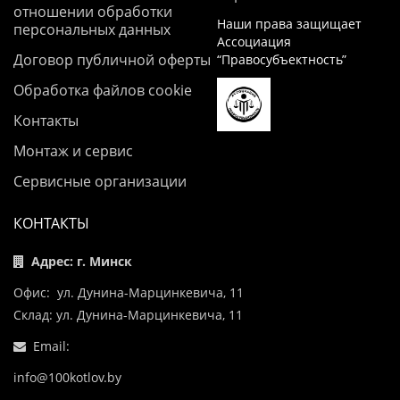
отношении обработки
Наши права защищает
персональных данных
Ассоциация
Договор публичной оферты
“Правосубъектность”
Обработка файлов cookie
Контакты
Монтаж и сервис
Сервисные организации
КОНТАКТЫ
Адрес: г. Минск
Офис: ул. Дунина-Марцинкевича, 11
Склад: ул. Дунина-Марцинкевича, 11
Email:
info@100kotlov.by