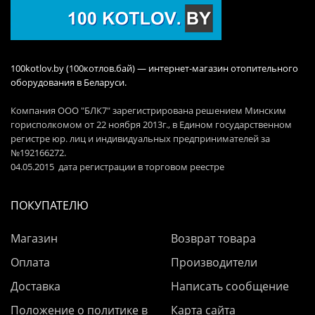
100kotlov.by (100котлов.бай) — интернет-магазин отопительного
оборудования в Беларуси.
Компания ООО "БЛК7" зарегистрирована решением Минским
горисполкомом от 22 ноября 2013г., в Едином государственном
регистре юр. лиц и индивидуальных предпринимателей за
№192166272.
04.05.2015 дата регистрации в торговом реестре
ПОКУПАТЕЛЮ
Магазин
Возврат товара
Оплата
Производители
Доставка
Написать сообщение
Положение о политике в
Карта сайта