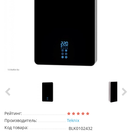
Рейтинг:
Производитель:
Teknix
Код товара:
BLK0102432