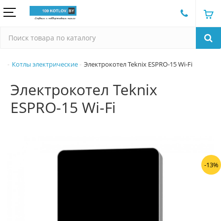
Котлы электрические
Электрокотел Teknix ESPRO-15 Wi-Fi
Электрокотел Teknix
ESPRO-15 Wi-Fi
-13%