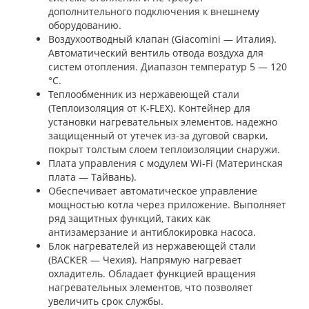
дополнительного подключения к внешнему
оборудованию.
Воздухоотводный клапан (Giacomini — Италия).
Автоматический вентиль отвода воздуха для
систем отопления. Диапазон температур 5 — 120
°C.
Теплообменник из нержавеющей стали
(Теплоизоляция от K-FLEX). Контейнер для
установки нагревательных элементов, надежно
защищенный от утечек из-за дуговой сварки,
покрыт толстым слоем теплоизоляции снаружи.
Плата управления с модулем Wi-Fi (Материнская
плата — Тайвань).
Обеспечивает автоматическое управление
мощностью котла через приложение. Выполняет
ряд защитных функций, таких как
антизамерзание и антиблокировка насоса.
Блок нагревателей из нержавеющей стали
(BACKER — Чехия). Напрямую нагревает
охладитель. Обладает функцией вращения
нагревательных элементов, что позволяет
увеличить срок службы.