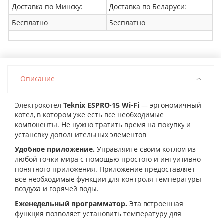
Доставка по Минску:
Доставка по Беларуси:
Бесплатно
Бесплатно
Описание
Электрокотел
Teknix ESPRO-15 Wi-Fi
— эргономичный
котел, в котором уже есть все необходимые
компоненты. Не нужно тратить время на покупку и
установку дополнительных элементов.
Удобное приложение.
Управляйте своим котлом из
любой точки мира с помощью простого и интуитивно
понятного приложения. Приложение предоставляет
все необходимые функции для контроля температуры
воздуха и горячей воды.
Еженедельный программатор.
Эта встроенная
функция позволяет установить температуру для