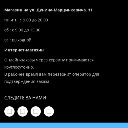
Магазин на ул. Дунина-Марцинкевича, 11
пн.-пт.: с 9.00 до 20.00
сб.: с 9.00 до 15.00
вс.: выходной
Интернет-магазин
Онлайн-заказы через корзину принимаются
круглосуточно.
В рабочее время вам перезвонит оператор для
подтверждения заказа.
СЛЕДИТЕ ЗА НАМИ