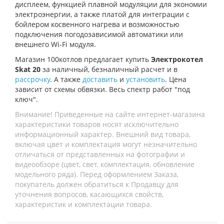
дисплеем, функцией плавной модуляции для экономии
электроэнергии, а также платой для интеграции с
бойлером косвенного нагрева и возможностью
подключения погодозависимой автоматики или
внешнего Wi-Fi модуля.
Магазин 100котлов предлагает купить
Электрокотел
Skat 20
за наличный, безналичный расчет и в
рассрочку
. А также
доставить
и
установить
. Цена
зависит от схемы обвязки. Весь спектр работ "под
ключ".
Внимание! Приведенные на сайте интернет-магазина
характеристики товаров носят исключительно
информационный характер. Внешний вид товара,
включая цвет и комплектация могут незначительно
отличаться от представленных на фотографии и
видеообзоре (цвет, свет, комплектация, обновление
модельного ряда). Перед оформлением Заказа,
покупатель должен обратиться к Продавцу для
уточнения вопросов, касающихся свойств,
характеристик и комплектации товара.