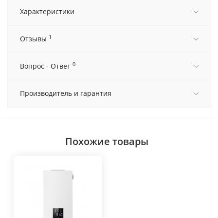
Характеристики
1
Отзывы
0
Вопрос - Ответ
Производитель и гарантия
Похожие товары