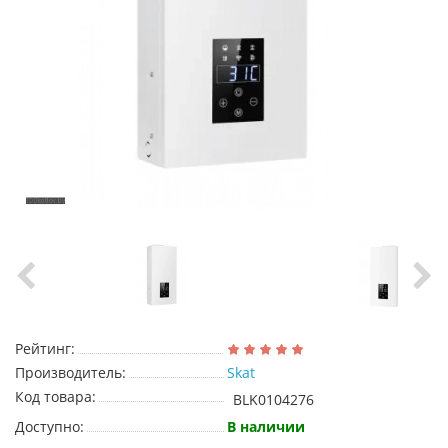
Рейтинг:
Производитель:
Skat
Код товара:
BLK0104276
Доступно:
В наличии