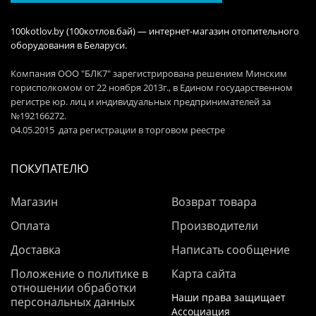
100kotlov.by (100котлов.бай) — интернет-магазин отопительного
оборудования в Беларуси.
Компания ООО "БЛК7" зарегистрирована решением Минским
горисполкомом от 22 ноября 2013г., в Едином государственном
регистре юр. лиц и индивидуальных предпринимателей за
№192166272.
04.05.2015 дата регистрации в торговом реестре
ПОКУПАТЕЛЮ
Магазин
Возврат товара
Оплата
Производители
Доставка
Написать сообщение
Положение о политике в
Карта сайта
отношении обработки
Наши права защищает
персональных данных
Ассоциация