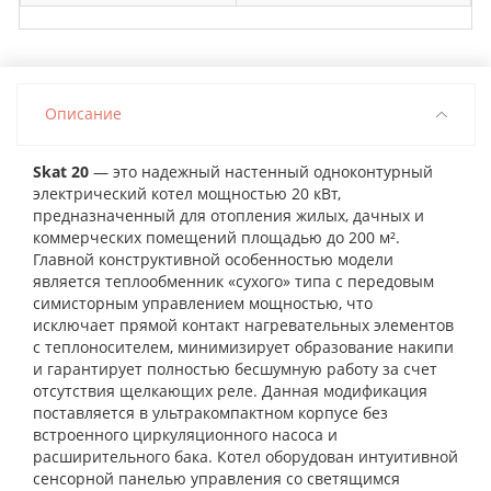
Описание
Skat 20
— это надежный настенный одноконтурный
электрический котел мощностью 20 кВт,
предназначенный для отопления жилых, дачных и
коммерческих помещений площадью до 200 м².
Главной конструктивной особенностью модели
является теплообменник «сухого» типа с передовым
симисторным управлением мощностью, что
исключает прямой контакт нагревательных элементов
с теплоносителем, минимизирует образование накипи
и гарантирует полностью бесшумную работу за счет
отсутствия щелкающих реле. Данная модификация
поставляется в ультракомпактном корпусе без
встроенного циркуляционного насоса и
расширительного бака. Котел оборудован интуитивной
сенсорной панелью управления со светящимся