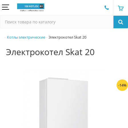
Котлы электрические
Электрокотел Skat 20
Электрокотел Skat 20
-14%