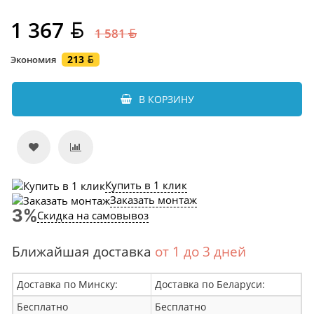
1 367
1 581
213
Экономия
В КОРЗИНУ
Купить в 1 клик
Заказать монтаж
Скидка на самовывоз
Ближайшая доставка
от 1 до 3 дней
Доставка по Минску:
Доставка по Беларуси:
Бесплатно
Бесплатно