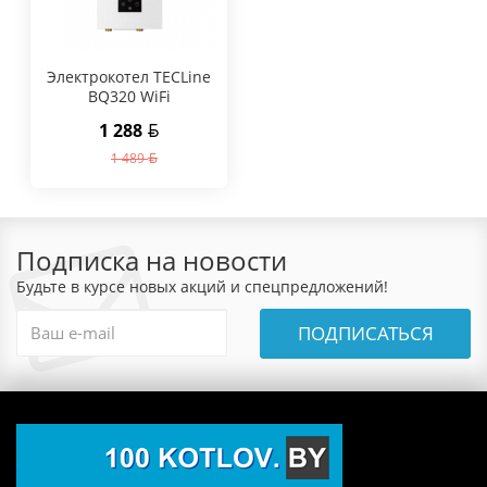
Электрокотел TECLine
BQ320 WiFi
1 288
1 489
Подписка на новости
Будьте в курсе новых акций и спецпредложений!
ПОДПИСАТЬСЯ