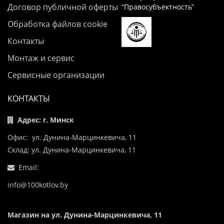
Договор публичной оферты
“Правосубъектность”
Обработка файлов cookie
Контакты
Монтаж и сервис
Сервисные организации
КОНТАКТЫ
Адрес: г. Минск
Офис: ул. Дунина-Марцинкевича, 11
Склад: ул. Дунина-Марцинкевича, 11
Email:
info@100kotlov.by
Магазин на ул. Дунина-Марцинкевича, 11