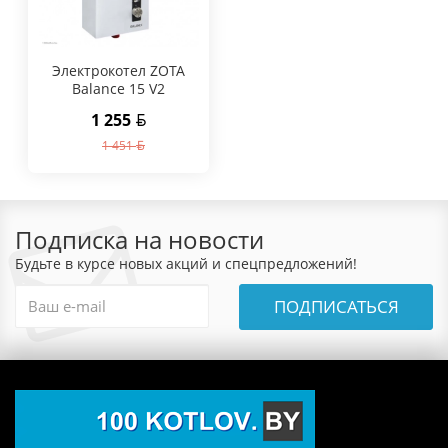
Электрокотел ZOTA
Balance 15 V2
1 255
1 451
Подписка на новости
Будьте в курсе новых акций и спецпредложений!
ПОДПИСАТЬСЯ