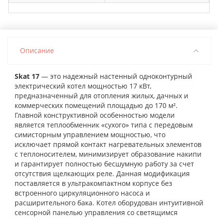
Описание
Skat 17
— это надежный настенный одноконтурный
электрический котел мощностью 17 кВт,
предназначенный для отопления жилых, дачных и
коммерческих помещений площадью до 170 м².
Главной конструктивной особенностью модели
является теплообменник «сухого» типа с передовым
симисторным управлением мощностью, что
исключает прямой контакт нагревательных элементов
с теплоносителем, минимизирует образование накипи
и гарантирует полностью бесшумную работу за счет
отсутствия щелкающих реле. Данная модификация
поставляется в ультракомпактном корпусе без
встроенного циркуляционного насоса и
расширительного бака. Котел оборудован интуитивной
сенсорной панелью управления со светящимся