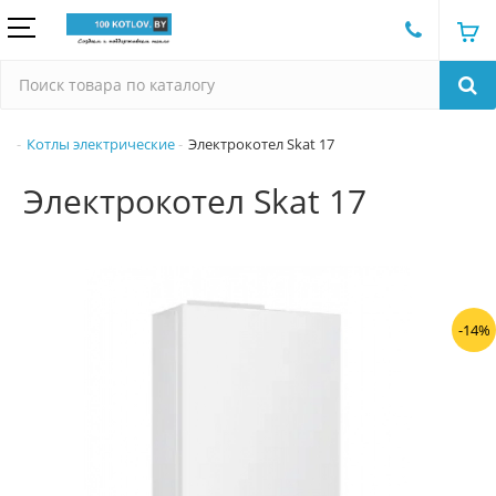
Котлы электрические
Электрокотел Skat 17
Электрокотел Skat 17
-14%