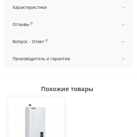
Характеристики
0
Отзывы
0
Вопрос - Ответ
Производитель и гарантия
Похожие товары