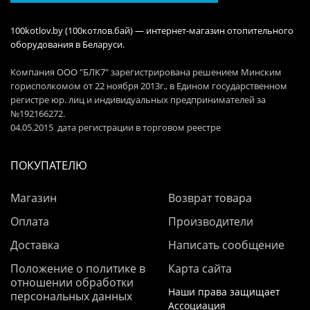
100kotlov.by (100котлов.бай) — интернет-магазин отопительного
оборудования в Беларуси.
Компания ООО "БЛК7" зарегистрирована решением Минским
горисполкомом от 22 ноября 2013г., в Едином государственном
регистре юр. лиц и индивидуальных предпринимателей за
№192166272.
04.05.2015 дата регистрации в торговом реестре
ПОКУПАТЕЛЮ
Магазин
Возврат товара
Оплата
Производители
Доставка
Написать сообщение
Положение о политике в
Карта сайта
отношении обработки
Наши права защищает
персональных данных
Ассоциация