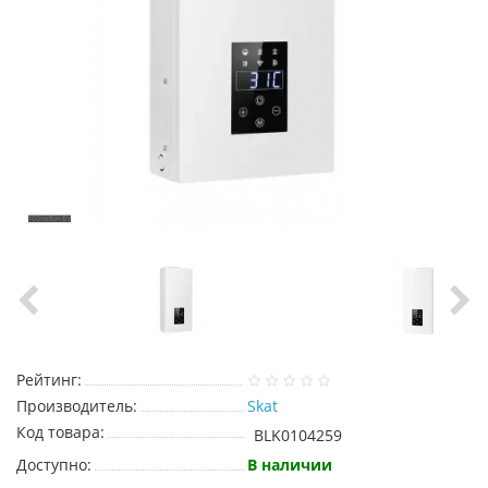
Рейтинг:
Производитель:
Skat
Код товара:
BLK0104259
Доступно:
В наличии