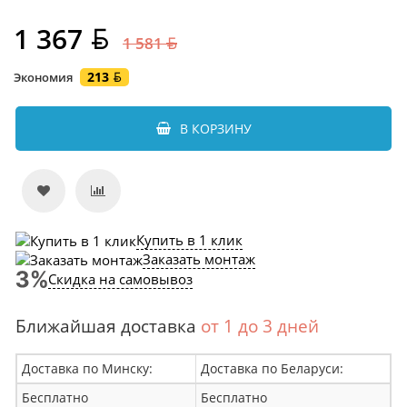
1 367
1 581
213
Экономия
В КОРЗИНУ
Купить в 1 клик
Заказать монтаж
Скидка на самовывоз
Ближайшая доставка
от 1 до 3 дней
Доставка по Минску:
Доставка по Беларуси:
Бесплатно
Бесплатно