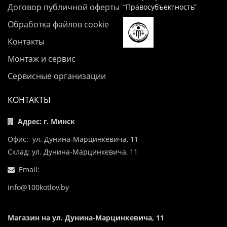
Договор публичной оферты
“Правосубъектность”
Обработка файлов cookie
Контакты
Монтаж и сервис
Сервисные организации
КОНТАКТЫ
Адрес: г. Минск
Офис: ул. Дунина-Марцинкевича, 11
Склад: ул. Дунина-Марцинкевича, 11
Email:
info@100kotlov.by
Магазин на ул. Дунина-Марцинкевича, 11