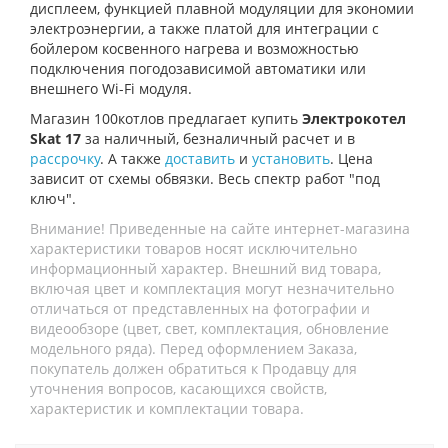
дисплеем, функцией плавной модуляции для экономии
электроэнергии, а также платой для интеграции с
бойлером косвенного нагрева и возможностью
подключения погодозависимой автоматики или
внешнего Wi-Fi модуля.
Магазин 100котлов предлагает купить
Электрокотел
Skat 17
за наличный, безналичный расчет и в
рассрочку
. А также
доставить
и
установить
. Цена
зависит от схемы обвязки. Весь спектр работ "под
ключ".
Внимание! Приведенные на сайте интернет-магазина
характеристики товаров носят исключительно
информационный характер. Внешний вид товара,
включая цвет и комплектация могут незначительно
отличаться от представленных на фотографии и
видеообзоре (цвет, свет, комплектация, обновление
модельного ряда). Перед оформлением Заказа,
покупатель должен обратиться к Продавцу для
уточнения вопросов, касающихся свойств,
характеристик и комплектации товара.