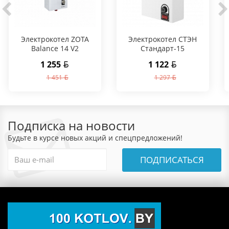
Электрокотел ZOTA
Электрокотел СТЭН
Balance 14 V2
Стандарт-15
1 255
1 122
1 451
1 297
Подписка на новости
Будьте в курсе новых акций и спецпредложений!
ПОДПИСАТЬСЯ