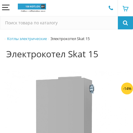
Котлы электрические
Электрокотел Skat 15
Электрокотел Skat 15
-14%