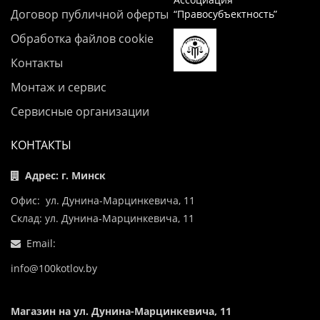
Договор публичной оферты
“Правосубъектность”
Обработка файлов cookie
Контакты
Монтаж и сервис
Сервисные организации
КОНТАКТЫ
Адрес: г. Минск
Офис: ул. Дунина-Марцинкевича, 11
Склад: ул. Дунина-Марцинкевича, 11
Email:
info@100kotlov.by
Магазин на ул. Дунина-Марцинкевича, 11