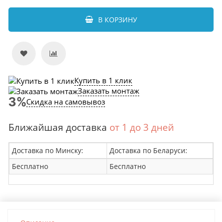
В КОРЗИНУ
Купить в 1 клик
Заказать монтаж
Скидка на самовывоз
Ближайшая доставка
от 1 до 3 дней
Доставка по Минску:
Доставка по Беларуси:
Бесплатно
Бесплатно