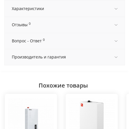
Характеристики
0
Отзывы
0
Вопрос - Ответ
Производитель и гарантия
Похожие товары