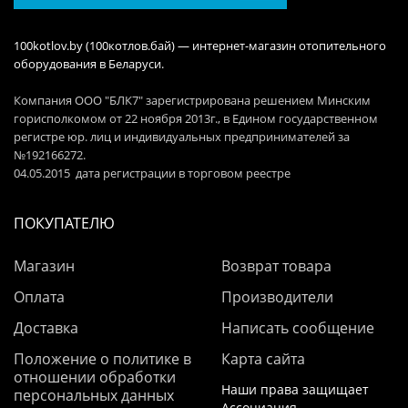
100kotlov.by (100котлов.бай) — интернет-магазин отопительного
оборудования в Беларуси.
Компания ООО "БЛК7" зарегистрирована решением Минским
горисполкомом от 22 ноября 2013г., в Едином государственном
регистре юр. лиц и индивидуальных предпринимателей за
№192166272.
04.05.2015 дата регистрации в торговом реестре
ПОКУПАТЕЛЮ
Магазин
Возврат товара
Оплата
Производители
Доставка
Написать сообщение
Положение о политике в
Карта сайта
отношении обработки
Наши права защищает
персональных данных
Ассоциация