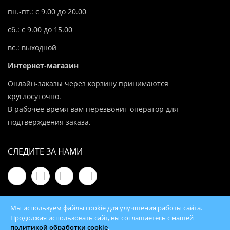
пн.-пт.: с 9.00 до 20.00
сб.: с 9.00 до 15.00
вс.: выходной
Интернет-магазин
Онлайн-заказы через корзину принимаются
круглосуточно.
В рабочее время вам перезвонит оператор для
подтверждения заказа.
СЛЕДИТЕ ЗА НАМИ
Мы используем файлы cookie для улучшения работы сайта.
Продолжая использовать сайт, вы соглашаетесь с нашей
политикой обработки cookie
.