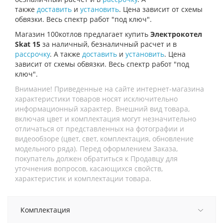
также
доставить
и
установить
. Цена зависит от схемы
обвязки. Весь спектр работ "под ключ".
Магазин 100котлов предлагает купить
Электрокотел
Skat 15
за наличный, безналичный расчет и в
рассрочку
. А также
доставить
и
установить
. Цена
зависит от схемы обвязки. Весь спектр работ "под
ключ".
Внимание! Приведенные на сайте интернет-магазина
характеристики товаров носят исключительно
информационный характер. Внешний вид товара,
включая цвет и комплектация могут незначительно
отличаться от представленных на фотографии и
видеообзоре (цвет, свет, комплектация, обновление
модельного ряда). Перед оформлением Заказа,
покупатель должен обратиться к Продавцу для
уточнения вопросов, касающихся свойств,
характеристик и комплектации товара.
Комплектация