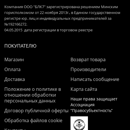
Компания ООО "БЛК7" зарегистрирована решением Минским
горисполкомом от 22 ноября 2013г., в Едином государственном
регистре юр. лиц и индивидуальных предпринимателей за
№192166272.
04.05.2015 дата регистрации в торговом реестре
ПОКУПАТЕЛЮ
Магазин
Возврат товара
Оплата
Производители
Доставка
Написать сообщение
Положение о политике в
Карта сайта
отношении обработки
Наши права защищает
персональных данных
Ассоциация
Договор публичной оферты
“Правосубъектность”
Обработка файлов cookie