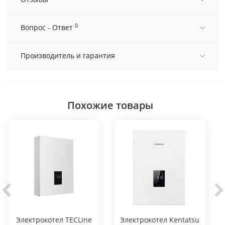
0
Вопрос - Ответ
Производитель и гарантия
Похожие товары
Электрокотел TECLine
Электрокотел Kentatsu