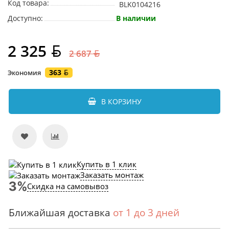
Код товара:
BLK0104216
Доступно:
В наличии
2 325
2 687
363
Экономия
В КОРЗИНУ
Купить в 1 клик
Заказать монтаж
Скидка на самовывоз
Ближайшая доставка
от 1 до 3 дней