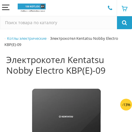
Котлы электрические
Электрокотел Kentatsu Nobby Electro
KBP(E)-09
Электрокотел Kentatsu
Nobby Electro KBP(E)-09
-13%