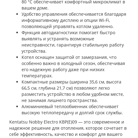
80 °C обеспечивает комфортный микроклимат в
вашем доме.
Удобство управления обеспечивается благодаря
информативному дисплею и опции Wi-Fi,
позволяющей управлять котлом удаленно.
Функция автодиагностики помогает быстро
выявлять и устранять возможные
неисправности, гарантируя стабильную работу
устройства.
Котел оснащен защитой от замерзания, что
особенно важно в холодный сезон, обеспечивая
его надежную работу даже при низких
температурах.
Компактные размеры (ширина 35,6 см, высота
66,5 см, глубина 21,7 см) позволяют легко
разместить устройство в любом удобном месте,
не занимая лишнего пространства.
Алюминиевый теплообменник обеспечивает
высокую теплопередачу и долгий срок службы.
Kentatsu Nobby Electro KBP(E)09 — это современное и
надежное решение для отопления, которое сочетает в
себе эффективность, качество и комфорт для вашего