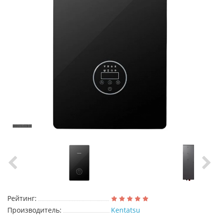
Рейтинг:
Производитель:
Kentatsu