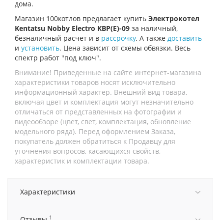
дома.
Магазин 100котлов предлагает купить
Электрокотел
Kentatsu Nobby Electro KBP(E)-09
за наличный,
безналичный расчет и в
рассрочку
. А также
доставить
и
установить
. Цена зависит от схемы обвязки. Весь
спектр работ "под ключ".
Внимание! Приведенные на сайте интернет-магазина
характеристики товаров носят исключительно
информационный характер. Внешний вид товара,
включая цвет и комплектация могут незначительно
отличаться от представленных на фотографии и
видеообзоре (цвет, свет, комплектация, обновление
модельного ряда). Перед оформлением Заказа,
покупатель должен обратиться к Продавцу для
уточнения вопросов, касающихся свойств,
характеристик и комплектации товара.
Характеристики
1
Отзывы