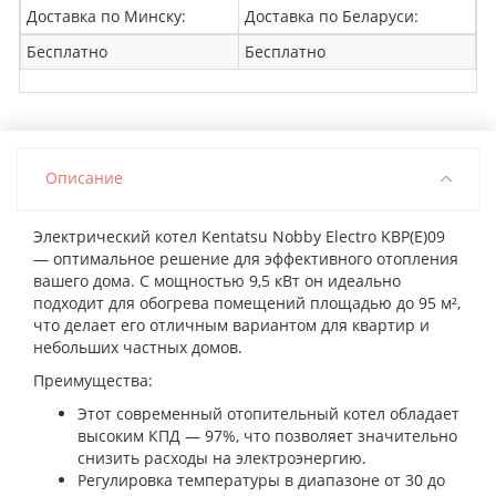
Доставка по Минску:
Доставка по Беларуси:
Бесплатно
Бесплатно
Описание
Электрический котел Kentatsu Nobby Electro KBP(E)09
— оптимальное решение для эффективного отопления
вашего дома. С мощностью 9,5 кВт он идеально
подходит для обогрева помещений площадью до 95 м²,
что делает его отличным вариантом для квартир и
небольших частных домов.
Преимущества:
Этот современный отопительный котел обладает
высоким КПД — 97%, что позволяет значительно
снизить расходы на электроэнергию.
Регулировка температуры в диапазоне от 30 до