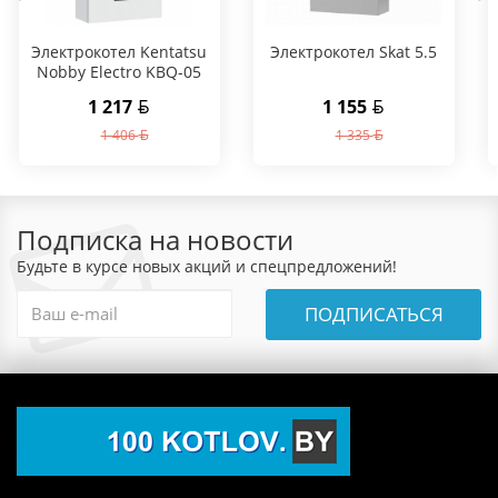
Электрокотел Kentatsu
Электрокотел Skat 5.5
Nobby Electro KBQ-05
1 217
1 155
1 406
1 335
Подписка на новости
Будьте в курсе новых акций и спецпредложений!
ПОДПИСАТЬСЯ