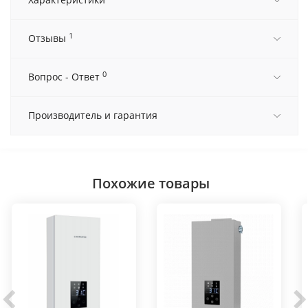
1
Отзывы
0
Вопрос - Ответ
Производитель и гарантия
Похожие товары