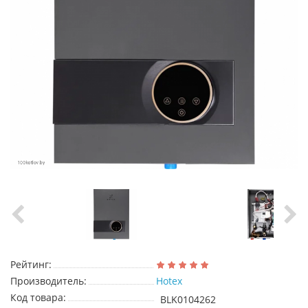
Рейтинг:
Производитель:
Hotex
Код товара:
BLK0104262