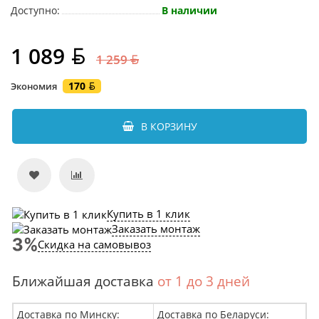
Доступно:
В наличии
1 089
1 259
170
Экономия
В КОРЗИНУ
Купить в 1 клик
Заказать монтаж
Скидка на самовывоз
Ближайшая доставка
от 1 до 3 дней
Доставка по Минску:
Доставка по Беларуси: