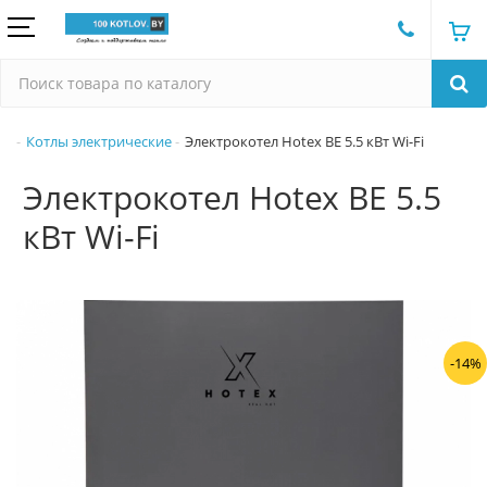
Котлы электрические
Электрокотел Hotex BE 5.5 кВт Wi-Fi
Электрокотел Hotex BE 5.5
кВт Wi-Fi
-14%