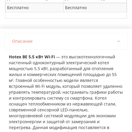
Бесплатно
Бесплатно
Описание
Hotex BE 5.5 кВт Wi-Fi
— это высокотехнологичный
настенный одноконтурный электрический котел
мощностью 5.5 кВт, разработанный для отопления
жилых и коммерческих помещений площадью до 55
м². Главной особенностью модели является
встроенный Wi-Fi модуль, который позволяет удаленно
управлять температурой, настраивать графики работы
и контролировать систему со смартфона. Котел
оснащен теплообменником из нержавеющей стали,
современной сенсорной LED-панелью,
многоуровневой системой модуляции для экономии
электроэнергии и защитой от замерзания и
перегрева. Данная модификация поставляется в