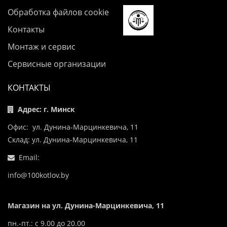
Обработка файлов cookie
Контакты
Монтаж и сервис
Сервисные организации
КОНТАКТЫ
Адрес: г. Минск
Офис: ул. Дунина-Марцинкевича, 11
Склад: ул. Дунина-Марцинкевича, 11
Email:
info@100kotlov.by
Магазин на ул. Дунина-Марцинкевича, 11
пн.-пт.: с 9.00 до 20.00