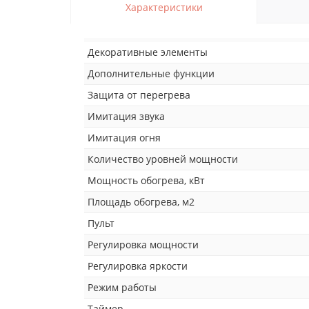
Характеристики
Декоративные элементы
Дополнительные функции
Защита от перегрева
Имитация звука
Имитация огня
Количество уровней мощности
Мощность обогрева, кВт
Площадь обогрева, м2
Пульт
Регулировка мощности
Регулировка яркости
Режим работы
Таймер