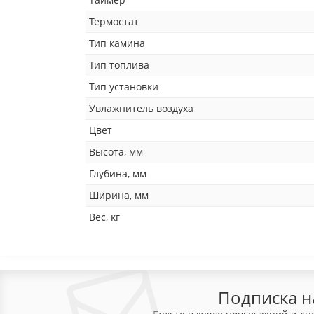
Термостат
Тип камина
Тип топлива
Тип установки
Увлажнитель воздуха
Цвет
Высота, мм
Глубина, мм
Ширина, мм
Вес, кг
Подписка н