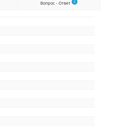
0
Вопрос - Ответ