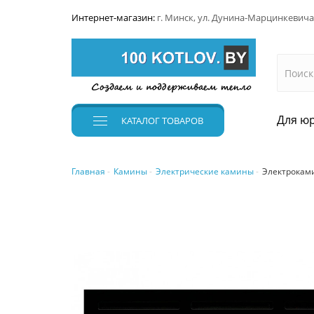
Интернет-магазин:
г. Минск, ул. Дунина-Марцинкевича
Для юр
КАТАЛОГ
ТОВАРОВ
Главная
Камины
Электрические камины
Электроками