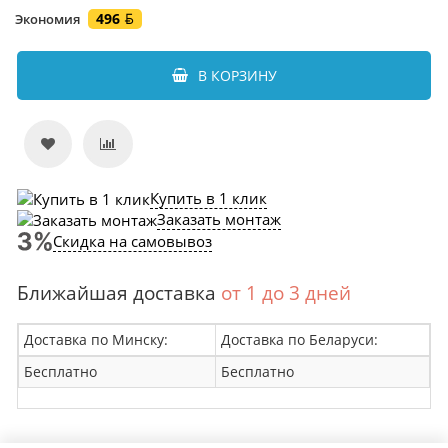
496
Экономия
В КОРЗИНУ
Купить в 1 клик
Заказать монтаж
Скидка на самовывоз
Ближайшая доставка
от 1 до 3 дней
Доставка по Минску:
Доставка по Беларуси:
Бесплатно
Бесплатно