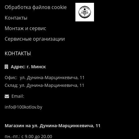
Обработка файлов cookie
Контакты
Монтаж и сервис
Сервисные организации
КОНТАКТЫ
Адрес: г. Минск
Офис: ул. Дунина-Марцинкевича, 11
Склад: ул. Дунина-Марцинкевича, 11
Email:
info@100kotlov.by
Магазин на ул. Дунина-Марцинкевича, 11
пн.-пт.: с 9.00 до 20.00