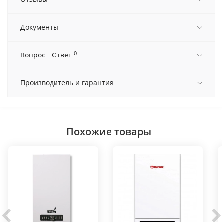
Документы
0
Вопрос - Ответ
Производитель и гарантия
Похожие товары