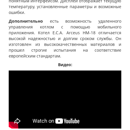
понятным интерфейсом. Дисплей отображает текущую
температуру, установленные параметры и возможные
ошибки.
Дополнительно
есть возможность удаленного
управления котлом с помощью мобильного
приложения. Котел E.C.A. Arceus HM-18 отличается
высокой надежностью и долгим сроком службы. Он
изготовлен из высококачественных материалов и
прошел строгие испытания на соответствие
европейским стандартам.
Видео: