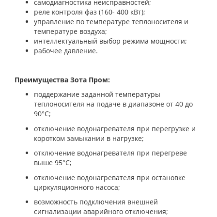
самодиагностика неисправностей;
реле контроля фаз (160- 400 кВт);
управление по температуре теплоносителя и
температуре воздуха;
интеллектуальный выбор режима мощности;
рабочее давление.
Преимущества Зота Пром:
поддержание заданной температуры
теплоносителя на подаче в диапазоне от 40 до
90°С;
отключение водонагревателя при перегрузке и
коротком замыкании в нагрузке;
отключение водонагревателя при перегреве
выше 95°С;
отключение водонагревателя при остановке
циркуляционного насоса;
возможность подключения внешней
сигнализации аварийного отключения;