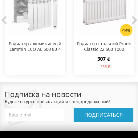
-14%
Радиатор алюминиевый
Радиатор стальной Prado
Lammin ECO AL 500 80 4
Classic 22 500 1000
секции
307
355
Подписка на новости
Будьте в курсе новых акций и спецпредложений!
ПОДПИСАТЬСЯ