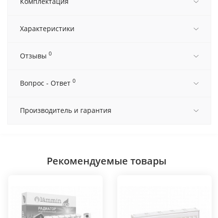
Комплектация
Характеристики
0
Отзывы
0
Вопрос - Ответ
Производитель и гарантия
Рекомендуемые товары