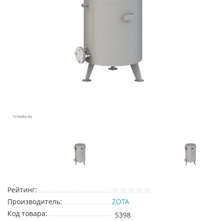
Рейтинг:
Производитель:
ZOTA
Код товара:
5398