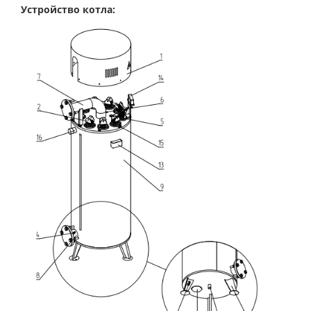
Устройство котла: