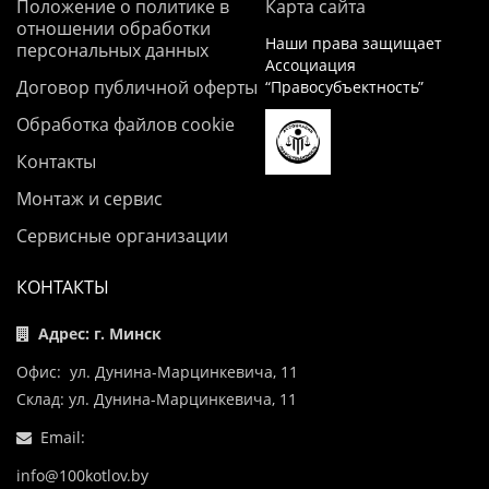
Положение о политике в
Карта сайта
отношении обработки
Наши права защищает
персональных данных
Ассоциация
Договор публичной оферты
“Правосубъектность”
Обработка файлов cookie
Контакты
Монтаж и сервис
Сервисные организации
КОНТАКТЫ
Адрес: г. Минск
Офис: ул. Дунина-Марцинкевича, 11
Склад: ул. Дунина-Марцинкевича, 11
Email:
info@100kotlov.by