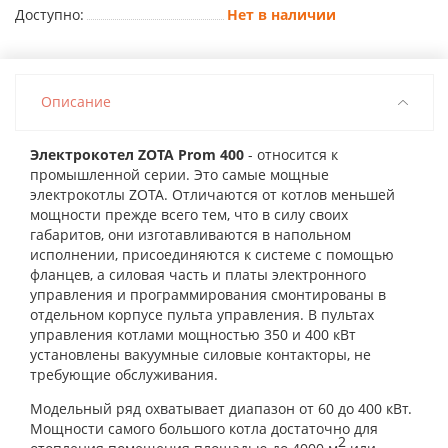
Доступно:
Нет в наличии
Описание
Электрокотел ZOTA Prom 400
- относится к
промышленной серии. Это самые мощные
электрокотлы ZOTA. Отличаются от котлов меньшей
мощности прежде всего тем, что в силу своих
габаритов, они изготавливаются в напольном
исполнении, присоединяются к системе с помощью
фланцев, а силовая часть и платы электронного
управления и программирования смонтированы в
отдельном корпусе пульта управления. В пультах
управления котлами мощностью 350 и 400 кВт
установлены вакуумные силовые контакторы, не
требующие обслуживания.
Модельный ряд охватывает диапазон от 60 до 400 кВт.
Мощности самого большого котла достаточно для
2