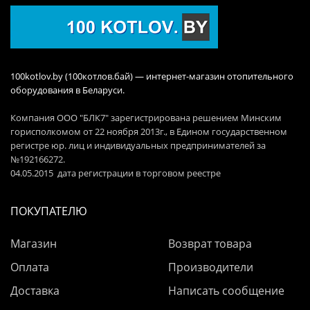
100kotlov.by (100котлов.бай) — интернет-магазин отопительного
оборудования в Беларуси.
Компания ООО "БЛК7" зарегистрирована решением Минским
горисполкомом от 22 ноября 2013г., в Едином государственном
регистре юр. лиц и индивидуальных предпринимателей за
№192166272.
04.05.2015 дата регистрации в торговом реестре
ПОКУПАТЕЛЮ
Магазин
Возврат товара
Оплата
Производители
Доставка
Написать сообщение