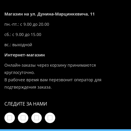
Магазин на ул. Дунина-Марцинкевича, 11
пн.-пт.: с 9.00 до 20.00
сб.: с 9.00 до 15.00
вс.: выходной
Интернет-магазин
Онлайн-заказы через корзину принимаются
круглосуточно.
В рабочее время вам перезвонит оператор для
подтверждения заказа.
СЛЕДИТЕ ЗА НАМИ