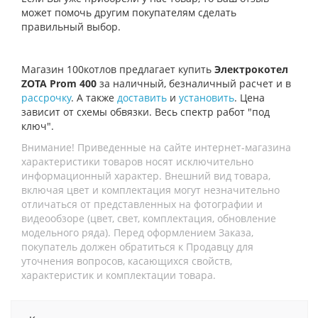
может помочь другим покупателям сделать
правильный выбор.
Магазин 100котлов предлагает купить
Электрокотел
ZOTA Prom 400
за наличный, безналичный расчет и в
рассрочку
. А также
доставить
и
установить
. Цена
зависит от схемы обвязки. Весь спектр работ "под
ключ".
Внимание! Приведенные на сайте интернет-магазина
характеристики товаров носят исключительно
информационный характер. Внешний вид товара,
включая цвет и комплектация могут незначительно
отличаться от представленных на фотографии и
видеообзоре (цвет, свет, комплектация, обновление
модельного ряда). Перед оформлением Заказа,
покупатель должен обратиться к Продавцу для
уточнения вопросов, касающихся свойств,
характеристик и комплектации товара.