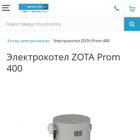
Котлы электрические
Электрокотел ZOTA Prom 400
Электрокотел ZOTA Prom
400