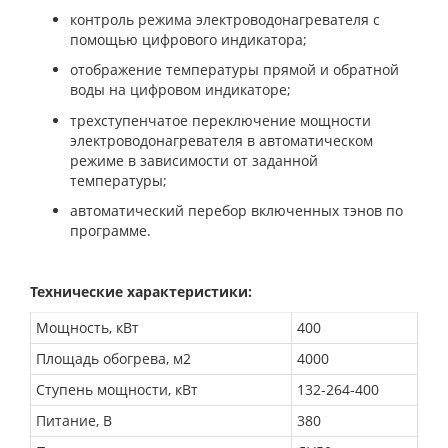
контроль режима электроводонагревателя с
помощью цифрового индикатора;
отображение температуры прямой и обратной
воды на цифровом индикаторе;
трехступенчатое переключение мощности
электроводонагревателя в автоматическом
режиме в зависимости от заданной
температуры;
автоматический перебор включенных тэнов по
программе.
Технические характеристики:
Мощность, кВт
400
Площадь обогрева, м2
4000
Ступень мощности, кВт
132-264-400
Питание, В
380