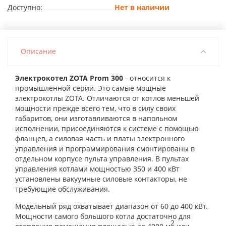
Доступно:
Нет в наличии
Описание
Электрокотел ZOTA Prom 300
- относится к
промышленной серии. Это самые мощные
электрокотлы ZOTA. Отличаются от котлов меньшей
мощности прежде всего тем, что в силу своих
габаритов, они изготавливаются в напольном
исполнении, присоединяются к системе с помощью
фланцев, а силовая часть и платы электронного
управления и программирования смонтированы в
отдельном корпусе пульта управления. В пультах
управления котлами мощностью 350 и 400 кВт
установлены вакуумные силовые контакторы, не
требующие обслуживания.
Модельный ряд охватывает диапазон от 60 до 400 кВт.
Мощности самого большого котла достаточно для
2