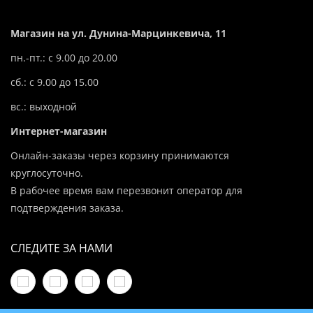
Магазин на ул. Дунина-Марцинкевича, 11
пн.-пт.: с 9.00 до 20.00
сб.: с 9.00 до 15.00
вс.: выходной
Интернет-магазин
Онлайн-заказы через корзину принимаются
круглосуточно.
В рабочее время вам перезвонит оператор для
подтверждения заказа.
СЛЕДИТЕ ЗА НАМИ