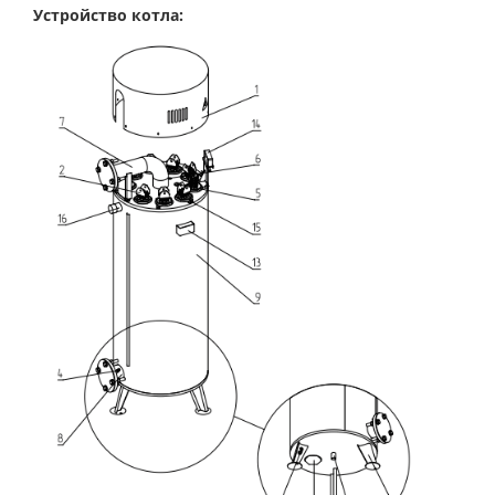
Устройство котла: