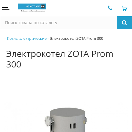
Котлы электрические
Электрокотел ZOTA Prom 300
Электрокотел ZOTA Prom
300