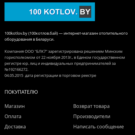
100kotlov.by (100котлов.бай) — интернет-магазин отопительного
оборудования в Беларуси.
Компания ООО "БЛК7" зарегистрирована решением Минским
горисполкомом от 22 ноября 2013г., в Едином государственном
регистре юр. лиц и индивидуальных предпринимателей за
№192166272.
04.05.2015 дата регистрации в торговом реестре
ПОКУПАТЕЛЮ
Магазин
Возврат товара
Оплата
Производители
Доставка
Написать сообщение