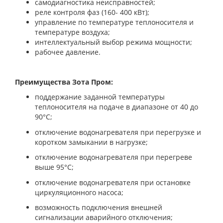
самодиагностика неисправностей;
реле контроля фаз (160- 400 кВт);
управление по температуре теплоносителя и
температуре воздуха;
интеллектуальный выбор режима мощности;
рабочее давление.
Преимущества Зота Пром:
поддержание заданной температуры
теплоносителя на подаче в диапазоне от 40 до
90°С;
отключение водонагревателя при перегрузке и
коротком замыкании в нагрузке;
отключение водонагревателя при перегреве
выше 95°С;
отключение водонагревателя при остановке
циркуляционного насоса;
возможность подключения внешней
сигнализации аварийного отключения;