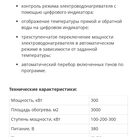
контроль режима электроводонагревателя с
помощью цифрового индикатора;
отображение температуры прямой и обратной
воды на цифровом индикаторе;
трехступенчатое переключение мощности
электроводонагревателя в автоматическом
режиме в зависимости от заданной
температуры;
автоматический перебор включенных тэнов по
программе.
Технические характеристики:
Мощность, кВт
300
Площадь обогрева, м2
3000
Ступень мощности, кВт
100-200-300
Питание, В
380