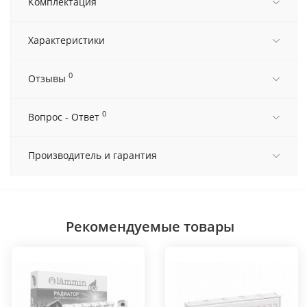
Комплектация
Характеристики
0
Отзывы
0
Вопрос - Ответ
Производитель и гарантия
Рекомендуемые товары