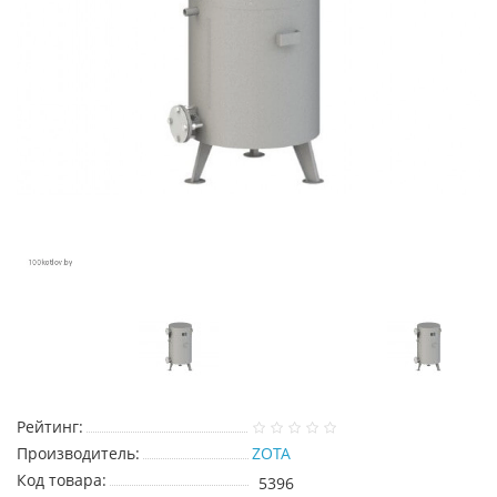
Рейтинг:
Производитель:
ZOTA
Код товара:
5396