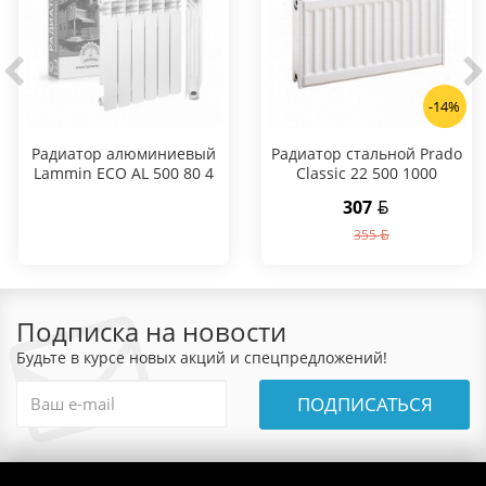
-14%
Радиатор алюминиевый
Радиатор стальной Prado
Lammin ECO AL 500 80 4
Classic 22 500 1000
секции
307
355
Подписка на новости
Будьте в курсе новых акций и спецпредложений!
ПОДПИСАТЬСЯ