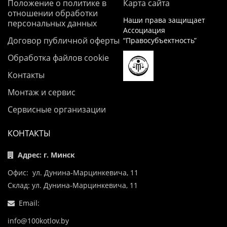
Положение о политике в
Карта сайта
отношении обработки
Наши права защищает
персональных данных
Ассоциация
Договор публичной оферты
“Правосубъектность”
Обработка файлов cookie
Контакты
Монтаж и сервис
Сервисные организации
КОНТАКТЫ
Адрес: г. Минск
Офис: ул. Дунина-Марцинкевича, 11
Склад: ул. Дунина-Марцинкевича, 11
Email:
info@100kotlov.by