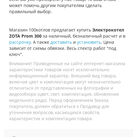
может помочь другим покупателям сделать
правильный выбор.
Магазин 100котлов предлагает купить
Электрокотел
ZOTA Prom 300
за наличный, безналичный расчет и в
рассрочку
. А также
доставить
и
установить
. Цена
зависит от схемы обвязки. Весь спектр работ "под
ключ".
Внимание! Приведенные на сайте интернет-магазина
характеристики товаров носят исключительно
информационный характер. Внешний вид товара,
включая цвет и комплектация могут незначительно
отличаться от представленных на фотографии и
видеообзоре (цвет, свет, комплектация, обновление
модельного ряда). Перед оформлением Заказа,
покупатель должен обратиться к Продавцу для
уточнения вопросов, касающихся свойств,
характеристик и комплектации товара.