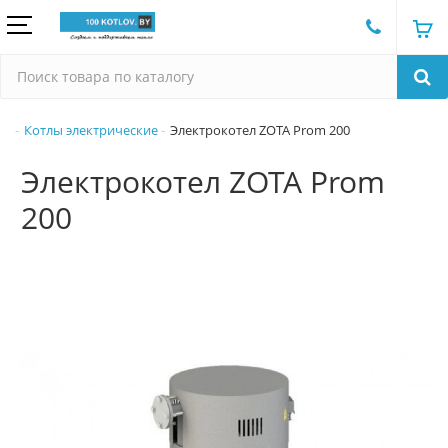
Котлы электрические
Электрокотел ZOTA Prom 200
Электрокотел ZOTA Prom
200