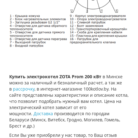
Купить электрокотел ZOTA Prom 200 кВт
в Минске
можно за наличный и безналичный расчет, а так же
в
рассрочку
, в интернет-магазине 100kotlov.by. На
сайте представлены характеристики и описание котла,
что позволит подобрать нужный вам котел. Цена на
электрический котел зависит от его
мощности.
Доставка
производится по городам
Беларуси (Минск, Витебск, Гродно, Могилев, Гомель,
Брест и др.)
Если Вы уже приобрели у нас товар, то Ваш отзыв