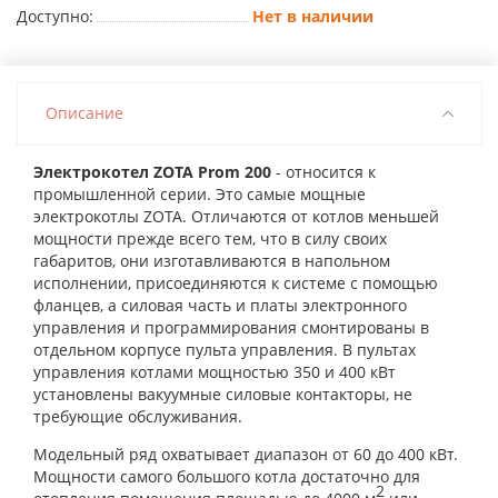
Доступно:
Нет в наличии
Описание
Электрокотел ZOTA Prom 200
- относится к
промышленной серии. Это самые мощные
электрокотлы ZOTA. Отличаются от котлов меньшей
мощности прежде всего тем, что в силу своих
габаритов, они изготавливаются в напольном
исполнении, присоединяются к системе с помощью
фланцев, а силовая часть и платы электронного
управления и программирования смонтированы в
отдельном корпусе пульта управления. В пультах
управления котлами мощностью 350 и 400 кВт
установлены вакуумные силовые контакторы, не
требующие обслуживания.
Модельный ряд охватывает диапазон от 60 до 400 кВт.
Мощности самого большого котла достаточно для
2