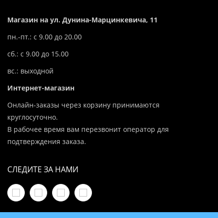
Магазин на ул. Дунина-Марцинкевича, 11
пн.-пт.: с 9.00 до 20.00
сб.: с 9.00 до 15.00
вс.: выходной
Интернет-магазин
Онлайн-заказы через корзину принимаются
круглосуточно.
В рабочее время вам перезвонит оператор для
подтверждения заказа.
СЛЕДИТЕ ЗА НАМИ