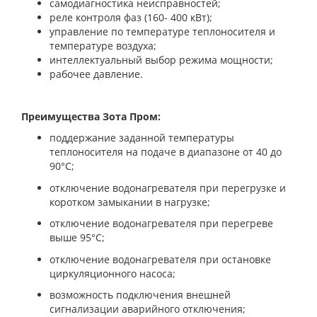
самодиагностика неисправностей;
реле контроля фаз (160- 400 кВт);
управление по температуре теплоносителя и
температуре воздуха;
интеллектуальный выбор режима мощности;
рабочее давление.
Преимущества Зота Пром:
поддержание заданной температуры
теплоносителя на подаче в диапазоне от 40 до
90°С;
отключение водонагревателя при перегрузке и
коротком замыкании в нагрузке;
отключение водонагревателя при перегреве
выше 95°С;
отключение водонагревателя при остановке
циркуляционного насоса;
возможность подключения внешней
сигнализации аварийного отключения;