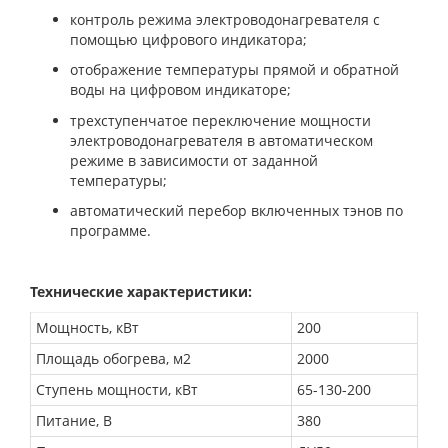
контроль режима электроводонагревателя с
помощью цифрового индикатора;
отображение температуры прямой и обратной
воды на цифровом индикаторе;
трехступенчатое переключение мощности
электроводонагревателя в автоматическом
режиме в зависимости от заданной
температуры;
автоматический перебор включенных тэнов по
программе.
Технические характеристики:
Мощность, кВт
200
Площадь обогрева, м2
2000
Ступень мощности, кВт
65-130-200
Питание, В
380