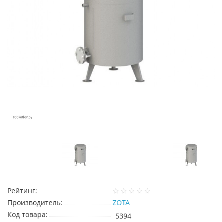
Рейтинг:
Производитель:
ZOTA
Код товара:
5394