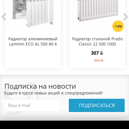
-14%
Радиатор алюминиевый
Радиатор стальной Prado
Lammin ECO AL 500 80 4
Classic 22 500 1000
секции
307
355
Подписка на новости
Будьте в курсе новых акций и спецпредложений!
ПОДПИСАТЬСЯ