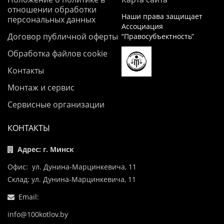
отношении обработки
Наши права защищает
персональных данных
Ассоциация
Договор публичной оферты
“Правосубъектность”
Обработка файлов cookie
Контакты
Монтаж и сервис
Сервисные организации
КОНТАКТЫ
Адрес: г. Минск
Офис: ул. Дунина-Марцинкевича, 11
Склад: ул. Дунина-Марцинкевича, 11
Email:
info@100kotlov.by