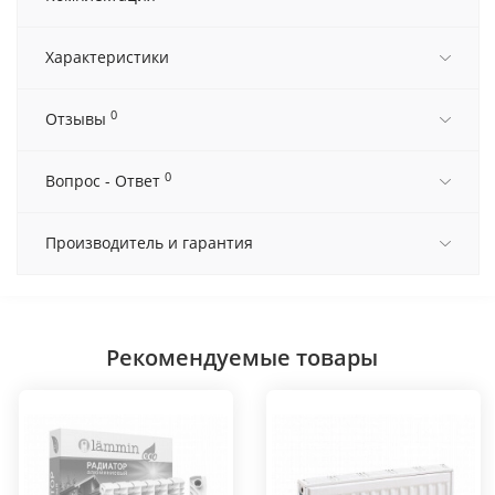
Характеристики
0
Отзывы
0
Вопрос - Ответ
Производитель и гарантия
Рекомендуемые товары