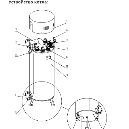
Устройство котла: