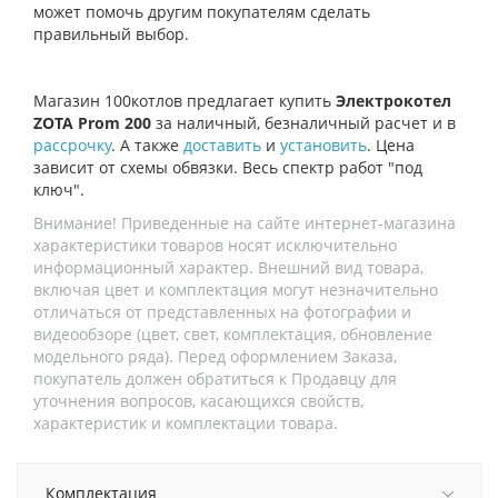
может помочь другим покупателям сделать
правильный выбор.
Магазин 100котлов предлагает купить
Электрокотел
ZOTA Prom 200
за наличный, безналичный расчет и в
рассрочку
. А также
доставить
и
установить
. Цена
зависит от схемы обвязки. Весь спектр работ "под
ключ".
Внимание! Приведенные на сайте интернет-магазина
характеристики товаров носят исключительно
информационный характер. Внешний вид товара,
включая цвет и комплектация могут незначительно
отличаться от представленных на фотографии и
видеообзоре (цвет, свет, комплектация, обновление
модельного ряда). Перед оформлением Заказа,
покупатель должен обратиться к Продавцу для
уточнения вопросов, касающихся свойств,
характеристик и комплектации товара.
Комплектация