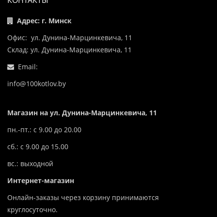
КОНТАКТЫ
Адрес: г. Минск
Офис: ул. Дунина-Марцинкевича, 11
Склад: ул. Дунина-Марцинкевича, 11
Email:
info@100kotlov.by
Магазин на ул. Дунина-Марцинкевича, 11
пн.-пт.: с 9.00 до 20.00
сб.: с 9.00 до 15.00
вс.: выходной
Интернет-магазин
Онлайн-заказы через корзину принимаются
круглосуточно.