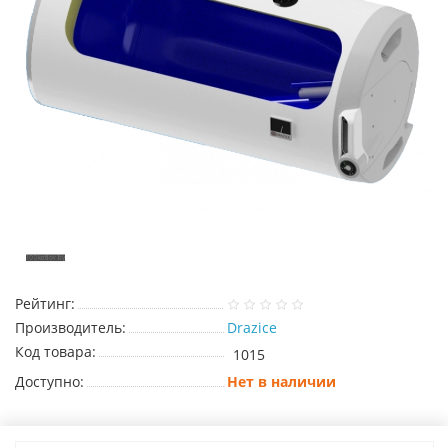
Рейтинг:
Производитель:
Drazice
Код товара:
1015
Доступно:
Нет в наличии