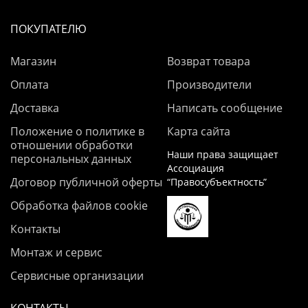
ПОКУПАТЕЛЮ
Магазин
Возврат товара
Оплата
Производители
Доставка
Написать сообщение
Положение о политике в
Карта сайта
отношении обработки
Наши права защищает
персональных данных
Ассоциация
Договор публичной оферты
“Правосубъектность”
Обработка файлов cookie
Контакты
Монтаж и сервис
Сервисные организации