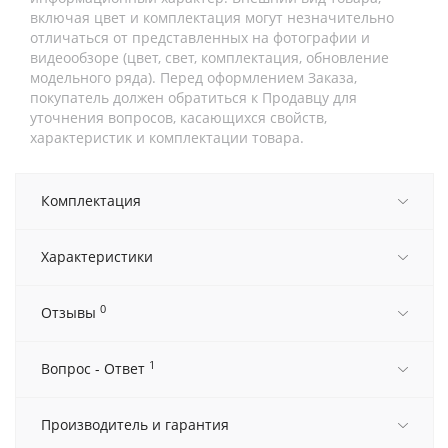
включая цвет и комплектация могут незначительно
отличаться от представленных на фотографии и
видеообзоре (цвет, свет, комплектация, обновление
модельного ряда). Перед оформлением Заказа,
покупатель должен обратиться к Продавцу для
уточнения вопросов, касающихся свойств,
характеристик и комплектации товара.
Комплектация
Характеристики
0
Отзывы
1
Вопрос - Ответ
Производитель и гарантия