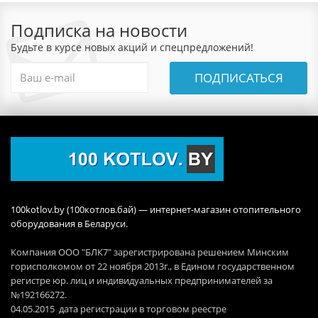
Подписка на новости
Будьте в курсе новых акций и спецпредложений!
ПОДПИСАТЬСЯ
100kotlov.by (100котлов.бай) — интернет-магазин отопительного
оборудования в Беларуси.
Компания ООО "БЛК7" зарегистрирована решением Минским
горисполкомом от 22 ноября 2013г., в Едином государственном
регистре юр. лиц и индивидуальных предпринимателей за
№192166272.
04.05.2015 дата регистрации в торговом реестре