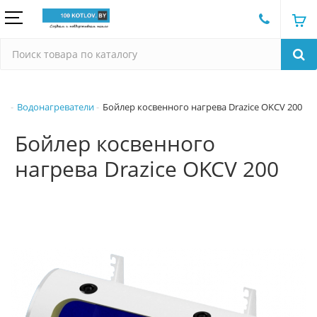
Водонагреватели
Бойлер косвенного нагрева Drazice OKCV 200
Бойлер косвенного
нагрева Drazice OKCV 200