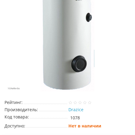
Рейтинг:
Производитель:
Drazice
Код товара:
1078
Доступно:
Нет в наличии