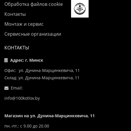
Обработка файлов cookie
Контакты
Монтаж и сервис
Сервисные организации
КОНТАКТЫ
Адрес: г. Минск
Офис: ул. Дунина-Марцинкевича, 11
Склад: ул. Дунина-Марцинкевича, 11
Email:
info@100kotlov.by
Магазин на ул. Дунина-Марцинкевича, 11
пн.-пт.: с 9.00 до 20.00