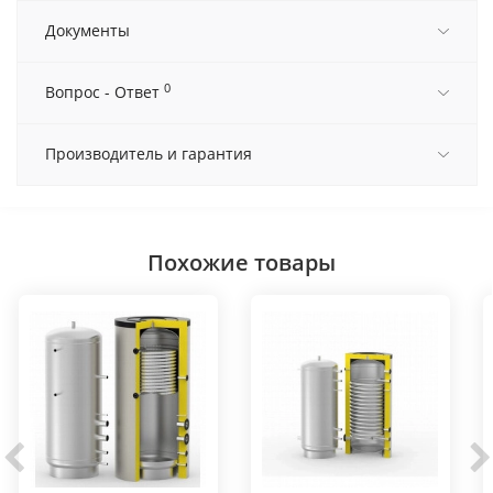
Документы
0
Вопрос - Ответ
Производитель и гарантия
Похожие товары