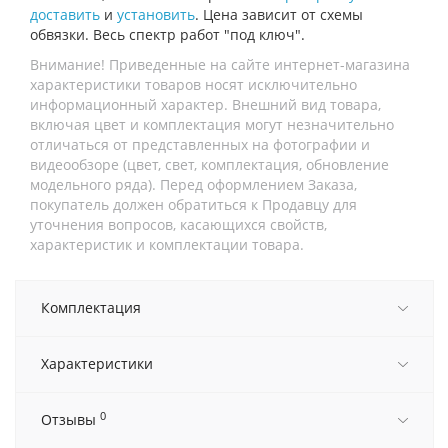
доставить
и
установить
. Цена зависит от схемы
обвязки. Весь спектр работ "под ключ".
Внимание! Приведенные на сайте интернет-магазина
характеристики товаров носят исключительно
информационный характер. Внешний вид товара,
включая цвет и комплектация могут незначительно
отличаться от представленных на фотографии и
видеообзоре (цвет, свет, комплектация, обновление
модельного ряда). Перед оформлением Заказа,
покупатель должен обратиться к Продавцу для
уточнения вопросов, касающихся свойств,
характеристик и комплектации товара.
Комплектация
Характеристики
0
Отзывы