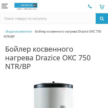
Водонагреватели
Бойлер косвенного нагрева Drazice OKC 750
NTR/BP
Бойлер косвенного
нагрева Drazice OKC 750
NTR/BP