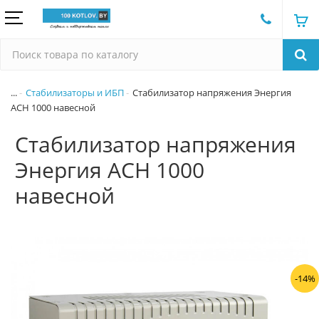
...
Стабилизаторы и ИБП
Стабилизатор напряжения Энергия
АСН 1000 навесной
Стабилизатор напряжения
Энергия АСН 1000
навесной
-14%