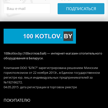
ПОДПИСАТЬСЯ
100kotlov.by (100котлов.бай) — интернет-магазин отопительного
оборудования в Беларуси.
Компания ООО "БЛК7" зарегистрирована решением Минским
горисполкомом от 22 ноября 2013г., в Едином государственном
регистре юр. лиц и индивидуальных предпринимателей за
№192166272.
04.05.2015 дата регистрации в торговом реестре
ПОКУПАТЕЛЮ