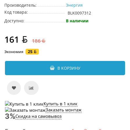
Производитель:
Энергия
Код товара:
BLK0097312
Доступно:
В наличии
161
186
25
Экономия
В КОРЗИНУ
Купить в 1 клик
Заказать монтаж
Скидка на самовывоз