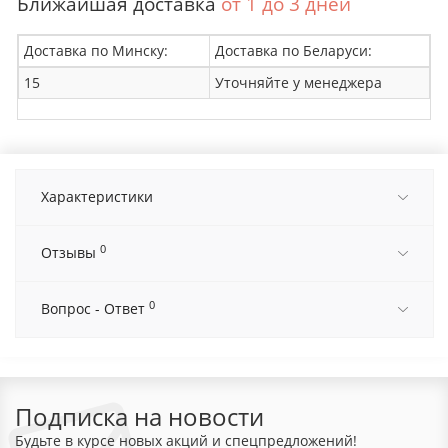
Ближайшая доставка
от 1 до 3 дней
Доставка по Минску:
Доставка по Беларуси:
15
Уточняйте у менеджера
Характеристики
0
Отзывы
0
Вопрос - Ответ
Подписка на новости
Будьте в курсе новых акций и спецпредложений!