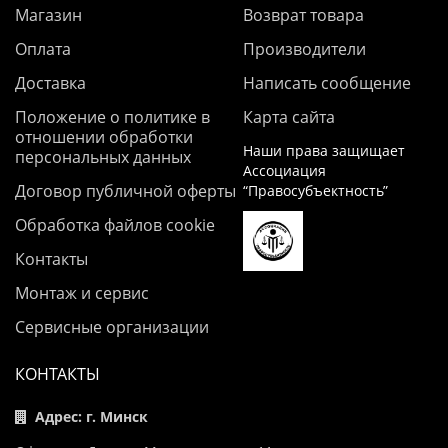
Магазин
Возврат товара
Оплата
Производители
Доставка
Написать сообщение
Положение о политике в
Карта сайта
отношении обработки
Наши права защищает
персональных данных
Ассоциация
Договор публичной оферты
“Правосубъектность”
Обработка файлов cookie
Контакты
Монтаж и сервис
Сервисные организации
КОНТАКТЫ
Адрес: г. Минск