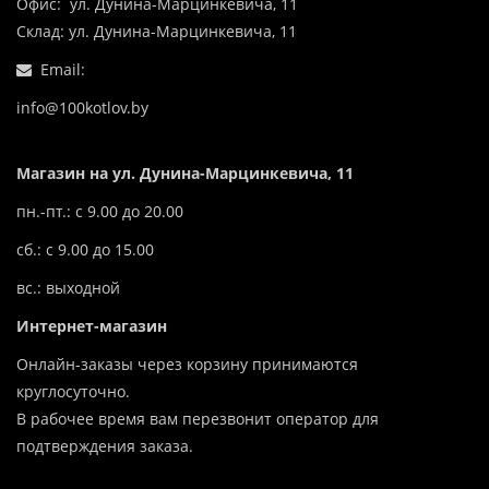
Офис: ул. Дунина-Марцинкевича, 11
Склад: ул. Дунина-Марцинкевича, 11
Email:
info@100kotlov.by
Магазин на ул. Дунина-Марцинкевича, 11
пн.-пт.: с 9.00 до 20.00
сб.: с 9.00 до 15.00
вс.: выходной
Интернет-магазин
Онлайн-заказы через корзину принимаются
круглосуточно.
В рабочее время вам перезвонит оператор для
подтверждения заказа.