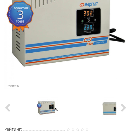
Рейтинг: