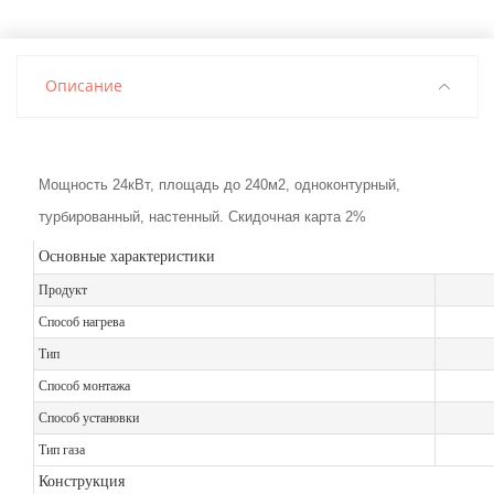
Описание
Мощность 24кВт, площадь до 240м2, одноконтурный,
турбированный, настенный. Скидочная карта 2%
Основные характеристики
Продукт
Способ нагрева
Тип
Способ монтажа
Способ установки
Тип газа
Конструкция