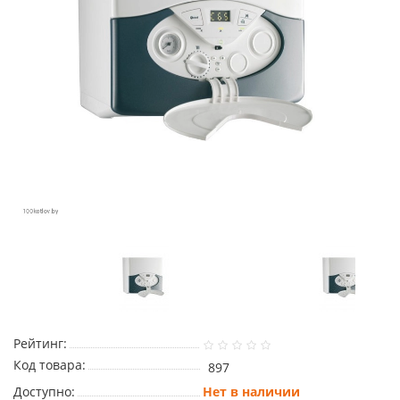
Рейтинг:
Код товара:
897
Доступно:
Нет в наличии