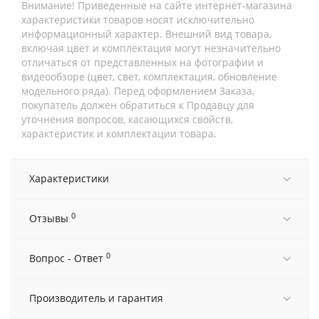
Внимание! Приведенные на сайте интернет-магазина
характеристики товаров носят исключительно
информационный характер. Внешний вид товара,
включая цвет и комплектация могут незначительно
отличаться от представленных на фотографии и
видеообзоре (цвет, свет, комплектация, обновление
модельного ряда). Перед оформлением Заказа,
покупатель должен обратиться к Продавцу для
уточнения вопросов, касающихся свойств,
характеристик и комплектации товара.
Характеристики
0
Отзывы
0
Вопрос - Ответ
Производитель и гарантия