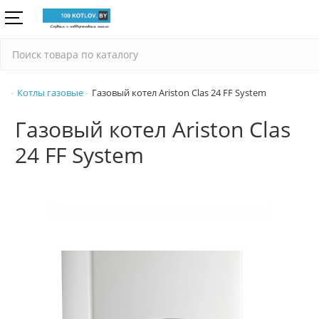
Котлы газовые
Газовый котел Ariston Clas 24 FF System
Газовый котел Ariston Clas
24 FF System