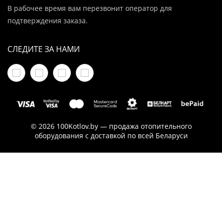
В рабочее время вам перезвонит оператор для
подтверждения заказа.
СЛЕДИТЕ ЗА НАМИ
© 2026 100Kotlov.by — продажа отопительного
оборудования с доставкой по всей Беларуси