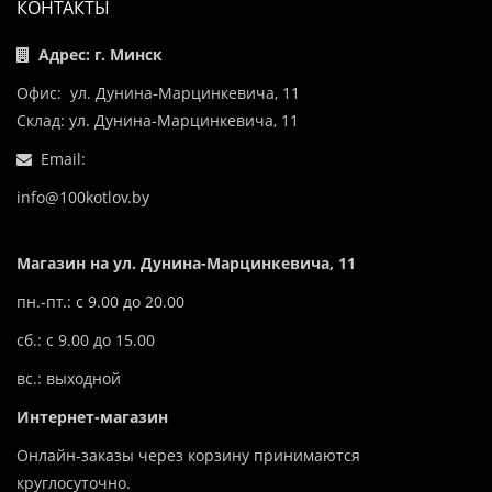
КОНТАКТЫ
Адрес: г. Минск
Офис: ул. Дунина-Марцинкевича, 11
Склад: ул. Дунина-Марцинкевича, 11
Email:
info@100kotlov.by
Магазин на ул. Дунина-Марцинкевича, 11
пн.-пт.: с 9.00 до 20.00
сб.: с 9.00 до 15.00
вс.: выходной
Интернет-магазин
Онлайн-заказы через корзину принимаются
круглосуточно.