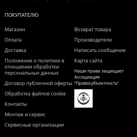
ПОКУПАТЕЛЮ
Магазин
Возврат товара
Оплата
Производители
Доставка
Написать сообщение
Положение о политике в
Карта сайта
отношении обработки
Наши права защищает
персональных данных
Ассоциация
Договор публичной оферты
“Правосубъектность”
Обработка файлов cookie
Контакты
Монтаж и сервис
Сервисные организации