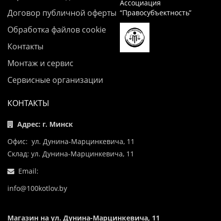
Ассоциация
Договор публичной оферты
“Правосубъектность”
Обработка файлов cookie
Контакты
Монтаж и сервис
Сервисные организации
КОНТАКТЫ
Адрес: г. Минск
Офис: ул. Дунина-Марцинкевича, 11
Склад: ул. Дунина-Марцинкевича, 11
Email:
info@100kotlov.by
Магазин на ул. Дунина-Марцинкевича, 11