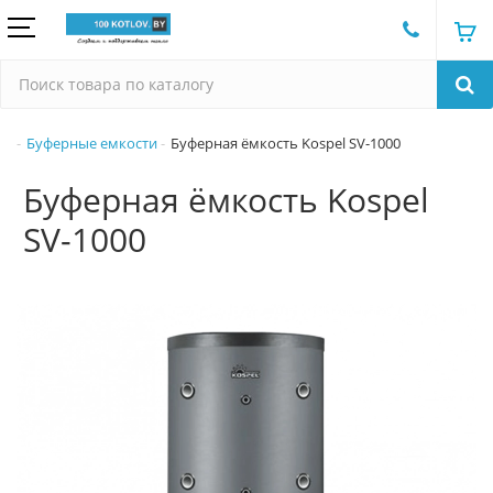
Буферные емкости
Буферная ёмкость Kospel SV-1000
Буферная ёмкость Kospel
SV-1000