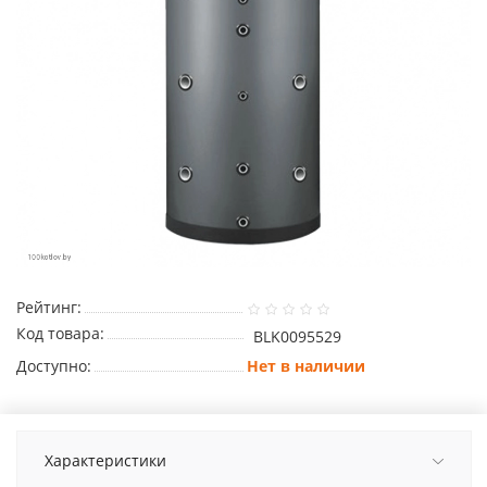
Рейтинг:
Код товара:
BLK0095529
Доступно:
Нет в наличии
Характеристики