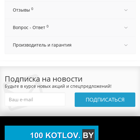
0
Отзывы
0
Вопрос - Ответ
Производитель и гарантия
Подписка на новости
Будьте в курсе новых акций и спецпредложений!
ПОДПИСАТЬСЯ