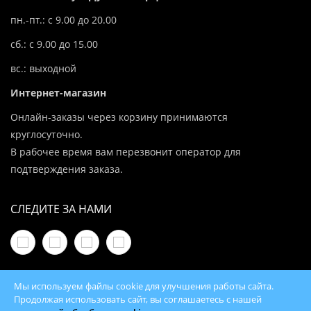
пн.-пт.: с 9.00 до 20.00
сб.: с 9.00 до 15.00
вс.: выходной
Интернет-магазин
Онлайн-заказы через корзину принимаются
круглосуточно.
В рабочее время вам перезвонит оператор для
подтверждения заказа.
СЛЕДИТЕ ЗА НАМИ
Мы используем файлы cookie для улучшения работы сайта.
Продолжая использовать сайт, вы соглашаетесь с нашей