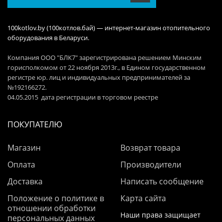
100kotlov.by (100котлов.бай) — интернет-магазин отопительного
оборудования в Беларуси.
Компания ООО "БЛК7" зарегистрирована решением Минским
горисполкомом от 22 ноября 2013г., в Едином государственном
регистре юр. лиц и индивидуальных предпринимателей за
№192166272.
04.05.2015 дата регистрации в торговом реестре
ПОКУПАТЕЛЮ
Магазин
Возврат товара
Оплата
Производители
Доставка
Написать сообщение
Положение о политике в
Карта сайта
отношении обработки
Наши права защищает
персональных данных