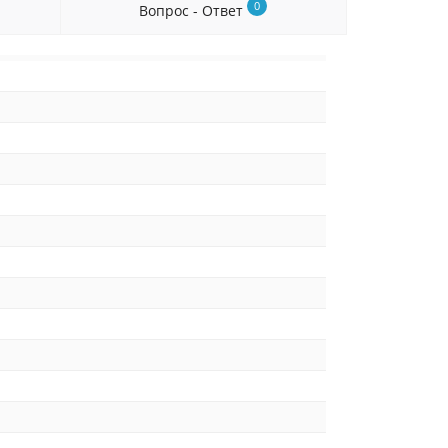
0
Вопрос - Ответ