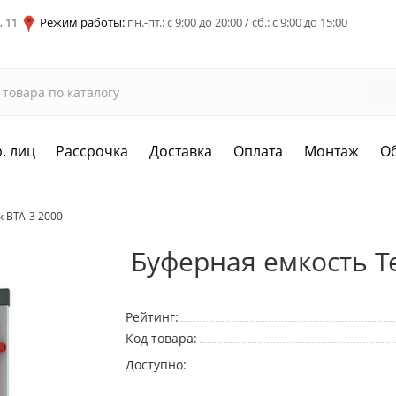
, 11
Режим работы:
пн.-пт.: с 9:00 до 20:00 / сб.: с 9:00 до 15:00
. лиц
Рассрочка
Доставка
Оплата
Монтаж
О
 ВТА-3 2000
Буферная емкость Т
Рейтинг:
Код товара:
Доступно: