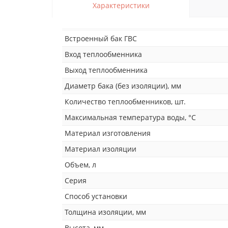
Характеристики
Встроенный бак ГВС
Вход теплообменника
Выход теплообменника
Диаметр бака (без изоляции), мм
Количество теплообменников, шт.
Максимальная температура воды, °С
Материал изготовления
Материал изоляции
Объем, л
Серия
Способ установки
Толщина изоляции, мм
Высота, мм