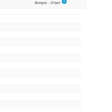
0
Вопрос - Ответ