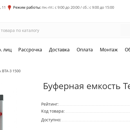
, 11
Режим работы:
пн.-пт.: с 9:00 до 20:00 / сб.: с 9:00 до 15:00
. лиц
Рассрочка
Доставка
Оплата
Монтаж
О
 ВТА-3 1500
Буферная емкость Т
Рейтинг:
Код товара:
Доступно: