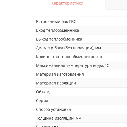
Характеристики
Встроенный бак ГВС
Вход теплообменника
Выход теплообменника
Диаметр бака (без изоляции), мм
Количество теплообменников, шт.
Максимальная температура воды, °С
Материал изготовления
Материал изоляции
Объем, л
Серия
Способ установки
Толщина изоляции, мм
Высота, мм