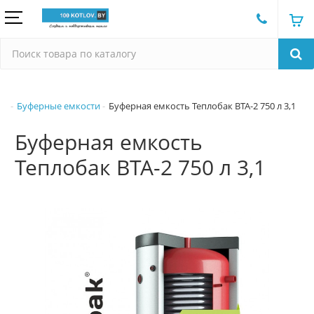
Буферные емкости
Буферная емкость Теплобак ВТА-2 750 л 3,1
Буферная емкость
Теплобак ВТА-2 750 л 3,1