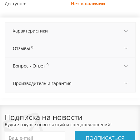
Доступно:
Нет в наличии
Характеристики
0
Отзывы
0
Вопрос - Ответ
Производитель и гарантия
Подписка на новости
Будьте в курсе новых акций и спецпредложений!
ПОДПИСАТЬСЯ