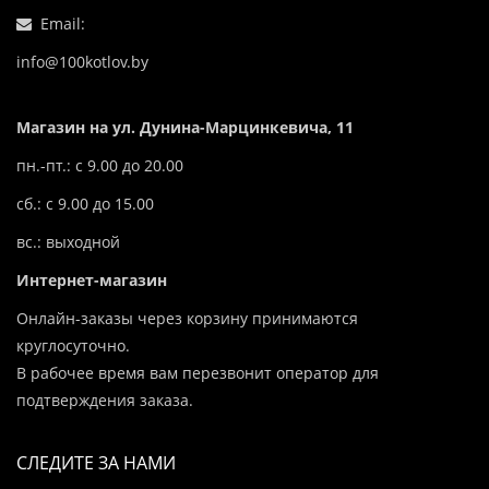
Email:
info@100kotlov.by
Магазин на ул. Дунина-Марцинкевича, 11
пн.-пт.: с 9.00 до 20.00
сб.: с 9.00 до 15.00
вс.: выходной
Интернет-магазин
Онлайн-заказы через корзину принимаются
круглосуточно.
В рабочее время вам перезвонит оператор для
подтверждения заказа.
СЛЕДИТЕ ЗА НАМИ