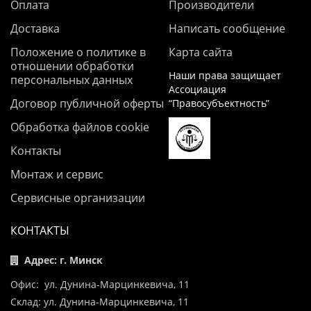
Оплата
Производители
Доставка
Написать сообщение
Положение о политике в
Карта сайта
отношении обработки
Наши права защищает
персональных данных
Ассоциация
Договор публичной оферты
“Правосубъектность”
Обработка файлов cookie
Контакты
Монтаж и сервис
Сервисные организации
КОНТАКТЫ
Адрес: г. Минск
Офис: ул. Дунина-Марцинкевича, 11
Склад: ул. Дунина-Марцинкевича, 11