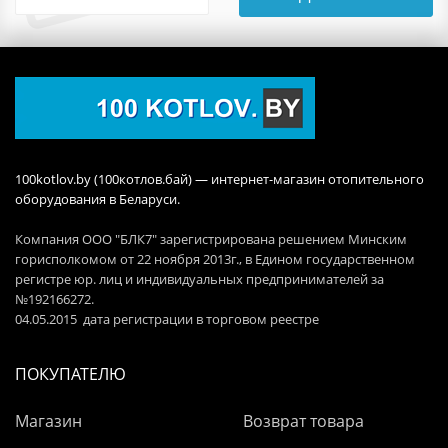
100kotlov.by (100котлов.бай) — интернет-магазин отопительного
оборудования в Беларуси.
Компания ООО "БЛК7" зарегистрирована решением Минским
горисполкомом от 22 ноября 2013г., в Едином государственном
регистре юр. лиц и индивидуальных предпринимателей за
№192166272.
04.05.2015 дата регистрации в торговом реестре
ПОКУПАТЕЛЮ
Магазин
Возврат товара