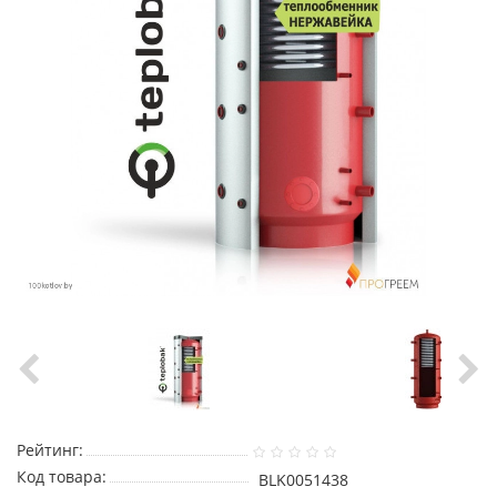
Рейтинг:
Код товара:
BLK0051438