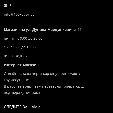
Email:
info@100kotlov.by
Магазин на ул. Дунина-Марцинкевича, 11
пн.-пт.: с 9.00 до 20.00
сб.: с 9.00 до 15.00
вс.: выходной
Интернет-магазин
Онлайн-заказы через корзину принимаются
круглосуточно.
В рабочее время вам перезвонит оператор для
подтверждения заказа.
СЛЕДИТЕ ЗА НАМИ