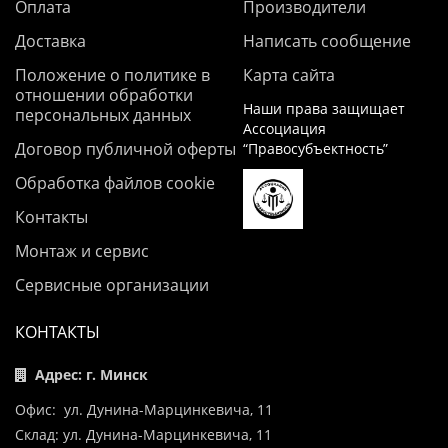
Оплата
Производители
Доставка
Написать сообщение
Положение о политике в
Карта сайта
отношении обработки
Наши права защищает
персональных данных
Ассоциация
Договор публичной оферты
“Правосубъектность”
Обработка файлов cookie
Контакты
Монтаж и сервис
Сервисные организации
КОНТАКТЫ
Адрес: г. Минск
Офис: ул. Дунина-Марцинкевича, 11
Склад: ул. Дунина-Марцинкевича, 11