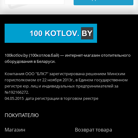
100kotlov.by (100котлов.бай) — интернет-магазин отопительного
оборудования в Беларуси.
Компания ООО "БЛК7" зарегистрирована решением Минским
горисполкомом от 22 ноября 2013г., в Едином государственном
регистре юр. лиц и индивидуальных предпринимателей за
№192166272.
04.05.2015 дата регистрации в торговом реестре
ПОКУПАТЕЛЮ
Магазин
Возврат товара