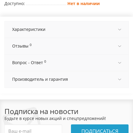
Доступно:
Нет в наличии
Характеристики
0
Отзывы
0
Вопрос - Ответ
Производитель и гарантия
Подписка на новости
Будьте в курсе новых акций и спецпредложений!
ПОДПИСАТЬСЯ