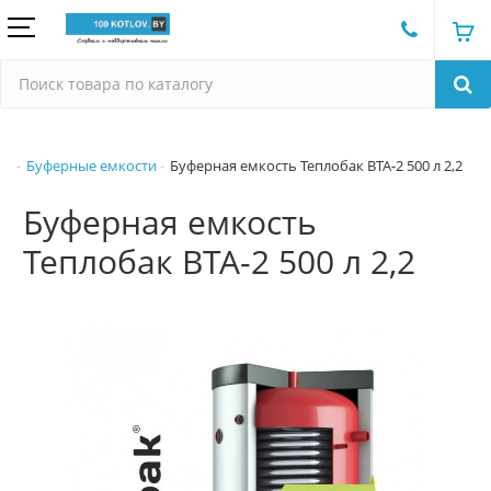
Буферные емкости
Буферная емкость Теплобак ВТА-2 500 л 2,2
Буферная емкость
Теплобак ВТА-2 500 л 2,2