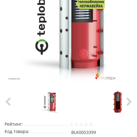
Рейтинг:
Код товара:
BLK0053399