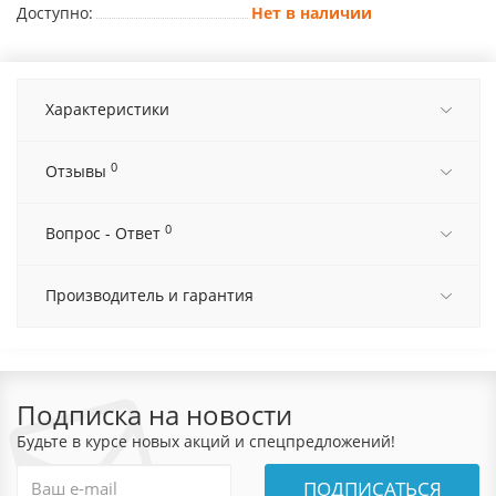
Доступно:
Нет в наличии
Характеристики
0
Отзывы
0
Вопрос - Ответ
Производитель и гарантия
Подписка на новости
Будьте в курсе новых акций и спецпредложений!
ПОДПИСАТЬСЯ