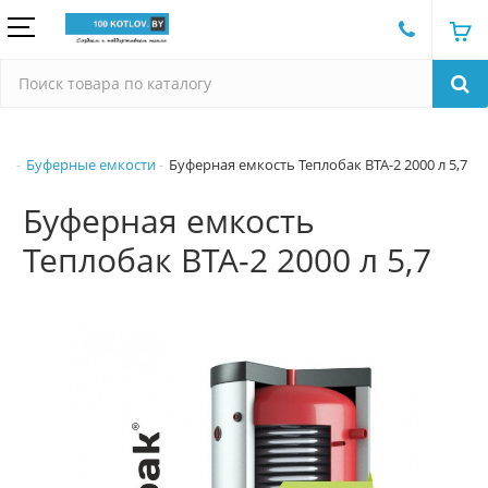
Буферные емкости
Буферная емкость Теплобак ВТА-2 2000 л 5,7
Буферная емкость
Теплобак ВТА-2 2000 л 5,7