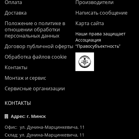
Оплата
Производители
Доставка
Написать сообщение
Положение о политике в
Карта сайта
отношении обработки
Наши права защищает
персональных данных
Ассоциация
Договор публичной оферты
“Правосубъектность”
Обработка файлов cookie
Контакты
Монтаж и сервис
Сервисные организации
КОНТАКТЫ
Адрес: г. Минск
Офис: ул. Дунина-Марцинкевича, 11
Склад: ул. Дунина-Марцинкевича, 11