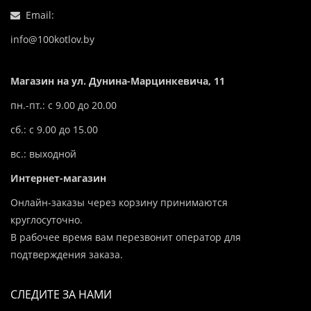
Email:
info@100kotlov.by
Магазин на ул. Дунина-Марцинкевича, 11
пн.-пт.: с 9.00 до 20.00
сб.: с 9.00 до 15.00
вс.: выходной
Интернет-магазин
Онлайн-заказы через корзину принимаются
круглосуточно.
В рабочее время вам перезвонит оператор для
подтверждения заказа.
СЛЕДИТЕ ЗА НАМИ