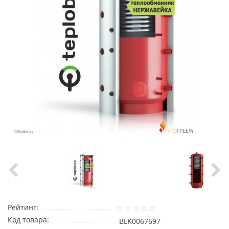
Рейтинг:
Код товара:
BLK0067697