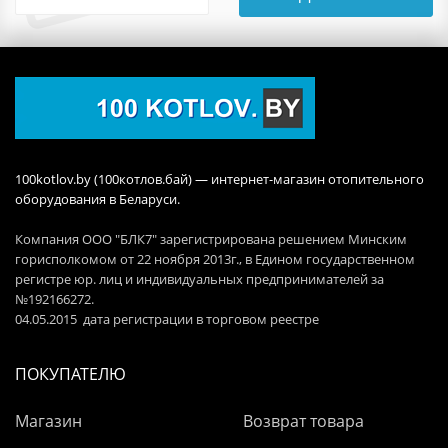
100kotlov.by (100котлов.бай) — интернет-магазин отопительного
оборудования в Беларуси.
Компания ООО "БЛК7" зарегистрирована решением Минским
горисполкомом от 22 ноября 2013г., в Едином государственном
регистре юр. лиц и индивидуальных предпринимателей за
№192166272.
04.05.2015 дата регистрации в торговом реестре
ПОКУПАТЕЛЮ
Магазин
Возврат товара