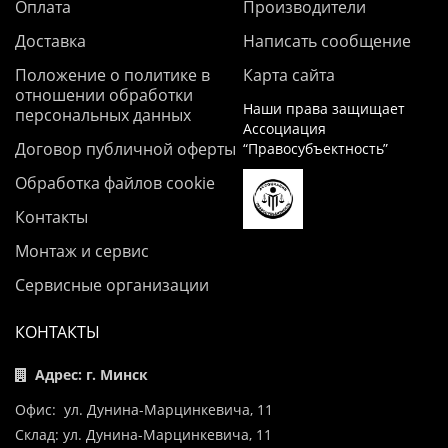
Оплата
Производители
Доставка
Написать сообщение
Положение о политике в
Карта сайта
отношении обработки
Наши права защищает
персональных данных
Ассоциация
Договор публичной оферты
“Правосубъектность”
Обработка файлов cookie
Контакты
Монтаж и сервис
Сервисные организации
КОНТАКТЫ
Адрес: г. Минск
Офис: ул. Дунина-Марцинкевича, 11
Склад: ул. Дунина-Марцинкевича, 11