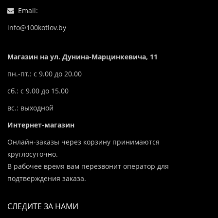
Email:
info@100kotlov.by
Магазин на ул. Дунина-Марцинкевича, 11
пн.-пт.: с 9.00 до 20.00
сб.: с 9.00 до 15.00
вс.: выходной
Интернет-магазин
Онлайн-заказы через корзину принимаются
круглосуточно.
В рабочее время вам перезвонит оператор для
подтверждения заказа.
СЛЕДИТЕ ЗА НАМИ