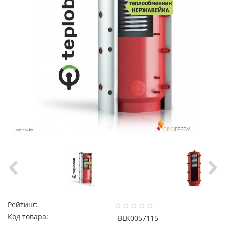
Рейтинг:
Код товара:
BLK0057115