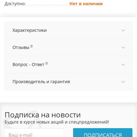
Доступно:
Нет в наличии
Характеристики
0
Отзывы
0
Вопрос - Ответ
Производитель и гарантия
Подписка на новости
Будьте в курсе новых акций и спецпредложений!
ПОДПИСАТЬСЯ