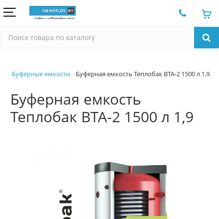
Буферные емкости
Буферная емкость Теплобак ВТА-2 1500 л 1,9
Буферная емкость
Теплобак ВТА-2 1500 л 1,9