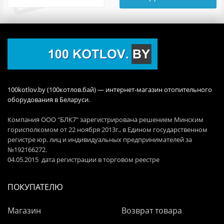
100kotlov.by (100котлов.бай) — интернет-магазин отопительного
оборудования в Беларуси.
Компания ООО "БЛК7" зарегистрирована решением Минским
горисполкомом от 22 ноября 2013г., в Едином государственном
регистре юр. лиц и индивидуальных предпринимателей за
№192166272.
04.05.2015 дата регистрации в торговом реестре
ПОКУПАТЕЛЮ
Магазин
Возврат товара