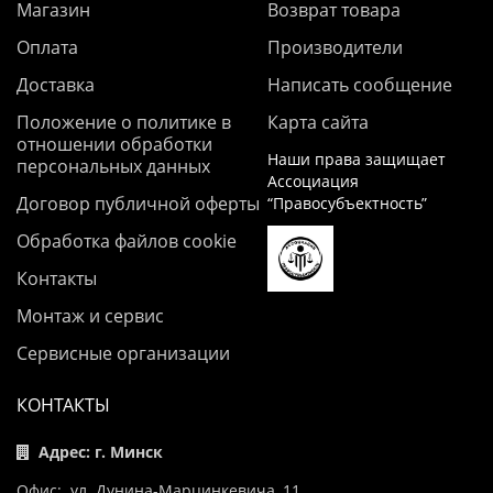
Магазин
Возврат товара
Оплата
Производители
Доставка
Написать сообщение
Положение о политике в
Карта сайта
отношении обработки
Наши права защищает
персональных данных
Ассоциация
Договор публичной оферты
“Правосубъектность”
Обработка файлов cookie
Контакты
Монтаж и сервис
Сервисные организации
КОНТАКТЫ
Адрес: г. Минск
Офис: ул. Дунина-Марцинкевича, 11