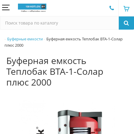
Буферные емкости
Буферная емкость Теплобак ВТА-1-Солар
плюс 2000
Буферная емкость
Теплобак ВТА-1-Солар
плюс 2000