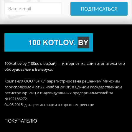
ПОДПИСАТЬСЯ
100kotlov.by (100котлов.бай) — интернет-магазин отопительного
оборудования в Беларуси.
Компания ООО "БЛК7" зарегистрирована решением Минским
горисполкомом от 22 ноября 2013г., в Едином государственном
регистре юр. лиц и индивидуальных предпринимателей за
№192166272.
04.05.2015 дата регистрации в торговом реестре
ПОКУПАТЕЛЮ