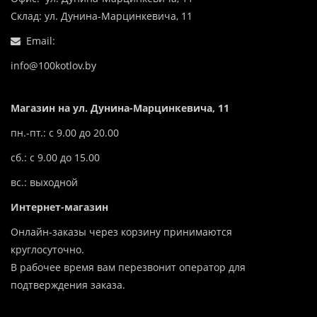
Склад: ул. Дунина-Марцинкевича, 11
Email:
info@100kotlov.by
Магазин на ул. Дунина-Марцинкевича, 11
пн.-пт.: с 9.00 до 20.00
сб.: с 9.00 до 15.00
вс.: выходной
Интернет-магазин
Онлайн-заказы через корзину принимаются
круглосуточно.
В рабочее время вам перезвонит оператор для
подтверждения заказа.