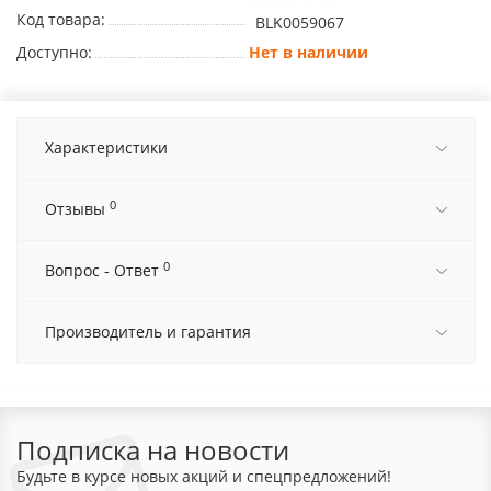
Код товара:
BLK0059067
Доступно:
Нет в наличии
Характеристики
0
Отзывы
0
Вопрос - Ответ
Производитель и гарантия
Подписка на новости
Будьте в курсе новых акций и спецпредложений!