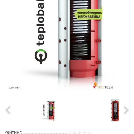
Рейтинг: