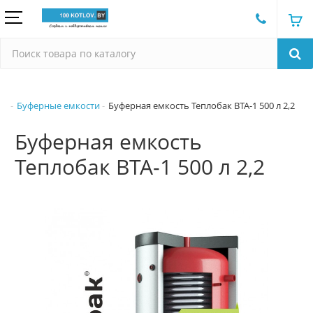
Буферные емкости
Буферная емкость Теплобак ВТА-1 500 л 2,2
Буферная емкость
Теплобак ВТА-1 500 л 2,2