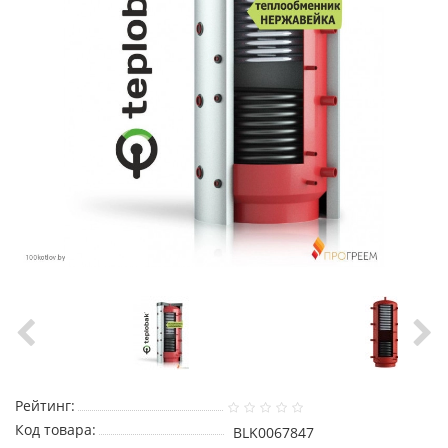
Рейтинг:
Код товара:
BLK0067847