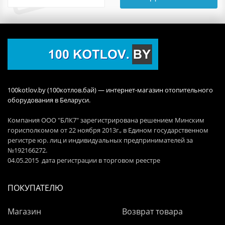
100kotlov.by (100котлов.бай) — интернет-магазин отопительного
оборудования в Беларуси.
Компания ООО "БЛК7" зарегистрирована решением Минским
горисполкомом от 22 ноября 2013г., в Едином государственном
регистре юр. лиц и индивидуальных предпринимателей за
№192166272.
04.05.2015 дата регистрации в торговом реестре
ПОКУПАТЕЛЮ
Магазин
Возврат товара