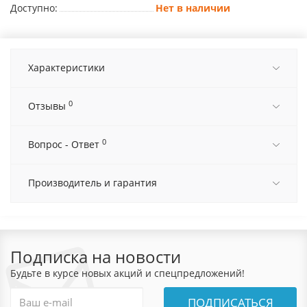
Доступно:
Нет в наличии
Характеристики
0
Отзывы
0
Вопрос - Ответ
Производитель и гарантия
Подписка на новости
Будьте в курсе новых акций и спецпредложений!
ПОДПИСАТЬСЯ