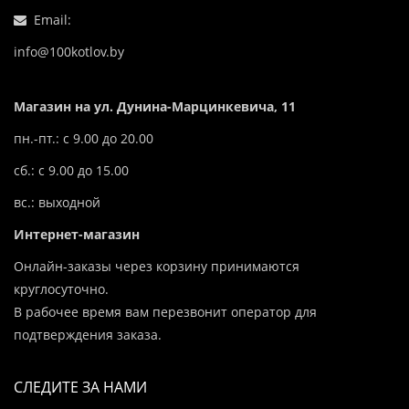
Email:
info@100kotlov.by
Магазин на ул. Дунина-Марцинкевича, 11
пн.-пт.: с 9.00 до 20.00
сб.: с 9.00 до 15.00
вс.: выходной
Интернет-магазин
Онлайн-заказы через корзину принимаются
круглосуточно.
В рабочее время вам перезвонит оператор для
подтверждения заказа.
СЛЕДИТЕ ЗА НАМИ