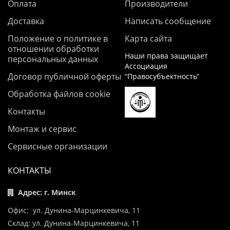
Оплата
Производители
Доставка
Написать сообщение
Положение о политике в
Карта сайта
отношении обработки
Наши права защищает
персональных данных
Ассоциация
Договор публичной оферты
“Правосубъектность”
Обработка файлов cookie
Контакты
Монтаж и сервис
Сервисные организации
КОНТАКТЫ
Адрес: г. Минск
Офис: ул. Дунина-Марцинкевича, 11
Склад: ул. Дунина-Марцинкевича, 11