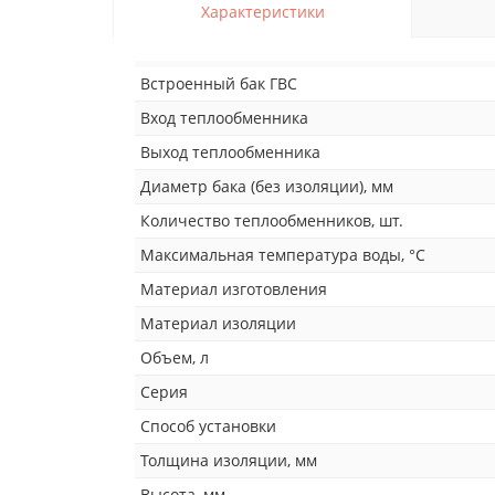
Характеристики
Встроенный бак ГВС
Вход теплообменника
Выход теплообменника
Диаметр бака (без изоляции), мм
Количество теплообменников, шт.
Максимальная температура воды, °С
Материал изготовления
Материал изоляции
Объем, л
Серия
Способ установки
Толщина изоляции, мм
Высота, мм