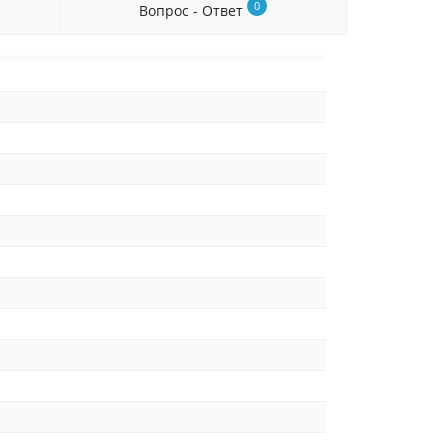
0
Вопрос - Ответ