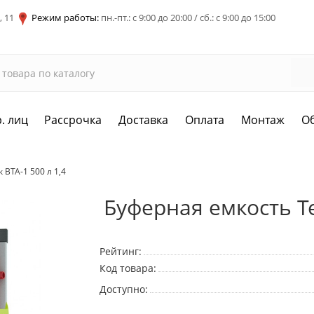
, 11
Режим работы:
пн.-пт.: с 9:00 до 20:00 / сб.: с 9:00 до 15:00
. лиц
Рассрочка
Доставка
Оплата
Монтаж
О
 ВТА-1 500 л 1,4
Буферная емкость Те
Рейтинг:
Код товара:
Доступно: