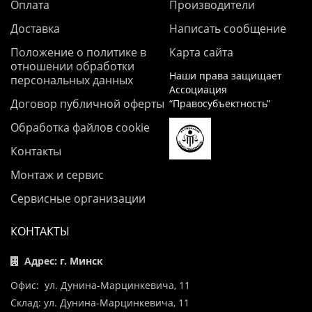
Оплата
Производители
Доставка
Написать сообщение
Положение о политике в
Карта сайта
отношении обработки
Наши права защищает
персональных данных
Ассоциация
Договор публичной оферты
“Правосубъектность”
Обработка файлов cookie
Контакты
Монтаж и сервис
Сервисные организации
КОНТАКТЫ
Адрес: г. Минск
Офис: ул. Дунина-Марцинкевича, 11
Склад: ул. Дунина-Марцинкевича, 11