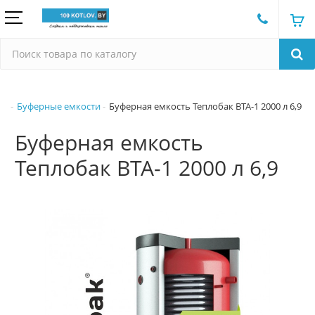
Буферные емкости
Буферная емкость Теплобак ВТА-1 2000 л 6,9
Буферная емкость
Теплобак ВТА-1 2000 л 6,9