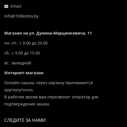
Email:
info@100kotlov.by
Магазин на ул. Дунина-Марцинкевича, 11
пн.-пт.: с 9.00 до 20.00
сб.: с 9.00 до 15.00
вс.: выходной
Интернет-магазин
Онлайн-заказы через корзину принимаются
круглосуточно.
В рабочее время вам перезвонит оператор для
подтверждения заказа.
СЛЕДИТЕ ЗА НАМИ