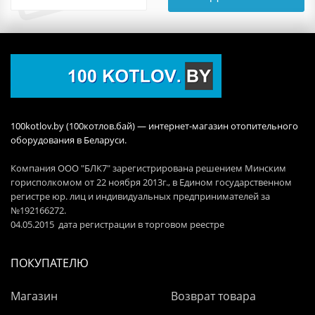
100kotlov.by (100котлов.бай) — интернет-магазин отопительного
оборудования в Беларуси.
Компания ООО "БЛК7" зарегистрирована решением Минским
горисполкомом от 22 ноября 2013г., в Едином государственном
регистре юр. лиц и индивидуальных предпринимателей за
№192166272.
04.05.2015 дата регистрации в торговом реестре
ПОКУПАТЕЛЮ
Магазин
Возврат товара