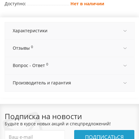
Доступно:
Нет в наличии
Характеристики
0
Отзывы
0
Вопрос - Ответ
Производитель и гарантия
Подписка на новости
Будьте в курсе новых акций и спецпредложений!
ПОДПИСАТЬСЯ