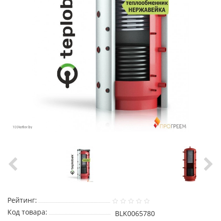
Рейтинг:
Код товара:
BLK0065780